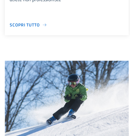
SCOPRI TUTTO