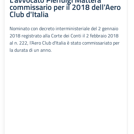
commissario per il 2018 dell'Aero
Club d'Italia
Nominato con decreto interministeriale del 2 gennaio
2018 registrato alla Corte dei Conti il 2 febbraio 2018
al n. 222, l'Aero Club d'Italia è stato commissariato per
la durata di un anno.