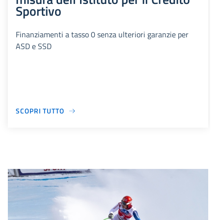
Sportivo
Finanziamenti a tasso 0 senza ulteriori garanzie per
ASD e SSD
SCOPRI TUTTO