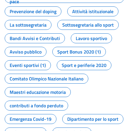
pace
Prevenzione del doping
Attività istituzionale
La sottosegretaria
Sottosegretaria allo sport
Bandi Avvisi e Contributi
Lavoro sportivo
Avviso pubblico
Sport Bonus 2020 (1)
Eventi sportivi (1)
Sport e periferie 2020
Comitato Olimpico Nazionale Italiano
Maestri educazione motoria
contributi a fondo perduto
Emergenza Covid-19
Dipartimento per lo sport