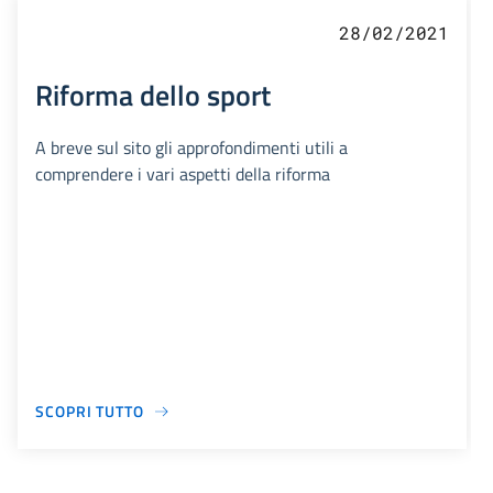
28/02/2021
Riforma dello sport
A breve sul sito gli approfondimenti utili a
comprendere i vari aspetti della riforma
SCOPRI TUTTO