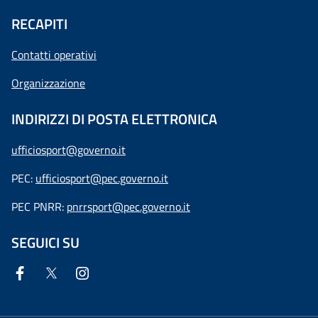
RECAPITI
Contatti operativi
Organizzazione
INDIRIZZI DI POSTA ELETTRONICA
ufficiosport@governo.it
PEC:
ufficiosport@pec.governo.it
PEC PNRR:
pnrrsport@pec.governo.it
SEGUICI SU