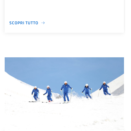
SCOPRI TUTTO