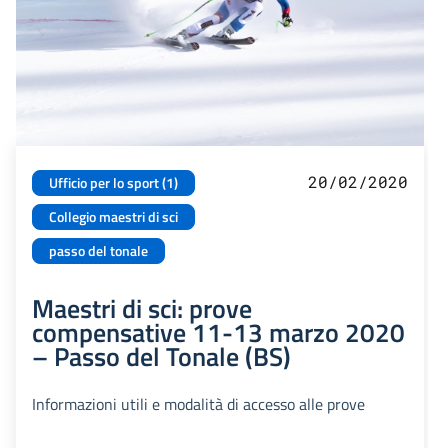
20/02/2020
Ufficio per lo sport (1)
Collegio maestri di sci
passo del tonale
Maestri di sci: prove
compensative 11-13 marzo 2020
– Passo del Tonale (BS)
Informazioni utili e modalità di accesso alle prove