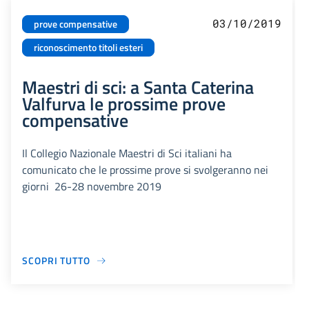
03/10/2019
prove compensative
riconoscimento titoli esteri
Maestri di sci: a Santa Caterina
Valfurva le prossime prove
compensative
Il Collegio Nazionale Maestri di Sci italiani ha
comunicato che le prossime prove si svolgeranno nei
giorni 26-28 novembre 2019
SCOPRI TUTTO