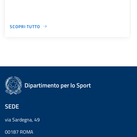
SCOPRI TUTTO
Dipartimento per lo Sport
SEDE
via Sardegna, 49
00187 ROMA