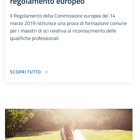
regolamento europeo
Il Regolamento della Commissione europea del 14
marzo 2019 istituisce una prova di formazione comune
per i maestri di sci relativa al riconoscimento delle
qualifiche professionali
SCOPRI TUTTO