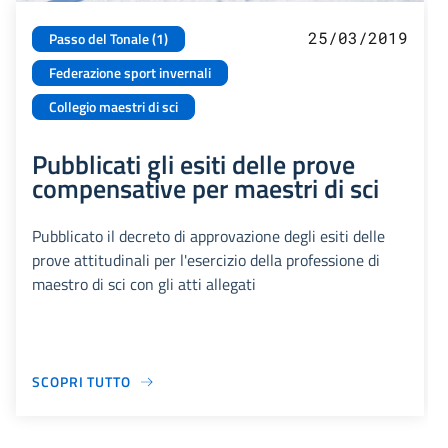
25/03/2019
Passo del Tonale (1)
Federazione sport invernali
Collegio maestri di sci
Pubblicati gli esiti delle prove
compensative per maestri di sci
Pubblicato il decreto di approvazione degli esiti delle
prove attitudinali per l'esercizio della professione di
maestro di sci con gli atti allegati
SCOPRI TUTTO