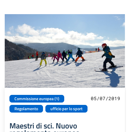
05/07/2019
Commissione europea (1)
Regolamento
ufficio per lo sport
Maestri di sci. Nuovo