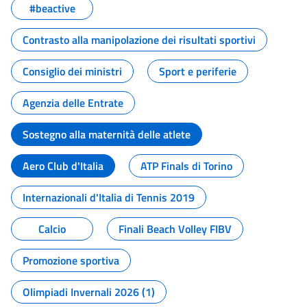
#beactive
Contrasto alla manipolazione dei risultati sportivi
Consiglio dei ministri
Sport e periferie
Agenzia delle Entrate
Sostegno alla maternità delle atlete
Aero Club d'Italia
ATP Finals di Torino
Internazionali d'Italia di Tennis 2019
Calcio
Finali Beach Volley FIBV
Promozione sportiva
Olimpiadi Invernali 2026 (1)