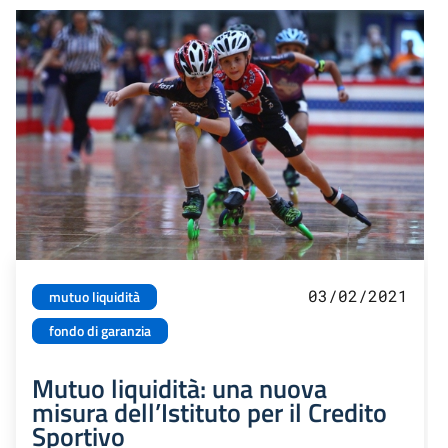
03/02/2021
mutuo liquidità
fondo di garanzia
Mutuo liquidità: una nuova
misura dell’Istituto per il Credito
Sportivo