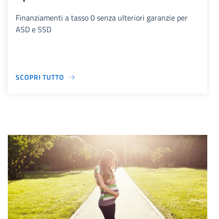
Finanziamenti a tasso 0 senza ulteriori garanzie per
ASD e SSD
SCOPRI TUTTO