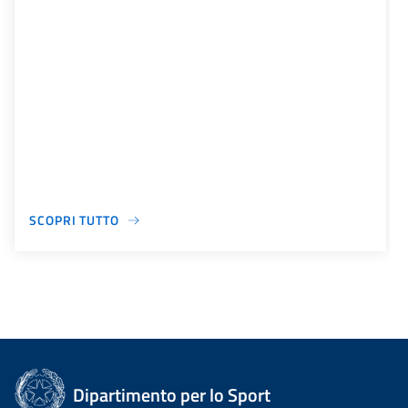
SCOPRI TUTTO
Dipartimento per lo Sport