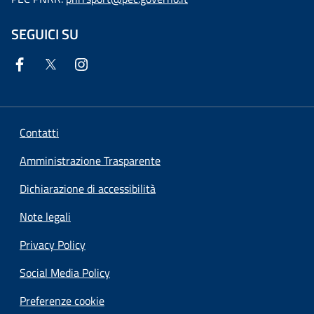
SEGUICI SU
Contatti
Amministrazione Trasparente
Dichiarazione di accessibilità
Note legali
Privacy Policy
Social Media Policy
Preferenze cookie