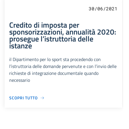
30/06/2021
Credito di imposta per
sponsorizzazioni, annualità 2020:
prosegue l’istruttoria delle
istanze
il Dipartimento per lo sport sta procedendo con
l’istruttoria delle domande pervenute e con l’invio delle
richieste di integrazione documentale quando
necessario
SCOPRI TUTTO