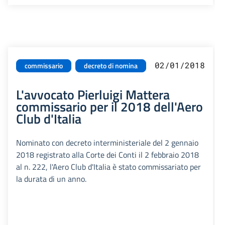
02/01/2018
commissario
decreto di nomina
L'avvocato Pierluigi Mattera
commissario per il 2018 dell'Aero
Club d'Italia
Nominato con decreto interministeriale del 2 gennaio
2018 registrato alla Corte dei Conti il 2 febbraio 2018
al n. 222, l'Aero Club d'Italia è stato commissariato per
la durata di un anno.