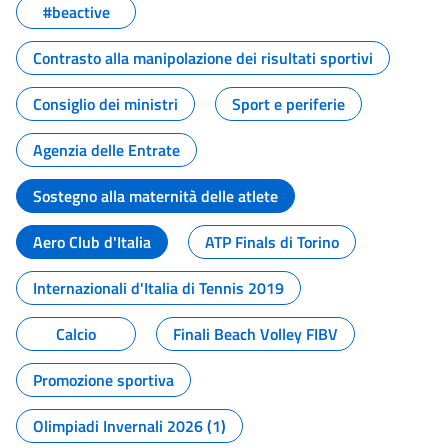
#beactive
Contrasto alla manipolazione dei risultati sportivi
Consiglio dei ministri
Sport e periferie
Agenzia delle Entrate
Sostegno alla maternità delle atlete
Aero Club d'Italia
ATP Finals di Torino
Internazionali d'Italia di Tennis 2019
Calcio
Finali Beach Volley FIBV
Promozione sportiva
Olimpiadi Invernali 2026 (1)