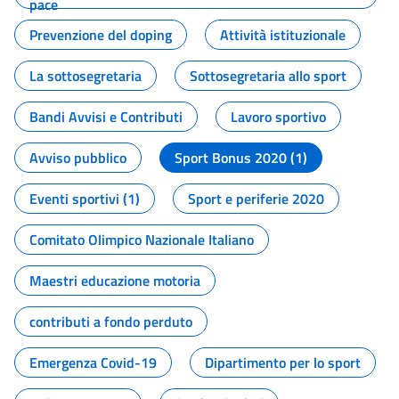
pace
Prevenzione del doping
Attività istituzionale
La sottosegretaria
Sottosegretaria allo sport
Bandi Avvisi e Contributi
Lavoro sportivo
Avviso pubblico
Sport Bonus 2020 (1)
Eventi sportivi (1)
Sport e periferie 2020
Comitato Olimpico Nazionale Italiano
Maestri educazione motoria
contributi a fondo perduto
Emergenza Covid-19
Dipartimento per lo sport