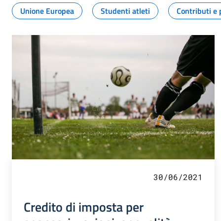
Unione Europea
Studenti atleti
Contributi e 
30/06/2021
Credito di imposta per