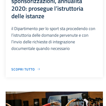
sponsorizzazioni, annualità
2020: prosegue l’istruttoria
delle istanze
il Dipartimento per lo sport sta procedendo con
l’istruttoria delle domande pervenute e con
l’invio delle richieste di integrazione
documentale quando necessario
SCOPRI TUTTO