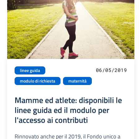
06/05/2019
linee guida
modulo di richiesta
maternità
Mamme ed atlete: disponibili le
linee guida ed il modulo per
l'accesso ai contributi
Rinnovato anche per il 2019, il Fondo unico a