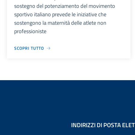
sostegno del potenziamento del movimento
sportivo italiano prevede le iniziative che
sostengono la maternità delle atlete non
professioniste
SCOPRI TUTTO
INDIRIZZI DI POSTA EL