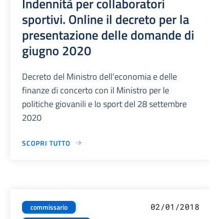
Indennità per collaboratori
sportivi. Online il decreto per la
presentazione delle domande di
giugno 2020
Decreto del Ministro dell'economia e delle
finanze di concerto con il Ministro per le
politiche giovanili e lo sport del 28 settembre
2020
SCOPRI TUTTO
02/01/2018
commissario