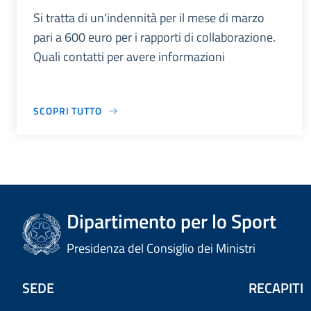
Si tratta di un'indennità per il mese di marzo
pari a 600 euro per i rapporti di collaborazione.
Quali contatti per avere informazioni
SCOPRI TUTTO
Dipartimento per lo Sport
Presidenza del Consiglio dei Ministri
SEDE
RECAPITI