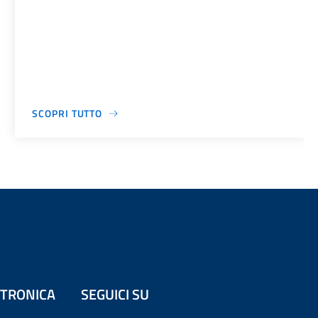
SCOPRI TUTTO
ETTRONICA
SEGUICI SU