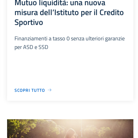
Mutuo liquidità: una nuova
misura dell’Istituto per il Credito
Sportivo
Finanziamenti a tasso 0 senza ulteriori garanzie
per ASD e SSD
SCOPRI TUTTO