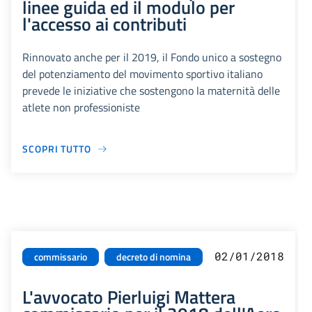
linee guida ed il modulo per
l'accesso ai contributi
Rinnovato anche per il 2019, il Fondo unico a sostegno
del potenziamento del movimento sportivo italiano
prevede le iniziative che sostengono la maternità delle
atlete non professioniste
SCOPRI TUTTO
02/01/2018
commissario
decreto di nomina
L'avvocato Pierluigi Mattera