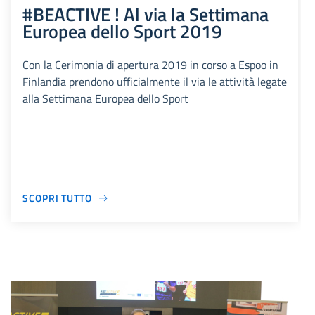
#BEACTIVE ! Al via la Settimana
Europea dello Sport 2019
Con la Cerimonia di apertura 2019 in corso a Espoo in
Finlandia prendono ufficialmente il via le attività legate
alla Settimana Europea dello Sport
SCOPRI TUTTO