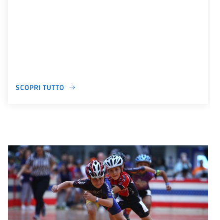
SCOPRI TUTTO