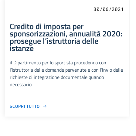
30/06/2021
Credito di imposta per
sponsorizzazioni, annualità 2020:
prosegue l’istruttoria delle
istanze
il Dipartimento per lo sport sta procedendo con
l’istruttoria delle domande pervenute e con l’invio delle
richieste di integrazione documentale quando
necessario
SCOPRI TUTTO