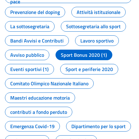
pace
Prevenzione del doping
Attività istituzionale
La sottosegretaria
Sottosegretaria allo sport
Bandi Avvisi e Contributi
Lavoro sportivo
Avviso pubblico
Sport Bonus 2020 (1)
Eventi sportivi (1)
Sport e periferie 2020
Comitato Olimpico Nazionale Italiano
Maestri educazione motoria
contributi a fondo perduto
Emergenza Covid-19
Dipartimento per lo sport