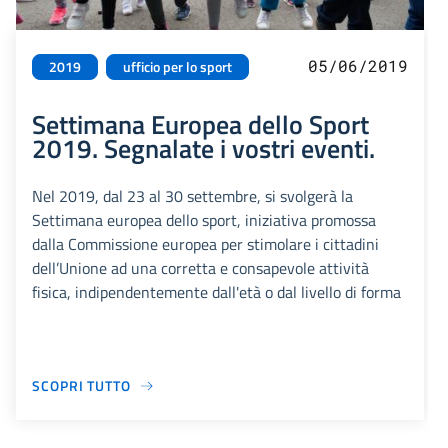
05/06/2019
2019
ufficio per lo sport
Settimana Europea dello Sport
2019. Segnalate i vostri eventi.
Nel 2019, dal 23 al 30 settembre, si svolgerà la
Settimana europea dello sport, iniziativa promossa
dalla Commissione europea per stimolare i cittadini
dell’Unione ad una corretta e consapevole attività
fisica, indipendentemente dall'età o dal livello di forma
SCOPRI TUTTO