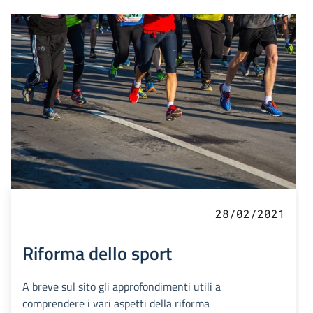
28/02/2021
Riforma dello sport
A breve sul sito gli approfondimenti utili a
comprendere i vari aspetti della riforma