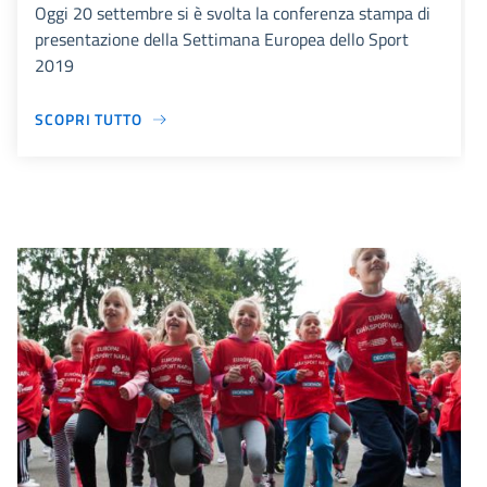
Oggi 20 settembre si è svolta la conferenza stampa di
presentazione della Settimana Europea dello Sport
2019
SCOPRI TUTTO