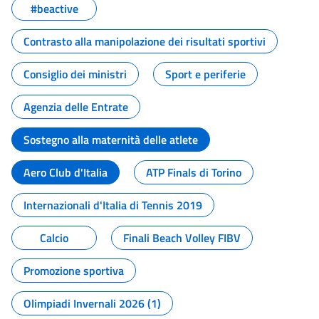
#beactive
Contrasto alla manipolazione dei risultati sportivi
Consiglio dei ministri
Sport e periferie
Agenzia delle Entrate
Sostegno alla maternità delle atlete
Aero Club d'Italia
ATP Finals di Torino
Internazionali d'Italia di Tennis 2019
Calcio
Finali Beach Volley FIBV
Promozione sportiva
Olimpiadi Invernali 2026 (1)