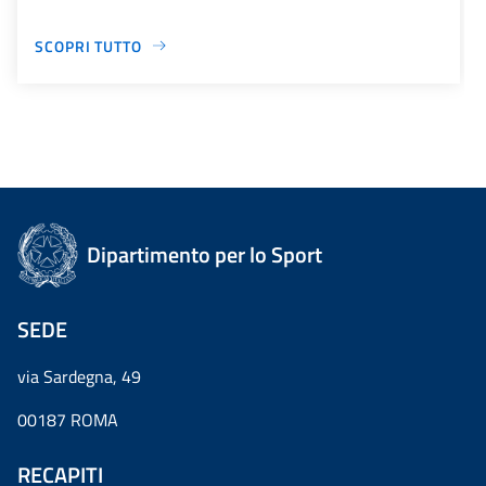
SCOPRI TUTTO
Dipartimento per lo Sport
SEDE
via Sardegna, 49
00187 ROMA
RECAPITI