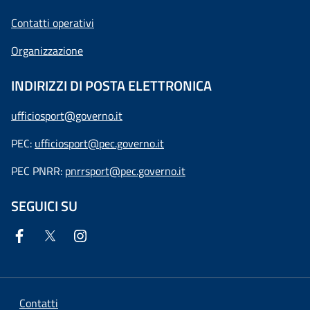
Contatti operativi
Organizzazione
INDIRIZZI DI POSTA ELETTRONICA
ufficiosport@governo.it
PEC:
ufficiosport@pec.governo.it
PEC PNRR:
pnrrsport@pec.governo.it
SEGUICI SU
Contatti