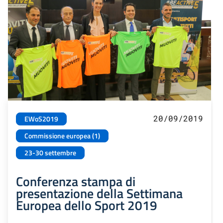
20/09/2019
EWoS2019
Commissione europea (1)
23-30 settembre
Conferenza stampa di
presentazione della Settimana
Europea dello Sport 2019