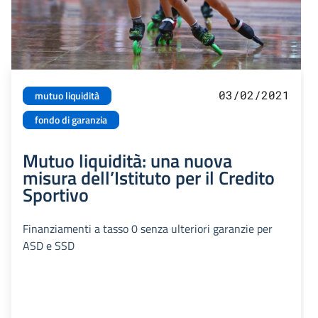
03/02/2021
mutuo liquidità
fondo di garanzia
Mutuo liquidità: una nuova
misura dell’Istituto per il Credito
Sportivo
Finanziamenti a tasso 0 senza ulteriori garanzie per
ASD e SSD