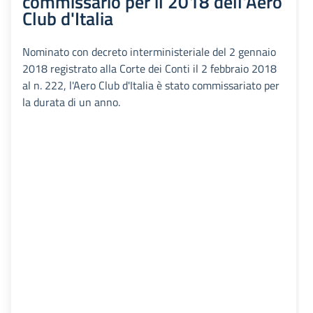
commissario per il 2018 dell'Aero
Club d'Italia
Nominato con decreto interministeriale del 2 gennaio
2018 registrato alla Corte dei Conti il 2 febbraio 2018
al n. 222, l'Aero Club d'Italia è stato commissariato per
la durata di un anno.