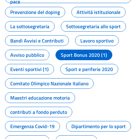
pace
Prevenzione del doping
Attività istituzionale
La sottosegretaria
Sottosegretaria allo sport
Bandi Avvisi e Contributi
Lavoro sportivo
Avviso pubblico
Sport Bonus 2020 (1)
Eventi sportivi (1)
Sport e periferie 2020
Comitato Olimpico Nazionale Italiano
Maestri educazione motoria
contributi a fondo perduto
Emergenza Covid-19
Dipartimento per lo sport