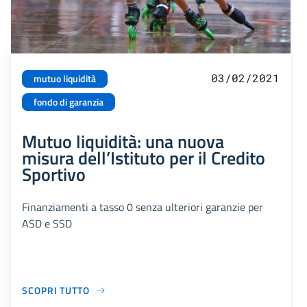
03/02/2021
mutuo liquidità
fondo di garanzia
Mutuo liquidità: una nuova
misura dell’Istituto per il Credito
Sportivo
Finanziamenti a tasso 0 senza ulteriori garanzie per
ASD e SSD
SCOPRI TUTTO