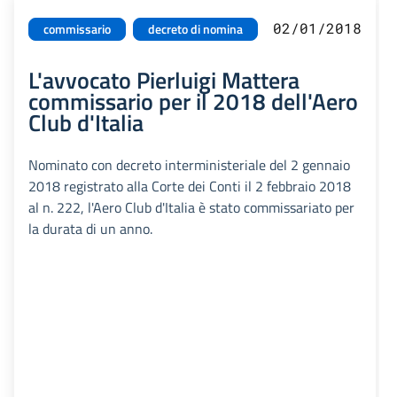
02/01/2018
commissario
decreto di nomina
L'avvocato Pierluigi Mattera
commissario per il 2018 dell'Aero
Club d'Italia
Nominato con decreto interministeriale del 2 gennaio
2018 registrato alla Corte dei Conti il 2 febbraio 2018
al n. 222, l'Aero Club d'Italia è stato commissariato per
la durata di un anno.