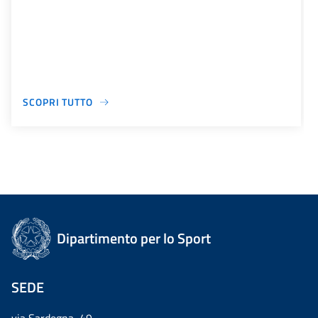
SCOPRI TUTTO
Dipartimento per lo Sport
SEDE