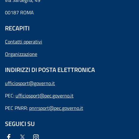
via Sardegna, 49
00187 ROMA
RECAPITI
Contatti operativi
Organizzazione
INDIRIZZI DI POSTA ELETTRONICA
ufficiosport@governo.it
PEC:
ufficiosport@pec.governo.it
PEC PNRR:
pnrrsport@pec.governo.it
SEGUICI SU