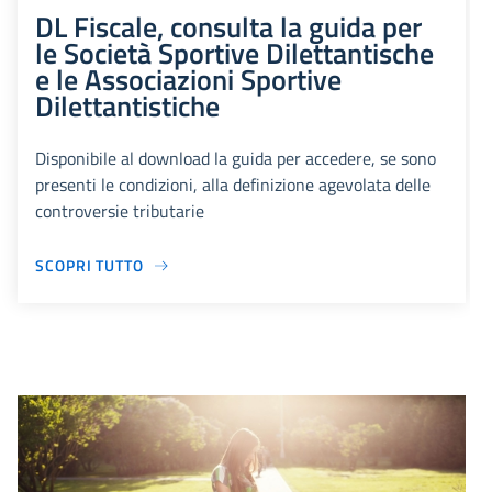
DL Fiscale, consulta la guida per
le Società Sportive Dilettantische
e le Associazioni Sportive
Dilettantistiche
Disponibile al download la guida per accedere, se sono
presenti le condizioni, alla definizione agevolata delle
controversie tributarie
SCOPRI TUTTO