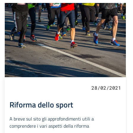
28/02/2021
Riforma dello sport
A breve sul sito gli approfondimenti utili a
comprendere i vari aspetti della riforma