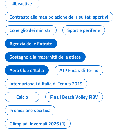
#beactive
Contrasto alla manipolazione dei risultati sportivi
Consiglio dei ministri
Sport e periferie
Agenzia delle Entrate
Sostegno alla maternità delle atlete
Aero Club d'Italia
ATP Finals di Torino
Internazionali d'Italia di Tennis 2019
Calcio
Finali Beach Volley FIBV
Promozione sportiva
Olimpiadi Invernali 2026 (1)