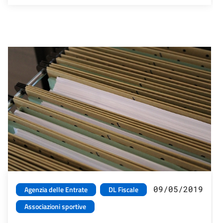
09/05/2019
Agenzia delle Entrate
DL Fiscale
Associazioni sportive