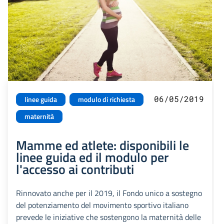
06/05/2019
linee guida
modulo di richiesta
maternità
Mamme ed atlete: disponibili le
linee guida ed il modulo per
l'accesso ai contributi
Rinnovato anche per il 2019, il Fondo unico a sostegno
del potenziamento del movimento sportivo italiano
prevede le iniziative che sostengono la maternità delle