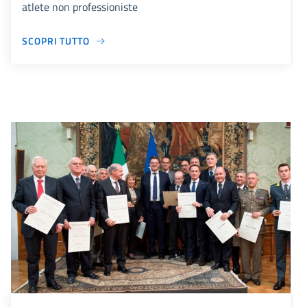
atlete non professioniste
SCOPRI TUTTO