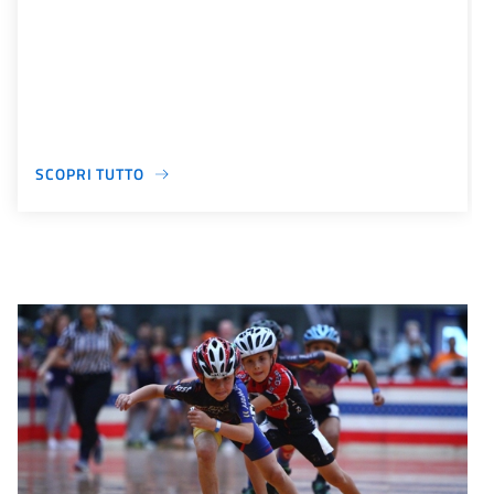
SCOPRI TUTTO