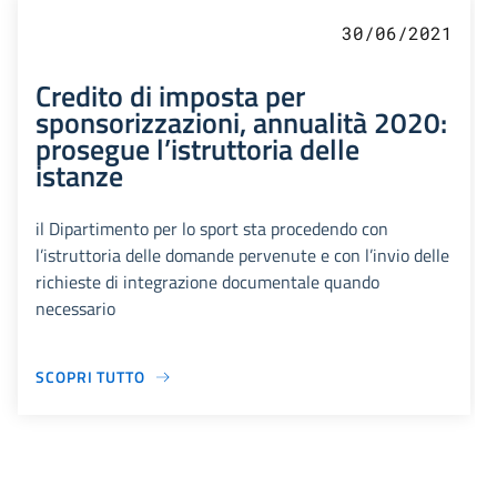
30/06/2021
Credito di imposta per
sponsorizzazioni, annualità 2020:
prosegue l’istruttoria delle
istanze
il Dipartimento per lo sport sta procedendo con
l’istruttoria delle domande pervenute e con l’invio delle
richieste di integrazione documentale quando
necessario
SCOPRI TUTTO