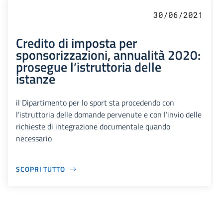
30/06/2021
Credito di imposta per
sponsorizzazioni, annualità 2020:
prosegue l’istruttoria delle
istanze
il Dipartimento per lo sport sta procedendo con
l’istruttoria delle domande pervenute e con l’invio delle
richieste di integrazione documentale quando
necessario
SCOPRI TUTTO