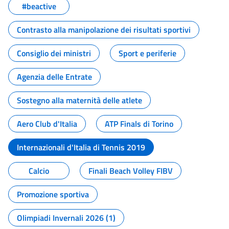
#beactive
Contrasto alla manipolazione dei risultati sportivi
Consiglio dei ministri
Sport e periferie
Agenzia delle Entrate
Sostegno alla maternità delle atlete
Aero Club d'Italia
ATP Finals di Torino
Internazionali d'Italia di Tennis 2019
Calcio
Finali Beach Volley FIBV
Promozione sportiva
Olimpiadi Invernali 2026 (1)