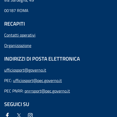
via Sardegna, 49
00187 ROMA
RECAPITI
Contatti operativi
Organizzazione
INDIRIZZI DI POSTA ELETTRONICA
ufficiosport@governo.it
PEC:
ufficiosport@pec.governo.it
PEC PNRR:
pnrrsport@pec.governo.it
SEGUICI SU