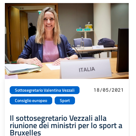
18/05/2021
Sottosegretario Valentina Vezzali
Consiglio europeo
Sport
Il sottosegretario Vezzali alla
riunione dei ministri per lo sport a
Bruxelles