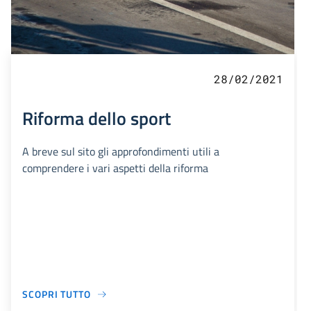
28/02/2021
Riforma dello sport
A breve sul sito gli approfondimenti utili a
comprendere i vari aspetti della riforma
SCOPRI TUTTO