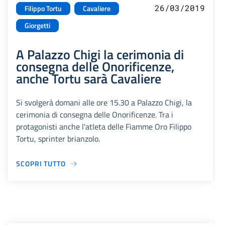
26/03/2019
Filippo Tortu
Cavaliere
Giorgetti
A Palazzo Chigi la cerimonia di
consegna delle Onorificenze,
anche Tortu sarà Cavaliere
Si svolgerà domani alle ore 15.30 a Palazzo Chigi, la
cerimonia di consegna delle Onorificenze. Tra i
protagonisti anche l'atleta delle Fiamme Oro Filippo
Tortu, sprinter brianzolo.
SCOPRI TUTTO