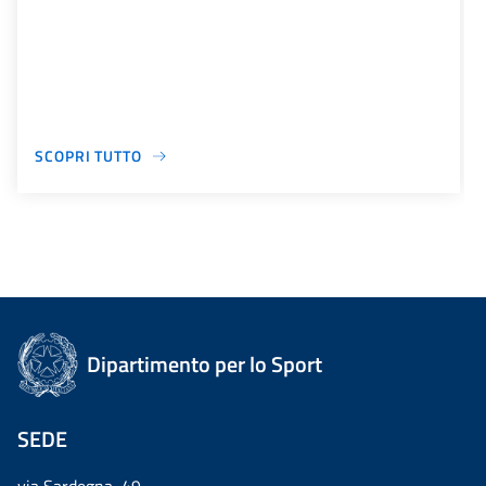
SCOPRI TUTTO
Dipartimento per lo Sport
SEDE