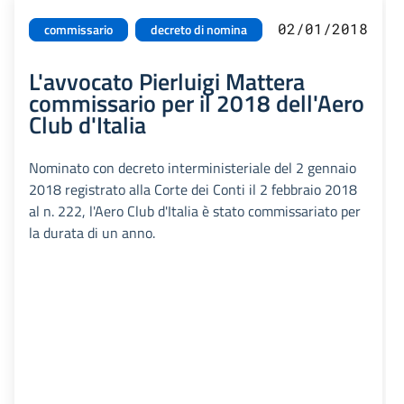
02/01/2018
commissario
decreto di nomina
L'avvocato Pierluigi Mattera
commissario per il 2018 dell'Aero
Club d'Italia
Nominato con decreto interministeriale del 2 gennaio
2018 registrato alla Corte dei Conti il 2 febbraio 2018
al n. 222, l'Aero Club d'Italia è stato commissariato per
la durata di un anno.