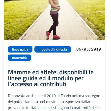
06/05/2019
linee guida
modulo di richiesta
maternità
Mamme ed atlete: disponibili le
linee guida ed il modulo per
l'accesso ai contributi
Rinnovato anche per il 2019, il Fondo unico a sostegno
del potenziamento del movimento sportivo italiano
prevede le iniziative che sostengono la maternità delle