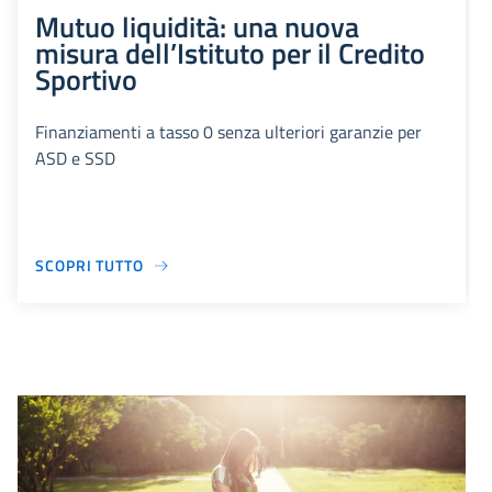
Mutuo liquidità: una nuova
misura dell’Istituto per il Credito
Sportivo
Finanziamenti a tasso 0 senza ulteriori garanzie per
ASD e SSD
SCOPRI TUTTO