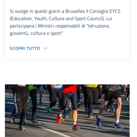
Si svolge in questi giorni a Bruxelles il Consiglio EYCS
(Education, Youth, Culture and Sport Council), cui
partecipano i Ministri responsabili di "Istruzione,
gioventù, cultura e sport"
SCOPRI TUTTO