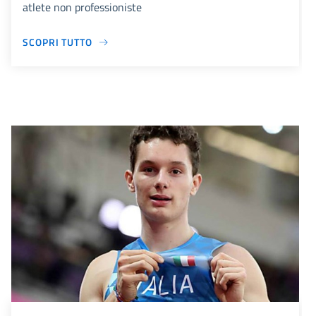
atlete non professioniste
SCOPRI TUTTO