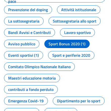
pace
Prevenzione del doping
Attività istituzionale
La sottosegretaria
Sottosegretaria allo sport
Bandi Avvisi e Contributi
Lavoro sportivo
Avviso pubblico
Sport Bonus 2020 (1)
Eventi sportivi (1)
Sport e periferie 2020
Comitato Olimpico Nazionale Italiano
Maestri educazione motoria
contributi a fondo perduto
Emergenza Covid-19
Dipartimento per lo sport