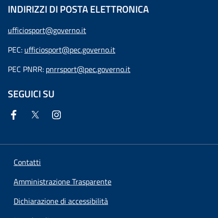
INDIRIZZI DI POSTA ELETTRONICA
ufficiosport@governo.it
PEC:
ufficiosport@pec.governo.it
PEC PNRR:
pnrrsport@pec.governo.it
SEGUICI SU
Contatti
Amministrazione Trasparente
Dichiarazione di accessibilità