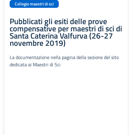
Collegio maestri di sci
Pubblicati gli esiti delle prove
compensative per maestri di sci di
Santa Caterina Valfurva (26-27
novembre 2019)
La documentazione nella pagina della sezione del sito
dedicata ai Maestri di Sci