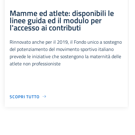
Mamme ed atlete: disponibili le
linee guida ed il modulo per
l'accesso ai contributi
Rinnovato anche per il 2019, il Fondo unico a sostegno
del potenziamento del movimento sportivo italiano
prevede le iniziative che sostengono la maternità delle
atlete non professioniste
SCOPRI TUTTO