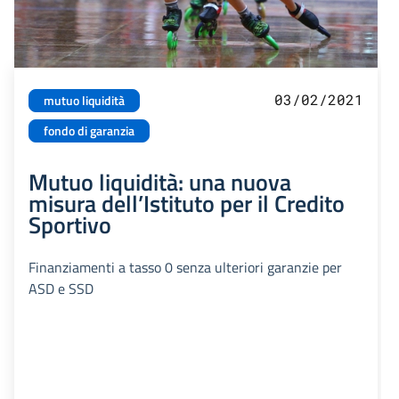
03/02/2021
mutuo liquidità
fondo di garanzia
Mutuo liquidità: una nuova
misura dell’Istituto per il Credito
Sportivo
Finanziamenti a tasso 0 senza ulteriori garanzie per
ASD e SSD