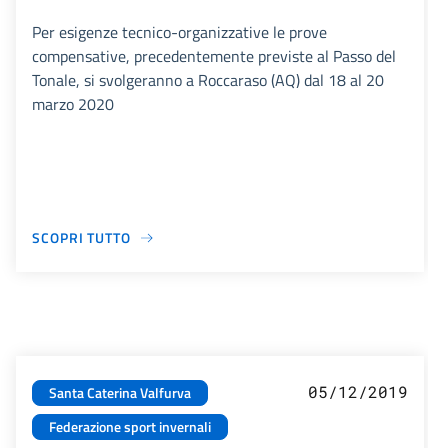
Per esigenze tecnico-organizzative le prove
compensative, precedentemente previste al Passo del
Tonale, si svolgeranno a Roccaraso (AQ) dal 18 al 20
marzo 2020
SCOPRI TUTTO
05/12/2019
Santa Caterina Valfurva
Federazione sport invernali