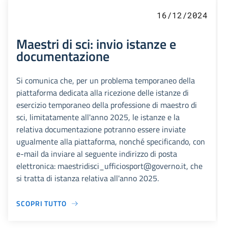
16/12/2024
Maestri di sci: invio istanze e
documentazione
Si comunica che, per un problema temporaneo della
piattaforma dedicata alla ricezione delle istanze di
esercizio temporaneo della professione di maestro di
sci, limitatamente all'anno 2025, le istanze e la
relativa documentazione potranno essere inviate
ugualmente alla piattaforma, nonché specificando, con
e-mail da inviare al seguente indirizzo di posta
elettronica: maestridisci_ufficiosport@governo.it, che
si tratta di istanza relativa all'anno 2025.
SCOPRI TUTTO