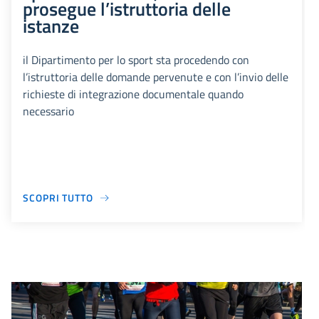
prosegue l’istruttoria delle
istanze
il Dipartimento per lo sport sta procedendo con
l’istruttoria delle domande pervenute e con l’invio delle
richieste di integrazione documentale quando
necessario
SCOPRI TUTTO