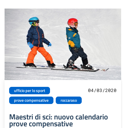
04/03/2020
ufficio per lo sport
prove compensative
roccaraso
Maestri di sci: nuovo calendario
prove compensative