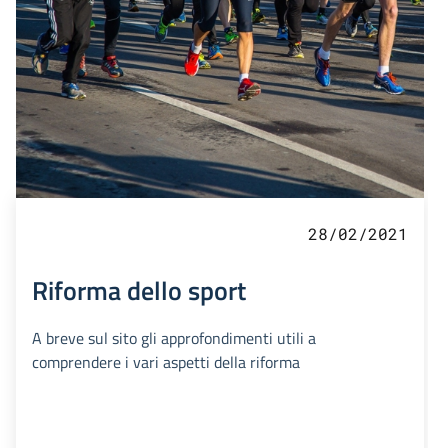
28/02/2021
Riforma dello sport
A breve sul sito gli approfondimenti utili a
comprendere i vari aspetti della riforma