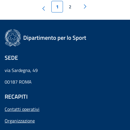
1
2
Dipartimento per lo Sport
SEDE
via Sardegna, 49
00187 ROMA
RECAPITI
Contatti operativi
Organizzazione