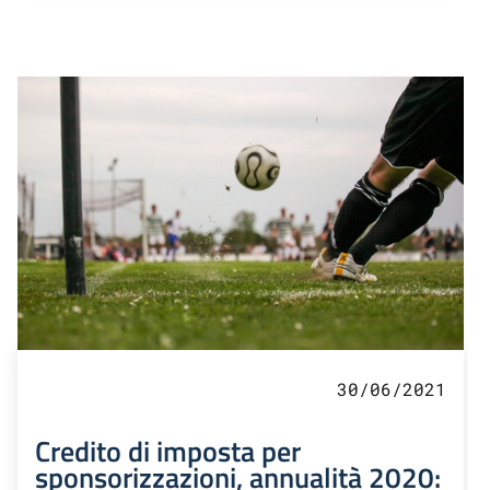
30/06/2021
Credito di imposta per
sponsorizzazioni, annualità 2020: