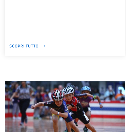
SCOPRI TUTTO