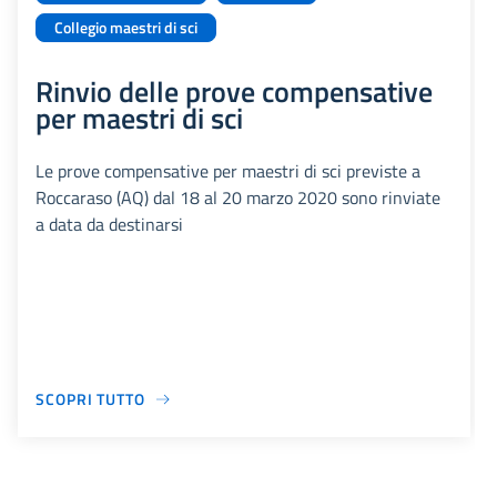
Collegio maestri di sci
Rinvio delle prove compensative
per maestri di sci
Le prove compensative per maestri di sci previste a
Roccaraso (AQ) dal 18 al 20 marzo 2020 sono rinviate
a data da destinarsi
SCOPRI TUTTO