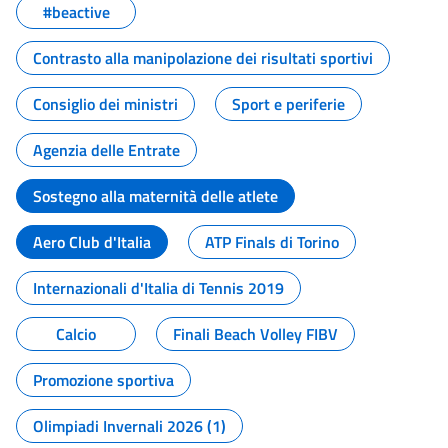
#beactive
Contrasto alla manipolazione dei risultati sportivi
Consiglio dei ministri
Sport e periferie
Agenzia delle Entrate
Sostegno alla maternità delle atlete
Aero Club d'Italia
ATP Finals di Torino
Internazionali d'Italia di Tennis 2019
Calcio
Finali Beach Volley FIBV
Promozione sportiva
Olimpiadi Invernali 2026 (1)