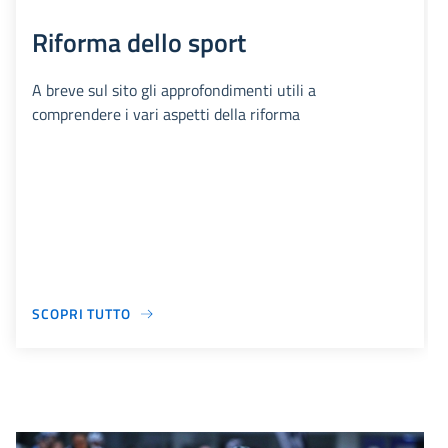
Riforma dello sport
A breve sul sito gli approfondimenti utili a
comprendere i vari aspetti della riforma
SCOPRI TUTTO