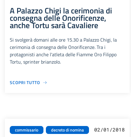
A Palazzo Chigi la cerimonia di
consegna delle Onorificenze,
anche Tortu sarà Cavaliere
Si svolgerà domani alle ore 15.30 a Palazzo Chigi, la
cerimonia di consegna delle Onorificenze. Tra i
protagonisti anche l'atleta delle Fiamme Oro Filippo
Tortu, sprinter brianzolo.
SCOPRI TUTTO
02/01/2018
commissario
decreto di nomina