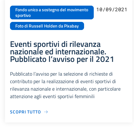
10/09/2021
Fondo unico a sostegno del movimento
sportivo
Foto di Russell Holden da Pixabay
Eventi sportivi di rilevanza
nazionale ed internazionale.
Pubblicato l’avviso per il 2021
Pubblicato l’avviso per la selezione di richieste di
contributo per la realizzazione di eventi sportivi di
rilevanza nazionale e internazionale, con particolare
attenzione agli eventi sportivi femminili
SCOPRI TUTTO