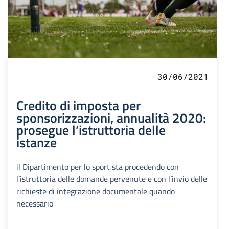
30/06/2021
Credito di imposta per
sponsorizzazioni, annualità 2020:
prosegue l’istruttoria delle
istanze
il Dipartimento per lo sport sta procedendo con
l’istruttoria delle domande pervenute e con l’invio delle
richieste di integrazione documentale quando
necessario