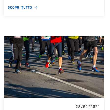
SCOPRI TUTTO
28/02/2021