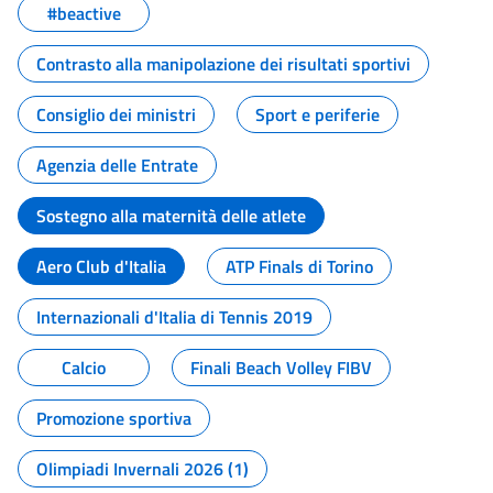
#beactive
Contrasto alla manipolazione dei risultati sportivi
Consiglio dei ministri
Sport e periferie
Agenzia delle Entrate
Sostegno alla maternità delle atlete
Aero Club d'Italia
ATP Finals di Torino
Internazionali d'Italia di Tennis 2019
Calcio
Finali Beach Volley FIBV
Promozione sportiva
Olimpiadi Invernali 2026 (1)