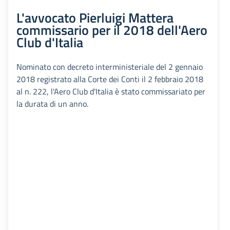
L'avvocato Pierluigi Mattera
commissario per il 2018 dell'Aero
Club d'Italia
Nominato con decreto interministeriale del 2 gennaio
2018 registrato alla Corte dei Conti il 2 febbraio 2018
al n. 222, l'Aero Club d'Italia è stato commissariato per
la durata di un anno.