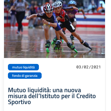
03/02/2021
mutuo liquidità
fondo di garanzia
Mutuo liquidità: una nuova
misura dell’Istituto per il Credito
Sportivo