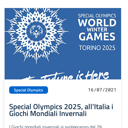
16/07/2021
Special Olympics
Special Olympics 2025, all'Italia i
Giochi Mondiali Invernali
I Giochi mondiali invernali si svolgeranno dal 29