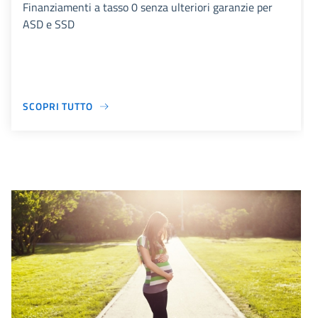
Finanziamenti a tasso 0 senza ulteriori garanzie per
ASD e SSD
SCOPRI TUTTO