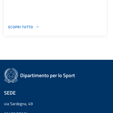
SCOPRI TUTTO
Dipartimento per lo Sport
SEDE
via Sardegna, 49