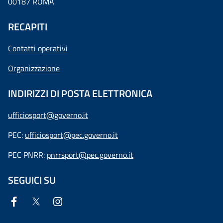
00187 ROMA
RECAPITI
Contatti operativi
Organizzazione
INDIRIZZI DI POSTA ELETTRONICA
ufficiosport@governo.it
PEC:
ufficiosport@pec.governo.it
PEC PNRR:
pnrrsport@pec.governo.it
SEGUICI SU