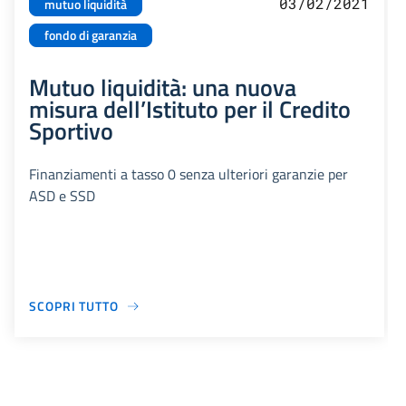
03/02/2021
mutuo liquidità
fondo di garanzia
Mutuo liquidità: una nuova
misura dell’Istituto per il Credito
Sportivo
Finanziamenti a tasso 0 senza ulteriori garanzie per
ASD e SSD
SCOPRI TUTTO