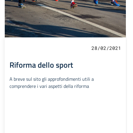
28/02/2021
Riforma dello sport
A breve sul sito gli approfondimenti utili a
comprendere i vari aspetti della riforma