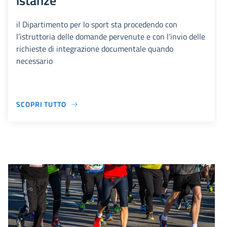
istanze
il Dipartimento per lo sport sta procedendo con
l’istruttoria delle domande pervenute e con l’invio delle
richieste di integrazione documentale quando
necessario
SCOPRI TUTTO