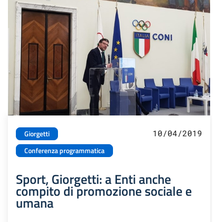
10/04/2019
Giorgetti
Conferenza programmatica
Sport, Giorgetti: a Enti anche
compito di promozione sociale e
umana