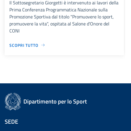
Il Sottosegretario Giorgetti è intervenuto ai lavori della
Prima Conferenza Programmatica Nazionale sulla
Promozione Sportiva dal titolo "Promuovere lo sport,
promuovere la vita", ospitata al Salone d'Onore del
CONI
SCOPRI TUTTO
Dipartimento per lo Sport
SEDE