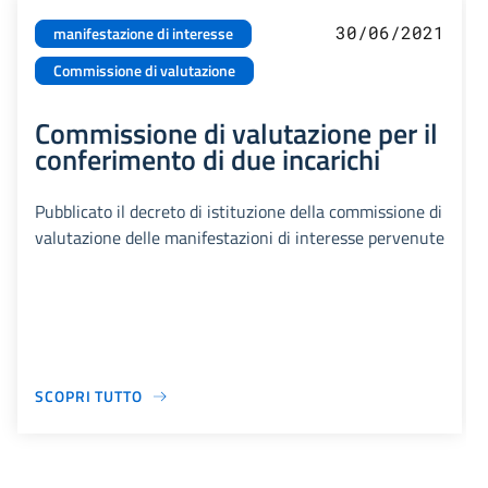
30/06/2021
manifestazione di interesse
Commissione di valutazione
Commissione di valutazione per il
conferimento di due incarichi
Pubblicato il decreto di istituzione della commissione di
valutazione delle manifestazioni di interesse pervenute
SCOPRI TUTTO