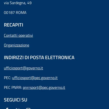
via Sardegna, 49
00187 ROMA
RECAPITI
Contatti operativi
Organizzazione
INDIRIZZI DI POSTA ELETTRONICA
ufficiosport@governo.it
PEC:
ufficiosport@pec.governo.it
PEC PNRR:
pnrrsport@pec.governo.it
SEGUICI SU