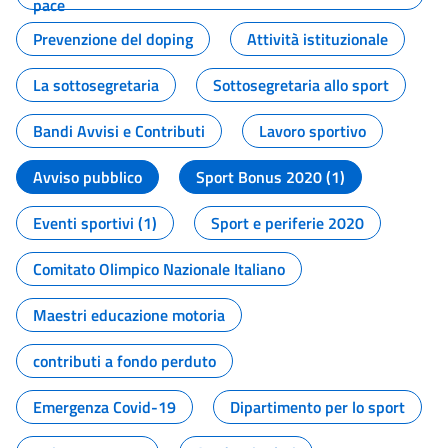
pace
Prevenzione del doping
Attività istituzionale
La sottosegretaria
Sottosegretaria allo sport
Bandi Avvisi e Contributi
Lavoro sportivo
Avviso pubblico
Sport Bonus 2020 (1)
Eventi sportivi (1)
Sport e periferie 2020
Comitato Olimpico Nazionale Italiano
Maestri educazione motoria
contributi a fondo perduto
Emergenza Covid-19
Dipartimento per lo sport