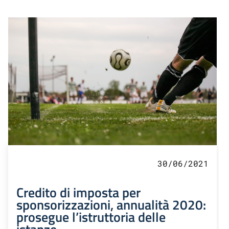
30/06/2021
Credito di imposta per
sponsorizzazioni, annualità 2020:
prosegue l’istruttoria delle