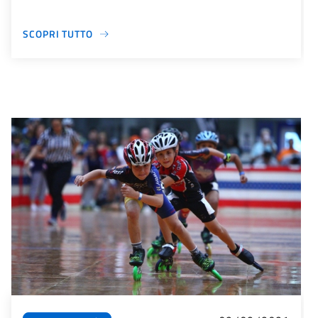
SCOPRI TUTTO