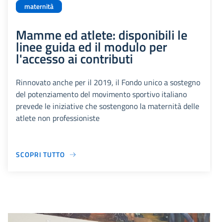
maternità
Mamme ed atlete: disponibili le
linee guida ed il modulo per
l'accesso ai contributi
Rinnovato anche per il 2019, il Fondo unico a sostegno
del potenziamento del movimento sportivo italiano
prevede le iniziative che sostengono la maternità delle
atlete non professioniste
SCOPRI TUTTO