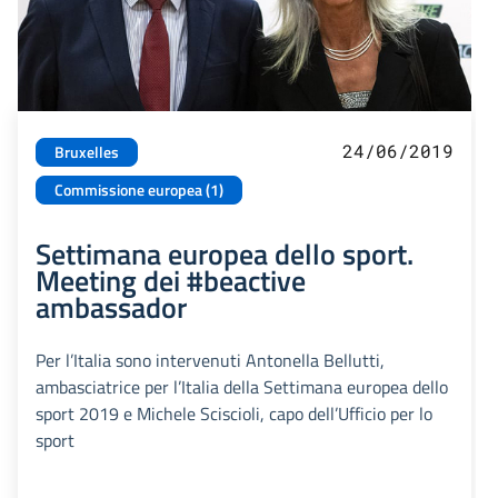
24/06/2019
Bruxelles
Commissione europea (1)
Settimana europea dello sport.
Meeting dei #beactive
ambassador
Per l’Italia sono intervenuti Antonella Bellutti,
ambasciatrice per l’Italia della Settimana europea dello
sport 2019 e Michele Sciscioli, capo dell’Ufficio per lo
sport