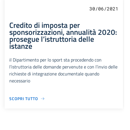
30/06/2021
Credito di imposta per
sponsorizzazioni, annualità 2020:
prosegue l’istruttoria delle
istanze
il Dipartimento per lo sport sta procedendo con
l’istruttoria delle domande pervenute e con l’invio delle
richieste di integrazione documentale quando
necessario
SCOPRI TUTTO