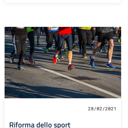
28/02/2021
Riforma dello sport