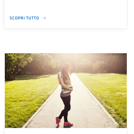
SCOPRI TUTTO