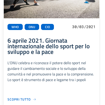
30/03/2021
WHO
ONU
CIO
6 aprile 2021. Giornata
internazionale dello sport per lo
sviluppo e la pace
L'ONU celebra e riconosce il potere dello sport nel
guidare il cambiamento sociale e lo sviluppo della
comunità e nel promuovere la pace e la comprensione.
Lo sport è strumento di pace e legame tra i popoli
SCOPRI TUTTO