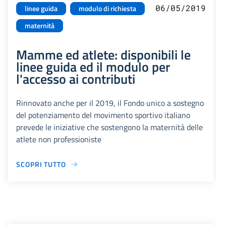
06/05/2019
linee guida
modulo di richiesta
maternità
Mamme ed atlete: disponibili le
linee guida ed il modulo per
l'accesso ai contributi
Rinnovato anche per il 2019, il Fondo unico a sostegno
del potenziamento del movimento sportivo italiano
prevede le iniziative che sostengono la maternità delle
atlete non professioniste
SCOPRI TUTTO