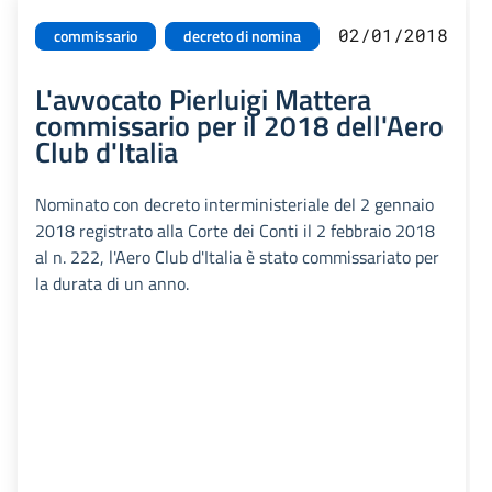
02/01/2018
commissario
decreto di nomina
L'avvocato Pierluigi Mattera
commissario per il 2018 dell'Aero
Club d'Italia
Nominato con decreto interministeriale del 2 gennaio
2018 registrato alla Corte dei Conti il 2 febbraio 2018
al n. 222, l'Aero Club d'Italia è stato commissariato per
la durata di un anno.