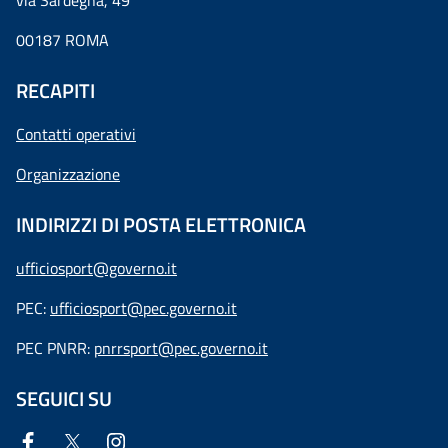
via Sardegna, 49
00187 ROMA
RECAPITI
Contatti operativi
Organizzazione
INDIRIZZI DI POSTA ELETTRONICA
ufficiosport@governo.it
PEC:
ufficiosport@pec.governo.it
PEC PNRR:
pnrrsport@pec.governo.it
SEGUICI SU