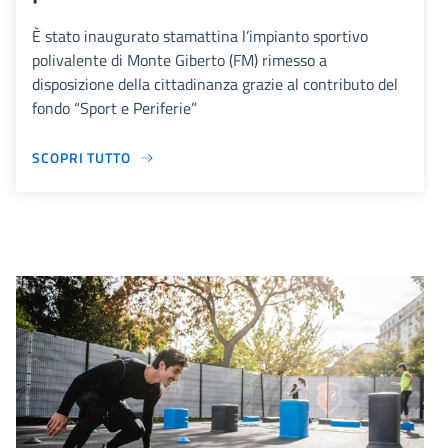
È stato inaugurato stamattina l’impianto sportivo
polivalente di Monte Giberto (FM) rimesso a
disposizione della cittadinanza grazie al contributo del
fondo “Sport e Periferie”
SCOPRI TUTTO