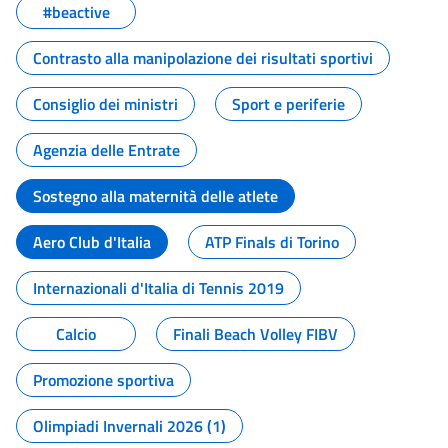
#beactive
Contrasto alla manipolazione dei risultati sportivi
Consiglio dei ministri
Sport e periferie
Agenzia delle Entrate
Sostegno alla maternità delle atlete
Aero Club d'Italia
ATP Finals di Torino
Internazionali d'Italia di Tennis 2019
Calcio
Finali Beach Volley FIBV
Promozione sportiva
Olimpiadi Invernali 2026 (1)