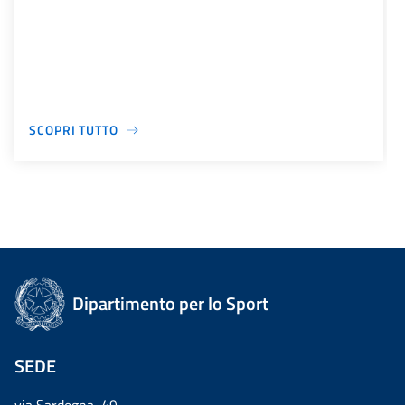
SCOPRI TUTTO
Dipartimento per lo Sport
SEDE