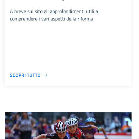
A breve sul sito gli approfondimenti utili a
comprendere i vari aspetti della riforma
SCOPRI TUTTO