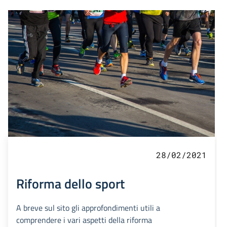
28/02/2021
Riforma dello sport
A breve sul sito gli approfondimenti utili a
comprendere i vari aspetti della riforma