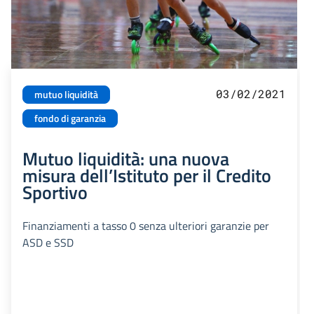
03/02/2021
mutuo liquidità
fondo di garanzia
Mutuo liquidità: una nuova
misura dell’Istituto per il Credito
Sportivo
Finanziamenti a tasso 0 senza ulteriori garanzie per
ASD e SSD