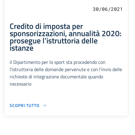
30/06/2021
Credito di imposta per
sponsorizzazioni, annualità 2020:
prosegue l’istruttoria delle
istanze
il Dipartimento per lo sport sta procedendo con
l’istruttoria delle domande pervenute e con l’invio delle
richieste di integrazione documentale quando
necessario
SCOPRI TUTTO