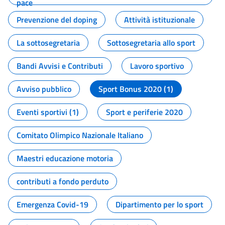
pace
Prevenzione del doping
Attività istituzionale
La sottosegretaria
Sottosegretaria allo sport
Bandi Avvisi e Contributi
Lavoro sportivo
Avviso pubblico
Sport Bonus 2020 (1)
Eventi sportivi (1)
Sport e periferie 2020
Comitato Olimpico Nazionale Italiano
Maestri educazione motoria
contributi a fondo perduto
Emergenza Covid-19
Dipartimento per lo sport