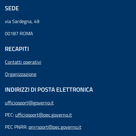
SEDE
via Sardegna, 49
00187 ROMA
RECAPITI
Contatti operativi
Organizzazione
INDIRIZZI DI POSTA ELETTRONICA
ufficiosport@governo.it
PEC:
ufficiosport@pec.governo.it
PEC PNRR:
pnrrsport@pec.governo.it