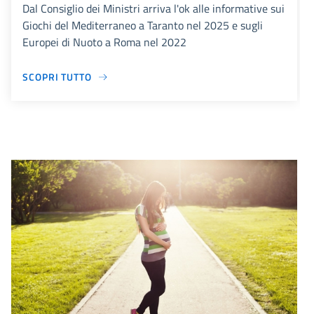
Dal Consiglio dei Ministri arriva l'ok alle informative sui
Giochi del Mediterraneo a Taranto nel 2025 e sugli
Europei di Nuoto a Roma nel 2022
SCOPRI TUTTO