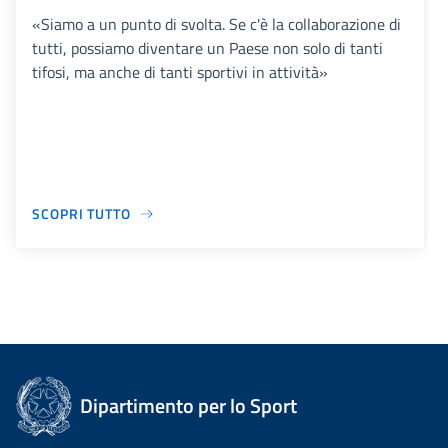
«Siamo a un punto di svolta. Se c'è la collaborazione di
tutti, possiamo diventare un Paese non solo di tanti
tifosi, ma anche di tanti sportivi in attività»
SCOPRI TUTTO
Dipartimento per lo Sport