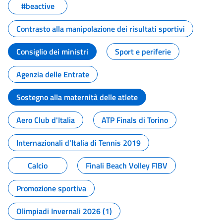
#beactive
Contrasto alla manipolazione dei risultati sportivi
Consiglio dei ministri
Sport e periferie
Agenzia delle Entrate
Sostegno alla maternità delle atlete
Aero Club d'Italia
ATP Finals di Torino
Internazionali d'Italia di Tennis 2019
Calcio
Finali Beach Volley FIBV
Promozione sportiva
Olimpiadi Invernali 2026 (1)