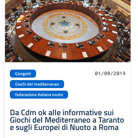
01/08/2019
Giorgetti
Giochi del mediterraneo
federazione italiana nuoto
Da Cdm ok alle informative sui
Giochi del Mediterraneo a Taranto
e sugli Europei di Nuoto a Roma