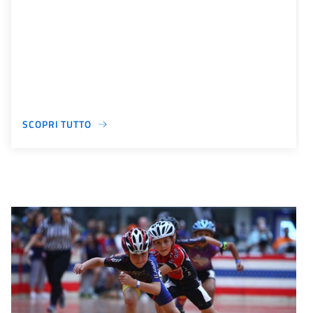
SCOPRI TUTTO