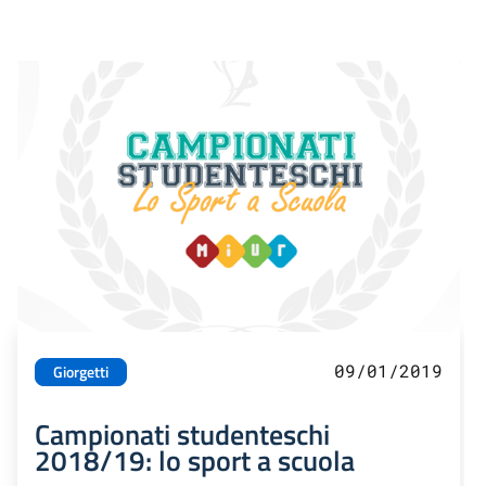
09/01/2019
Giorgetti
Campionati studenteschi
2018/19: lo sport a scuola