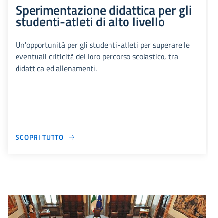
Sperimentazione didattica per gli
studenti-atleti di alto livello
Un'opportunità per gli studenti-atleti per superare le
eventuali criticità del loro percorso scolastico, tra
didattica ed allenamenti.
SCOPRI TUTTO