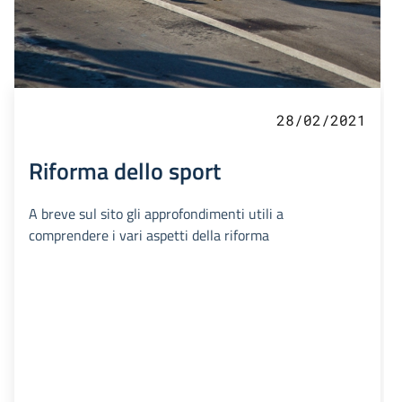
28/02/2021
Riforma dello sport
A breve sul sito gli approfondimenti utili a
comprendere i vari aspetti della riforma