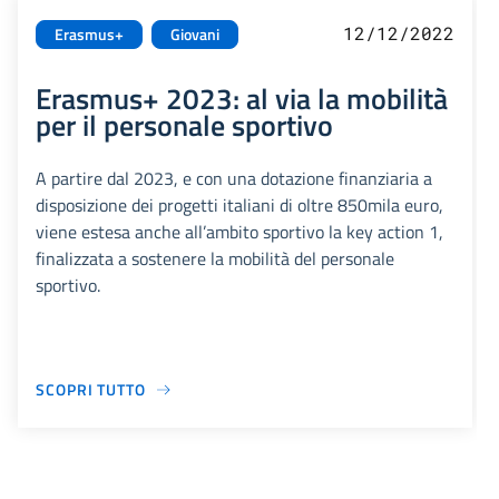
12/12/2022
Erasmus+
Giovani
Erasmus+ 2023: al via la mobilità
per il personale sportivo
A partire dal 2023, e con una dotazione finanziaria a
disposizione dei progetti italiani di oltre 850mila euro,
viene estesa anche all’ambito sportivo la key action 1,
finalizzata a sostenere la mobilità del personale
sportivo.
SCOPRI TUTTO