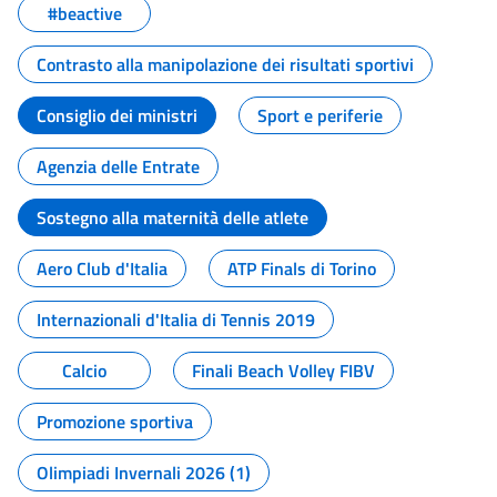
#beactive
Contrasto alla manipolazione dei risultati sportivi
Consiglio dei ministri
Sport e periferie
Agenzia delle Entrate
Sostegno alla maternità delle atlete
Aero Club d'Italia
ATP Finals di Torino
Internazionali d'Italia di Tennis 2019
Calcio
Finali Beach Volley FIBV
Promozione sportiva
Olimpiadi Invernali 2026 (1)