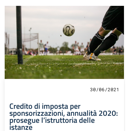
30/06/2021
Credito di imposta per
sponsorizzazioni, annualità 2020:
prosegue l’istruttoria delle
istanze