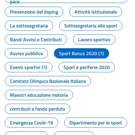
pace
Prevenzione del doping
Attività istituzionale
La sottosegretaria
Sottosegretaria allo sport
Bandi Avvisi e Contributi
Lavoro sportivo
Avviso pubblico
Sport Bonus 2020 (1)
Eventi sportivi (1)
Sport e periferie 2020
Comitato Olimpico Nazionale Italiano
Maestri educazione motoria
contributi a fondo perduto
Emergenza Covid-19
Dipartimento per lo sport