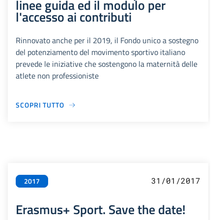
linee guida ed il modulo per
l'accesso ai contributi
Rinnovato anche per il 2019, il Fondo unico a sostegno
del potenziamento del movimento sportivo italiano
prevede le iniziative che sostengono la maternità delle
atlete non professioniste
SCOPRI TUTTO
31/01/2017
2017
Erasmus+ Sport. Save the date!