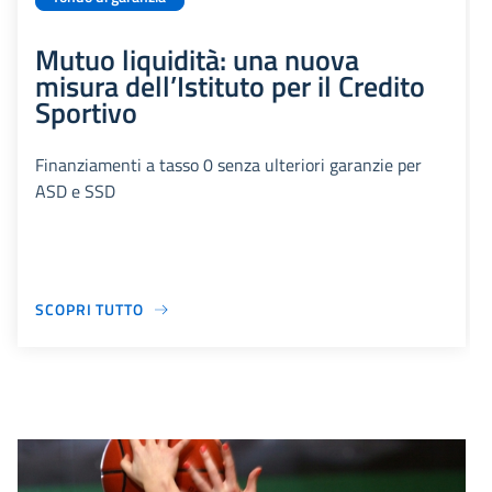
Mutuo liquidità: una nuova
misura dell’Istituto per il Credito
Sportivo
Finanziamenti a tasso 0 senza ulteriori garanzie per
ASD e SSD
SCOPRI TUTTO