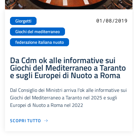
01/08/2019
Giorgetti
Giochi del mediterraneo
federazione italiana nuoto
Da Cdm ok alle informative sui
Giochi del Mediterraneo a Taranto
e sugli Europei di Nuoto a Roma
Dal Consiglio dei Ministri arriva l'ok alle informative sui
Giochi del Mediterraneo a Taranto nel 2025 e sugli
Europei di Nuoto a Roma nel 2022
SCOPRI TUTTO