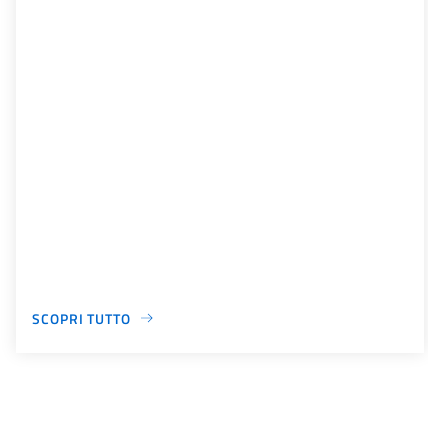
SCOPRI TUTTO