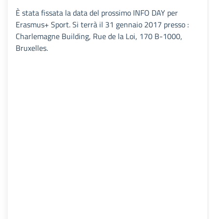
È stata fissata la data del prossimo INFO DAY per
Erasmus+ Sport. Si terrà il 31 gennaio 2017 presso :
Charlemagne Building, Rue de la Loi, 170 B-1000,
Bruxelles.