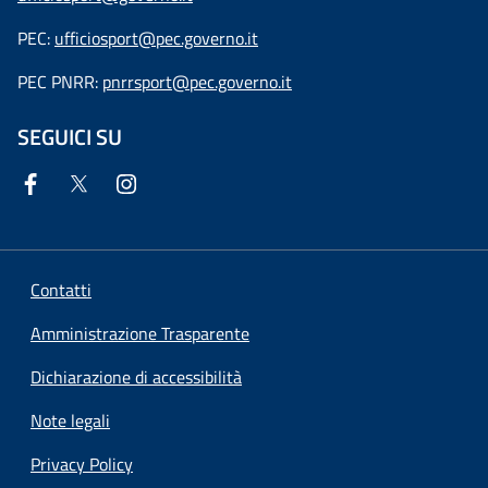
PEC:
ufficiosport@pec.governo.it
PEC PNRR:
pnrrsport@pec.governo.it
SEGUICI SU
Contatti
Amministrazione Trasparente
Dichiarazione di accessibilità
Note legali
Privacy Policy