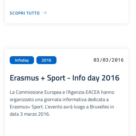
SCOPRI TUTTO
03/03/2016
Infoday
2016
Erasmus + Sport - Info day 2016
La Commissione Europea e l’Agenzia EACEA hanno
organizzato una giornata informativa dedicata a
Erasmus+ Sport. L’evento avrà luogo a Bruxelles in
data 3 marzo 2016.