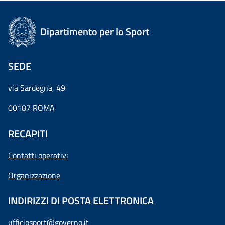
Dipartimento per lo Sport
SEDE
via Sardegna, 49
00187 ROMA
RECAPITI
Contatti operativi
Organizzazione
INDIRIZZI DI POSTA ELETTRONICA
ufficiosport@governo.it