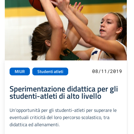
08/11/2019
MIUR
Studenti atleti
Sperimentazione didattica per gli
studenti-atleti di alto livello
Un'opportunità per gli studenti-atleti per superare le
eventuali criticità del loro percorso scolastico, tra
didattica ed allenamenti.