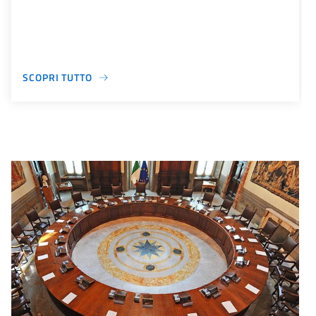
SCOPRI TUTTO