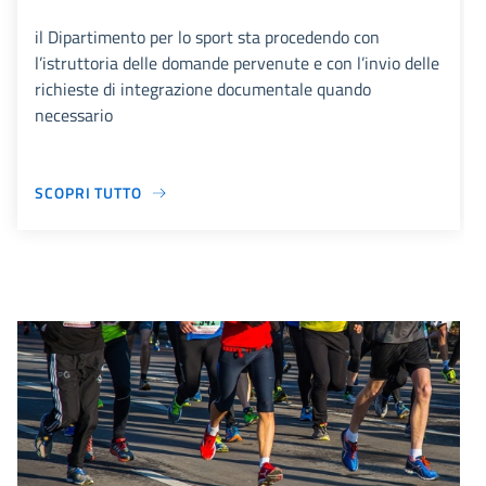
il Dipartimento per lo sport sta procedendo con
l’istruttoria delle domande pervenute e con l’invio delle
richieste di integrazione documentale quando
necessario
SCOPRI TUTTO