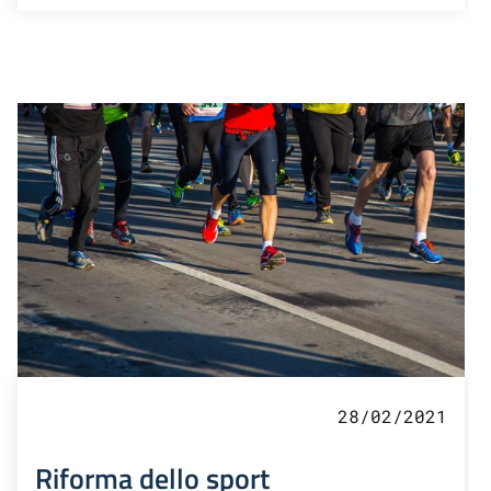
28/02/2021
Riforma dello sport