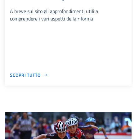
A breve sul sito gli approfondimenti utili a
comprendere i vari aspetti della riforma
SCOPRI TUTTO