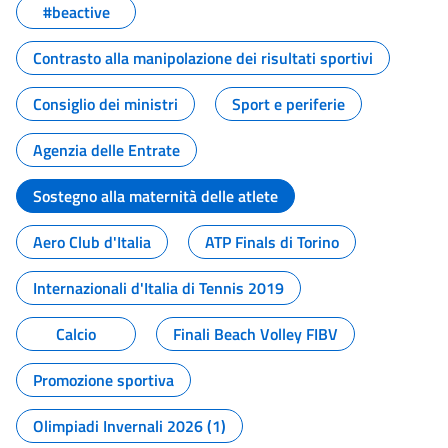
#beactive
Contrasto alla manipolazione dei risultati sportivi
Consiglio dei ministri
Sport e periferie
Agenzia delle Entrate
Sostegno alla maternità delle atlete
Aero Club d'Italia
ATP Finals di Torino
Internazionali d'Italia di Tennis 2019
Calcio
Finali Beach Volley FIBV
Promozione sportiva
Olimpiadi Invernali 2026 (1)