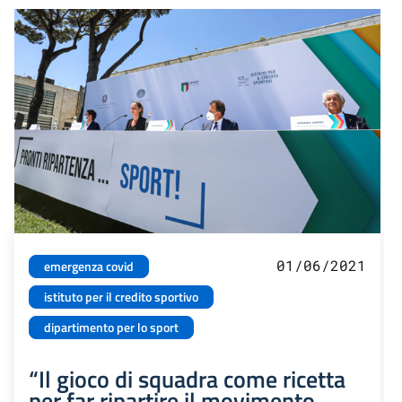
01/06/2021
emergenza covid
istituto per il credito sportivo
dipartimento per lo sport
“Il gioco di squadra come ricetta
per far ripartire il movimento