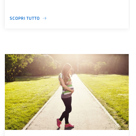
SCOPRI TUTTO