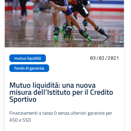
03/02/2021
mutuo liquidità
fondo di garanzia
Mutuo liquidità: una nuova
misura dell’Istituto per il Credito
Sportivo
Finanziamenti a tasso 0 senza ulteriori garanzie per
ASD e SSD