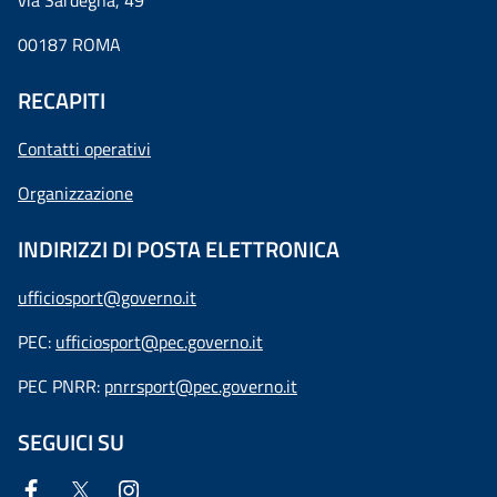
via Sardegna, 49
00187 ROMA
RECAPITI
Contatti operativi
Organizzazione
INDIRIZZI DI POSTA ELETTRONICA
ufficiosport@governo.it
PEC:
ufficiosport@pec.governo.it
PEC PNRR:
pnrrsport@pec.governo.it
SEGUICI SU