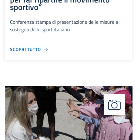
sportivo”
Conferenza stampa di presentazione delle misure a
sostegno dello sport italiano
SCOPRI TUTTO