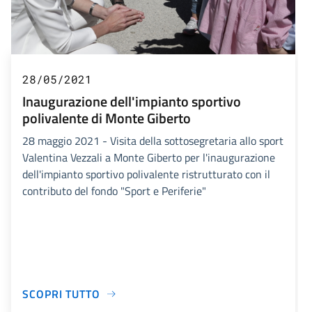
28/05/2021
Inaugurazione dell'impianto sportivo
polivalente di Monte Giberto
28 maggio 2021 - Visita della sottosegretaria allo sport
Valentina Vezzali a Monte Giberto per l'inaugurazione
dell'impianto sportivo polivalente ristrutturato con il
contributo del fondo "Sport e Periferie"
SCOPRI TUTTO