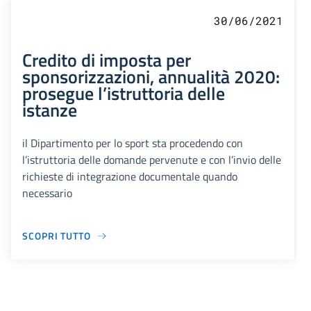
30/06/2021
Credito di imposta per
sponsorizzazioni, annualità 2020:
prosegue l’istruttoria delle
istanze
il Dipartimento per lo sport sta procedendo con
l’istruttoria delle domande pervenute e con l’invio delle
richieste di integrazione documentale quando
necessario
SCOPRI TUTTO