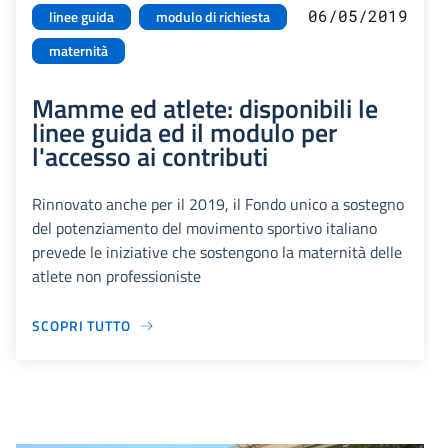
06/05/2019
linee guida
modulo di richiesta
maternità
Mamme ed atlete: disponibili le
linee guida ed il modulo per
l'accesso ai contributi
Rinnovato anche per il 2019, il Fondo unico a sostegno
del potenziamento del movimento sportivo italiano
prevede le iniziative che sostengono la maternità delle
atlete non professioniste
SCOPRI TUTTO