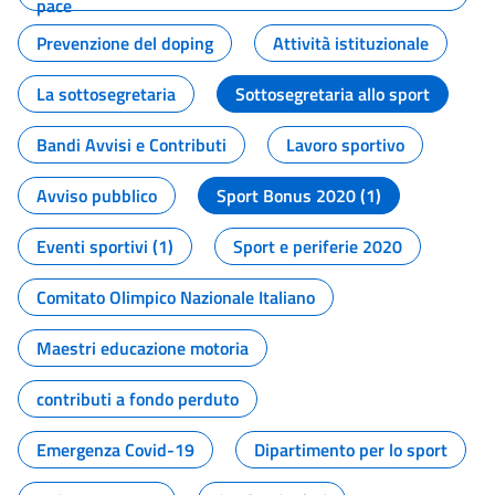
pace
Prevenzione del doping
Attività istituzionale
La sottosegretaria
Sottosegretaria allo sport
Bandi Avvisi e Contributi
Lavoro sportivo
Avviso pubblico
Sport Bonus 2020 (1)
Eventi sportivi (1)
Sport e periferie 2020
Comitato Olimpico Nazionale Italiano
Maestri educazione motoria
contributi a fondo perduto
Emergenza Covid-19
Dipartimento per lo sport