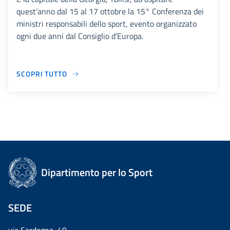
quest’anno dal 15 al 17 ottobre la 15° Conferenza dei
ministri responsabili dello sport, evento organizzato
ogni due anni dal Consiglio d’Europa.
SCOPRI TUTTO
Dipartimento per lo Sport
SEDE