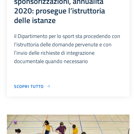
sponsorizzazioni, annualità
2020: prosegue l’istruttoria
delle istanze
il Dipartimento per lo sport sta procedendo con
l’istruttoria delle domande pervenute e con
l’invio delle richieste di integrazione
documentale quando necessario
SCOPRI TUTTO