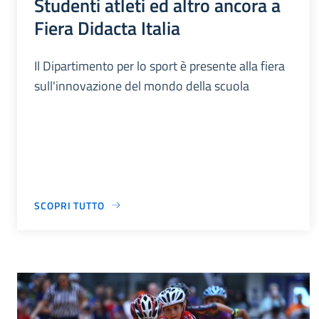
Studenti atleti ed altro ancora a
Fiera Didacta Italia
Il Dipartimento per lo sport è presente alla fiera
sull'innovazione del mondo della scuola
SCOPRI TUTTO