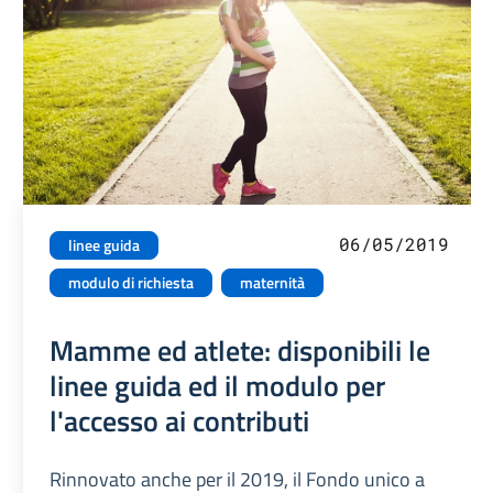
06/05/2019
linee guida
modulo di richiesta
maternità
Mamme ed atlete: disponibili le
linee guida ed il modulo per
l'accesso ai contributi
Rinnovato anche per il 2019, il Fondo unico a