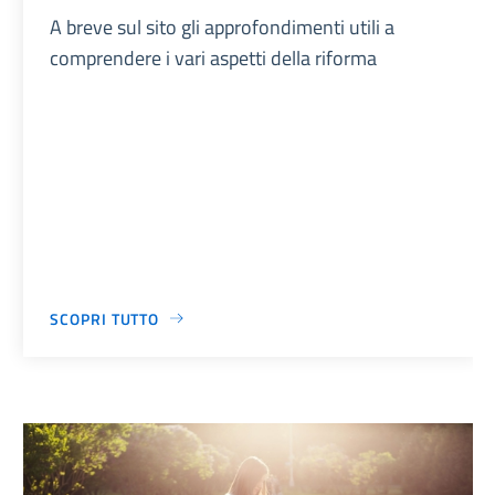
A breve sul sito gli approfondimenti utili a
comprendere i vari aspetti della riforma
SCOPRI TUTTO