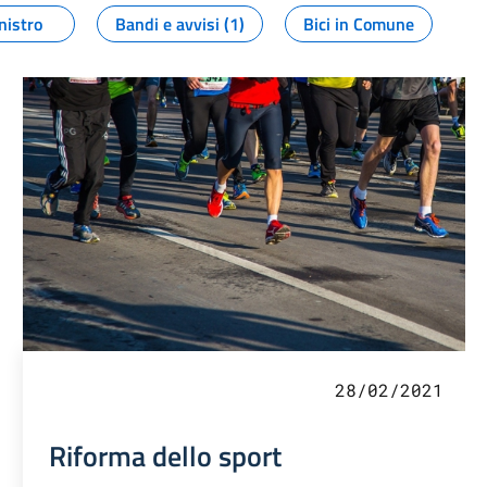
nistro
Bandi e avvisi (1)
Bici in Comune
28/02/2021
Riforma dello sport