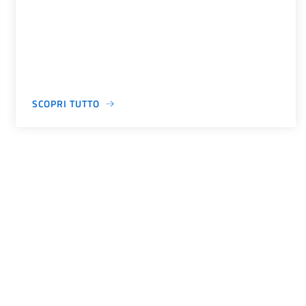
SCOPRI TUTTO