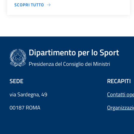
SCOPRI TUTTO
Dipartimento per lo Sport
Presidenza del Consiglio dei Ministri
SEDE
RECAPITI
via Sardegna, 49
Contatti ope
00187 ROMA
Organizzaz