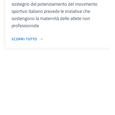
sostegno del potenziamento del movimento
sportivo italiano prevede le iniziative che
sostengono la maternità delle atlete non
professioniste
SCOPRI TUTTO