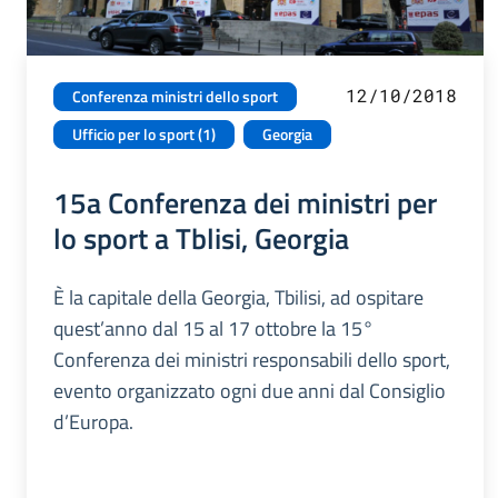
12/10/2018
Conferenza ministri dello sport
Ufficio per lo sport (1)
Georgia
15a Conferenza dei ministri per
lo sport a Tblisi, Georgia
È la capitale della Georgia, Tbilisi, ad ospitare
quest’anno dal 15 al 17 ottobre la 15°
Conferenza dei ministri responsabili dello sport,
evento organizzato ogni due anni dal Consiglio
d’Europa.