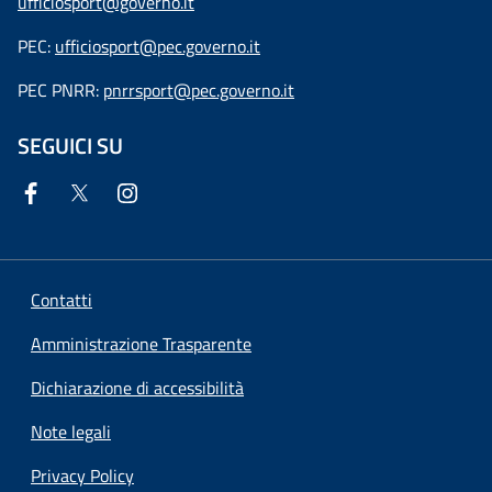
ufficiosport@governo.it
PEC:
ufficiosport@pec.governo.it
PEC PNRR:
pnrrsport@pec.governo.it
SEGUICI SU
Contatti
Amministrazione Trasparente
Dichiarazione di accessibilità
Note legali
Privacy Policy