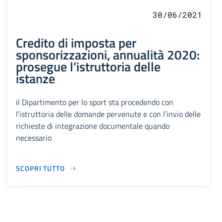
30/06/2021
Credito di imposta per
sponsorizzazioni, annualità 2020:
prosegue l’istruttoria delle
istanze
il Dipartimento per lo sport sta procedendo con
l’istruttoria delle domande pervenute e con l’invio delle
richieste di integrazione documentale quando
necessario
SCOPRI TUTTO