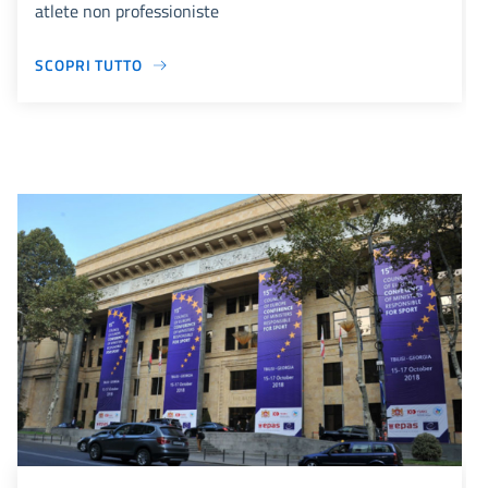
atlete non professioniste
SCOPRI TUTTO