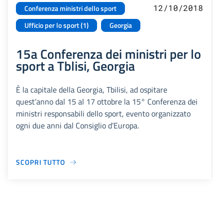
12/10/2018
Conferenza ministri dello sport
Ufficio per lo sport (1)
Georgia
15a Conferenza dei ministri per lo
sport a Tblisi, Georgia
È la capitale della Georgia, Tbilisi, ad ospitare
quest’anno dal 15 al 17 ottobre la 15° Conferenza dei
ministri responsabili dello sport, evento organizzato
ogni due anni dal Consiglio d’Europa.
SCOPRI TUTTO