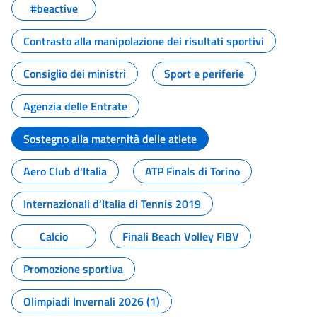
#beactive
Contrasto alla manipolazione dei risultati sportivi
Consiglio dei ministri
Sport e periferie
Agenzia delle Entrate
Sostegno alla maternità delle atlete
Aero Club d'Italia
ATP Finals di Torino
Internazionali d'Italia di Tennis 2019
Calcio
Finali Beach Volley FIBV
Promozione sportiva
Olimpiadi Invernali 2026 (1)