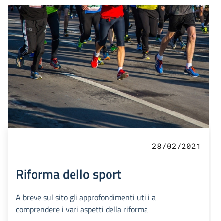
28/02/2021
Riforma dello sport
A breve sul sito gli approfondimenti utili a
comprendere i vari aspetti della riforma