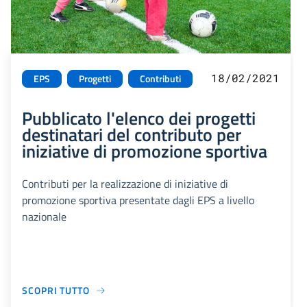
18/02/2021
EPS
Progetti
Contributi
Pubblicato l'elenco dei progetti
destinatari del contributo per
iniziative di promozione sportiva
Contributi per la realizzazione di iniziative di
promozione sportiva presentate dagli EPS a livello
nazionale
SCOPRI TUTTO