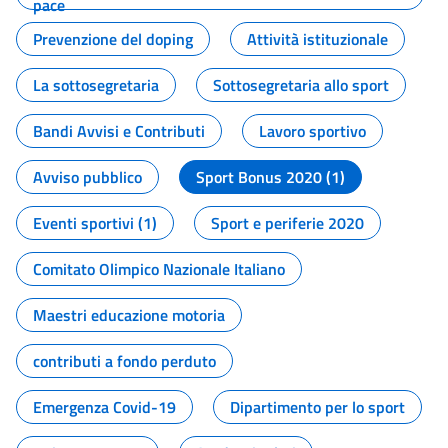
pace
Prevenzione del doping
Attività istituzionale
La sottosegretaria
Sottosegretaria allo sport
Bandi Avvisi e Contributi
Lavoro sportivo
Avviso pubblico
Sport Bonus 2020 (1)
Eventi sportivi (1)
Sport e periferie 2020
Comitato Olimpico Nazionale Italiano
Maestri educazione motoria
contributi a fondo perduto
Emergenza Covid-19
Dipartimento per lo sport