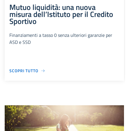
Mutuo liquidità: una nuova
misura dell’Istituto per il Credito
Sportivo
Finanziamenti a tasso 0 senza ulteriori garanzie per
ASD e SSD
SCOPRI TUTTO