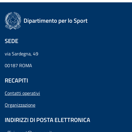
Dipartimento per lo Sport
SEDE
via Sardegna, 49
00187 ROMA
RECAPITI
Contatti operativi
Organizzazione
INDIRIZZI DI POSTA ELETTRONICA