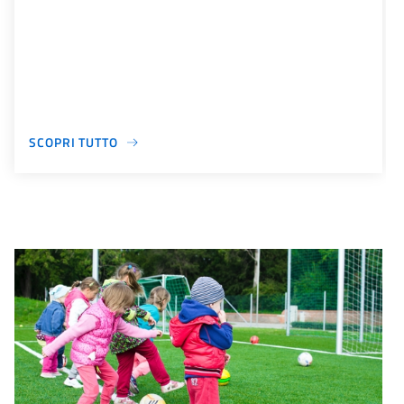
SCOPRI TUTTO