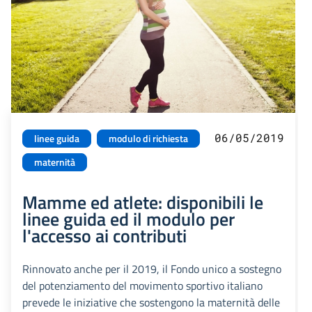
06/05/2019
linee guida
modulo di richiesta
maternità
Mamme ed atlete: disponibili le
linee guida ed il modulo per
l'accesso ai contributi
Rinnovato anche per il 2019, il Fondo unico a sostegno
del potenziamento del movimento sportivo italiano
prevede le iniziative che sostengono la maternità delle