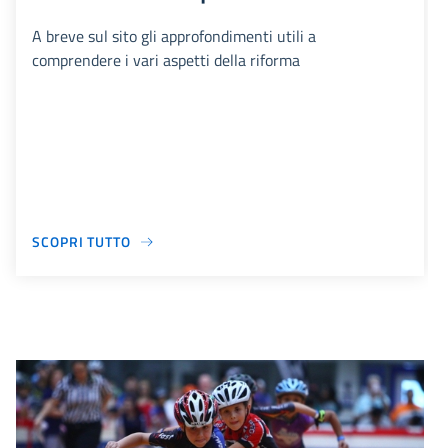
A breve sul sito gli approfondimenti utili a
comprendere i vari aspetti della riforma
SCOPRI TUTTO