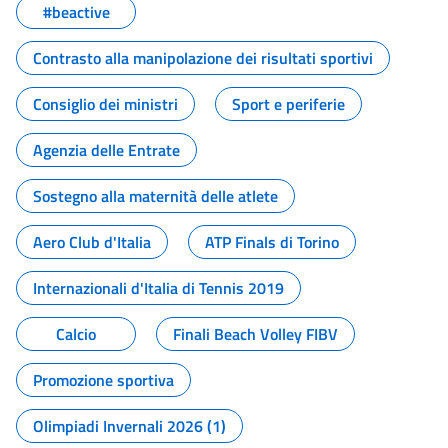
#beactive
Contrasto alla manipolazione dei risultati sportivi
Consiglio dei ministri
Sport e periferie
Agenzia delle Entrate
Sostegno alla maternità delle atlete
Aero Club d'Italia
ATP Finals di Torino
Internazionali d'Italia di Tennis 2019
Calcio
Finali Beach Volley FIBV
Promozione sportiva
Olimpiadi Invernali 2026 (1)