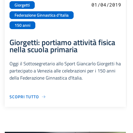
01/04/2019
Giorgetti
Federazione Ginnastica d'Italia
150 anni
Giorgetti: portiamo attività fisica
nella scuola primaria
Oggi il Sottosegretario allo Sport Giancarlo Giorgetti ha
partecipato a Venezia alle celebrazioni per i 150 anni
della Federazione Ginnastica d'Italia.
SCOPRI TUTTO