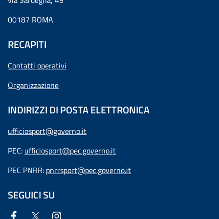
via Sardegna, 49
00187 ROMA
RECAPITI
Contatti operativi
Organizzazione
INDIRIZZI DI POSTA ELETTRONICA
ufficiosport@governo.it
PEC:
ufficiosport@pec.governo.it
PEC PNRR:
pnrrsport@pec.governo.it
SEGUICI SU