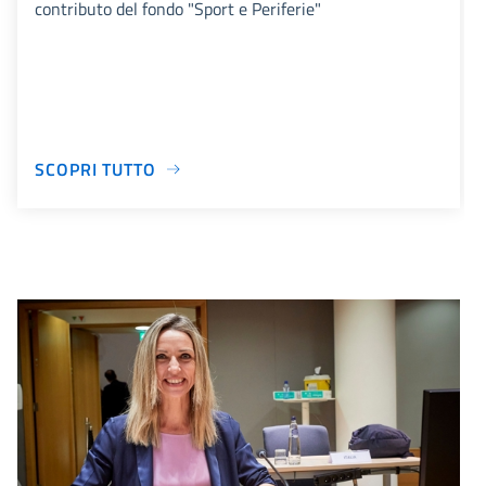
contributo del fondo "Sport e Periferie"
SCOPRI TUTTO