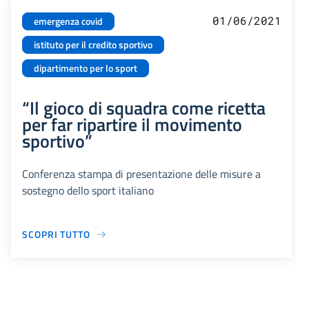
01/06/2021
emergenza covid
istituto per il credito sportivo
dipartimento per lo sport
“Il gioco di squadra come ricetta
per far ripartire il movimento
sportivo”
Conferenza stampa di presentazione delle misure a
sostegno dello sport italiano
SCOPRI TUTTO