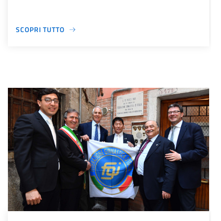
SCOPRI TUTTO