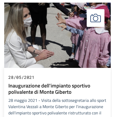
28/05/2021
Inaugurazione dell'impianto sportivo
polivalente di Monte Giberto
28 maggio 2021 - Visita della sottosegretaria allo sport
Valentina Vezzali a Monte Giberto per l'inaugurazione
dell'impianto sportivo polivalente ristrutturato con il