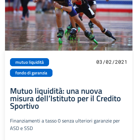
03/02/2021
mutuo liquidità
fondo di garanzia
Mutuo liquidità: una nuova
misura dell’Istituto per il Credito
Sportivo
Finanziamenti a tasso 0 senza ulteriori garanzie per
ASD e SSD