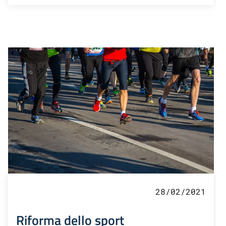
28/02/2021
Riforma dello sport