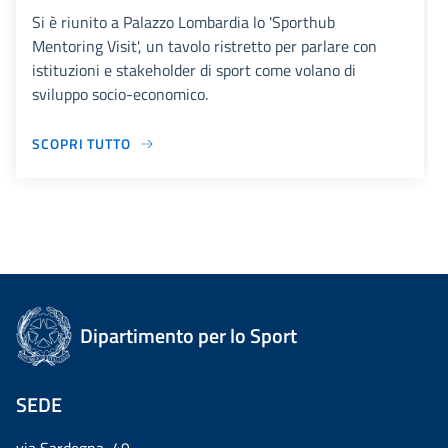
Si è riunito a Palazzo Lombardia lo 'Sporthub
Mentoring Visit', un tavolo ristretto per parlare con
istituzioni e stakeholder di sport come volano di
sviluppo socio-economico.
SCOPRI TUTTO
Dipartimento per lo Sport
SEDE