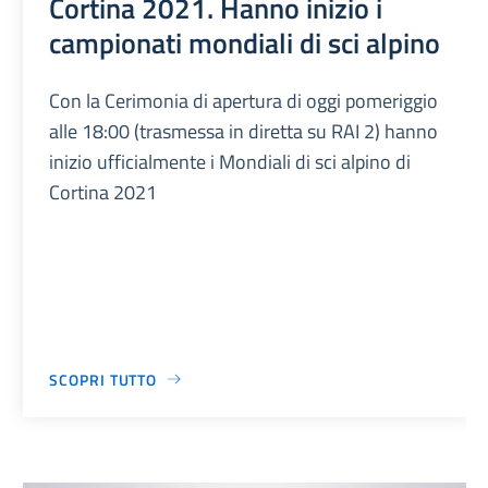
Cortina 2021. Hanno inizio i
campionati mondiali di sci alpino
Con la Cerimonia di apertura di oggi pomeriggio
alle 18:00 (trasmessa in diretta su RAI 2) hanno
inizio ufficialmente i Mondiali di sci alpino di
Cortina 2021
SCOPRI TUTTO