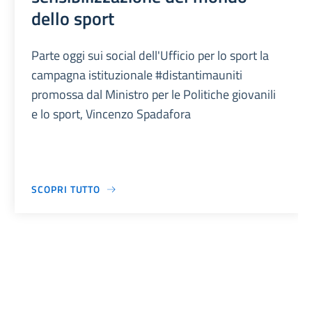
dello sport
Parte oggi sui social dell'Ufficio per lo sport la
campagna istituzionale #distantimauniti
promossa dal Ministro per le Politiche giovanili
e lo sport, Vincenzo Spadafora
SCOPRI TUTTO