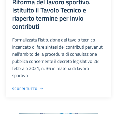
Riforma del lavoro sportivo.
Istituito il Tavolo Tecnico e
riaperto termine per invio
contributi
Formalizzata l'istituzione del tavolo tecnico
incaricato di fare sintesi dei contributi pervenuti
nell'ambito della procedura di consultazione
pubblica concernente il decreto legislativo 28
febbraio 2021, n. 36 in materia di lavoro
sportivo
SCOPRI TUTTO