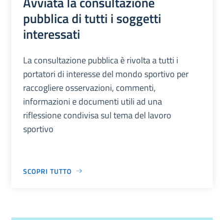
Avviata la consultazione
pubblica di tutti i soggetti
interessati
La consultazione pubblica è rivolta a tutti i
portatori di interesse del mondo sportivo per
raccogliere osservazioni, commenti,
informazioni e documenti utili ad una
riflessione condivisa sul tema del lavoro
sportivo
SCOPRI TUTTO