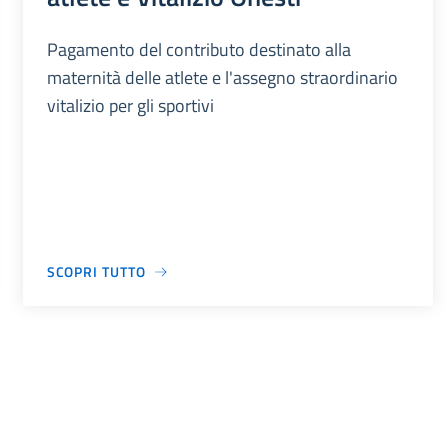
Pagamento del contributo destinato alla
maternità delle atlete e l'assegno straordinario
vitalizio per gli sportivi
SCOPRI TUTTO