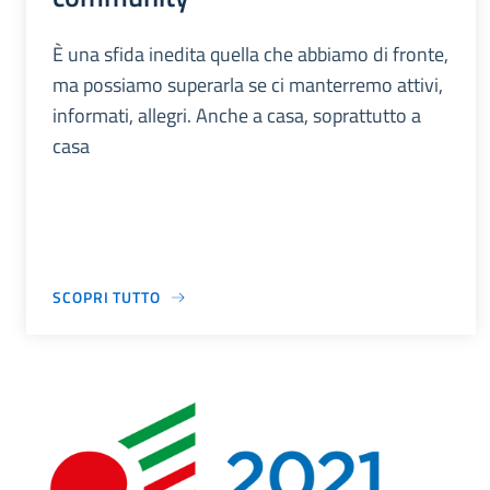
È una sfida inedita quella che abbiamo di fronte,
ma possiamo superarla se ci manterremo attivi,
informati, allegri. Anche a casa, soprattutto a
casa
SCOPRI TUTTO