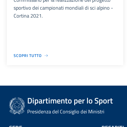
sportivo dei campionati mondiali di sci alpino -
Cortina 2021.
SCOPRI TUTTO
Dipartimento per lo Sport
Presidenza del Consiglio dei Ministri