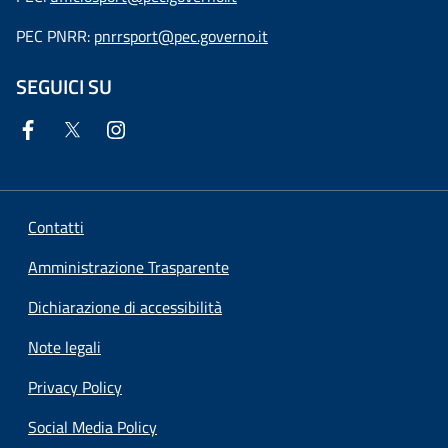
PEC PNRR:
pnrrsport@pec.governo.it
SEGUICI SU
Contatti
Amministrazione Trasparente
Dichiarazione di accessibilità
Note legali
Privacy Policy
Social Media Policy