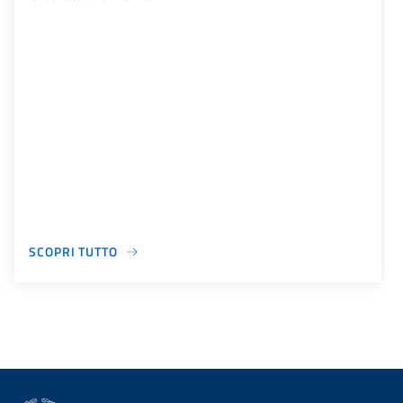
SCOPRI TUTTO