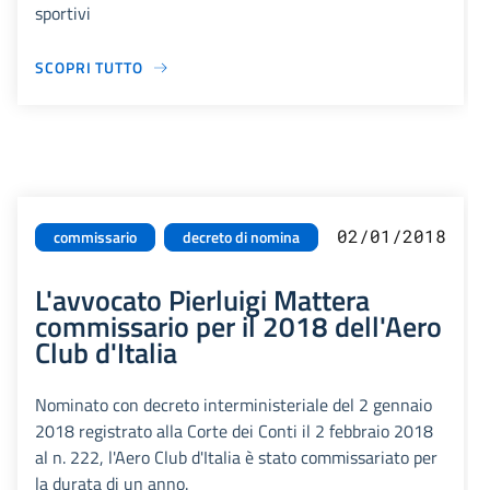
sportivi
SCOPRI TUTTO
02/01/2018
commissario
decreto di nomina
L'avvocato Pierluigi Mattera
commissario per il 2018 dell'Aero
Club d'Italia
Nominato con decreto interministeriale del 2 gennaio
2018 registrato alla Corte dei Conti il 2 febbraio 2018
al n. 222, l'Aero Club d'Italia è stato commissariato per
la durata di un anno.