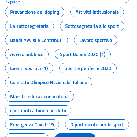
pace
Prevenzione del doping
Attività istituzionale
La sottosegretaria
Sottosegretaria allo sport
Bandi Avvisi e Contributi
Lavoro sportivo
Avviso pubblico
Sport Bonus 2020 (1)
Eventi sportivi (1)
Sport e periferie 2020
Comitato Olimpico Nazionale Italiano
Maestri educazione motoria
contributi a fondo perduto
Emergenza Covid-19
Dipartimento per lo sport