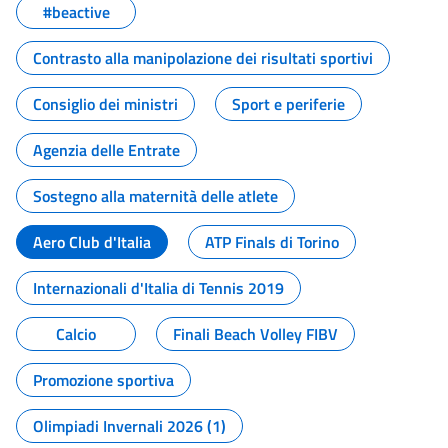
#beactive
Contrasto alla manipolazione dei risultati sportivi
Consiglio dei ministri
Sport e periferie
Agenzia delle Entrate
Sostegno alla maternità delle atlete
Aero Club d'Italia
ATP Finals di Torino
Internazionali d'Italia di Tennis 2019
Calcio
Finali Beach Volley FIBV
Promozione sportiva
Olimpiadi Invernali 2026 (1)