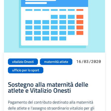
16/03/2020
vitalizio Onesti
maternità atlete
ufficio per lo sport
Sostegno alla maternità delle
atlete e Vitalizio Onesti
Pagamento del contributo destinato alla maternità
delle atlete e l'assegno straordinario vitalizio per gli