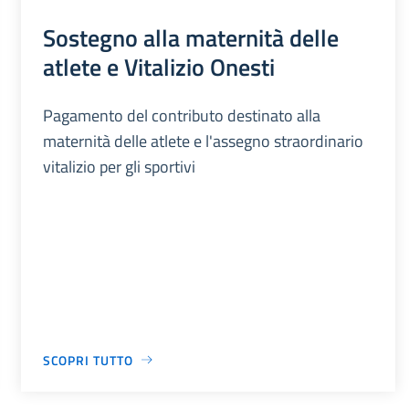
Sostegno alla maternità delle
atlete e Vitalizio Onesti
Pagamento del contributo destinato alla
maternità delle atlete e l'assegno straordinario
vitalizio per gli sportivi
SCOPRI TUTTO