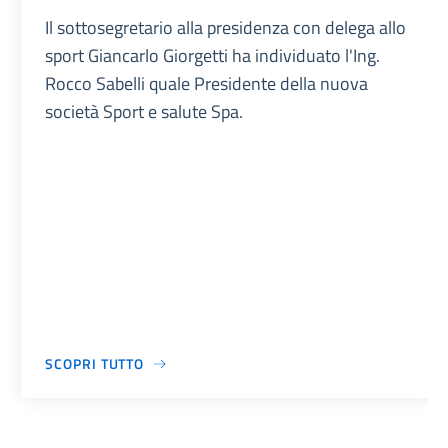
Il sottosegretario alla presidenza con delega allo
sport Giancarlo Giorgetti ha individuato l'Ing.
Rocco Sabelli quale Presidente della nuova
società Sport e salute Spa.
SCOPRI TUTTO