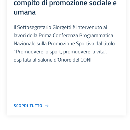
compito di promozione sociale e
umana
Il Sottosegretario Giorgetti è intervenuto ai
lavori della Prima Conferenza Programmatica
Nazionale sulla Promozione Sportiva dal titolo
"Promuovere lo sport, promuovere la vita",
ospitata al Salone d'Onore del CONI
SCOPRI TUTTO