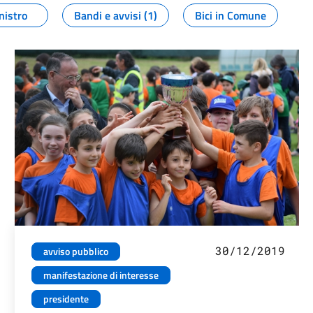
nistro
Bandi e avvisi (1)
Bici in Comune
30/12/2019
avviso pubblico
manifestazione di interesse
presidente