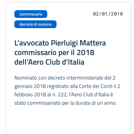
02/01/2018
commissario
decreto di nomina
L'avvocato Pierluigi Mattera
commissario per il 2018
dell'Aero Club d'Italia
Nominato con decreto interministeriale del 2
gennaio 2018 registrato alla Corte dei Conti il 2
febbraio 2018 al n. 222, l'Aero Club d'Italia è
stato commissariato per la durata di un anno.