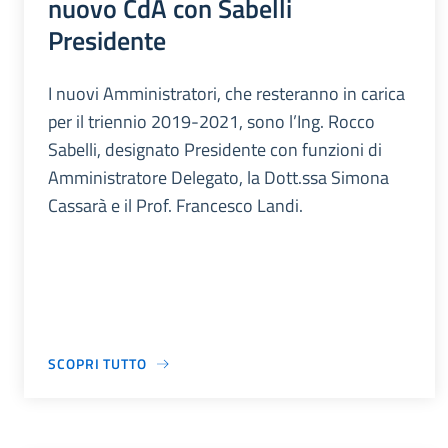
nuovo CdA con Sabelli
Presidente
I nuovi Amministratori, che resteranno in carica
per il triennio 2019-2021, sono l’Ing. Rocco
Sabelli, designato Presidente con funzioni di
Amministratore Delegato, la Dott.ssa Simona
Cassarà e il Prof. Francesco Landi.
SCOPRI TUTTO