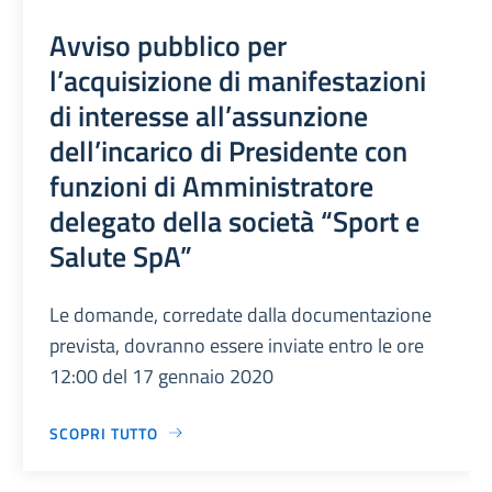
Avviso pubblico per
l’acquisizione di manifestazioni
di interesse all’assunzione
dell’incarico di Presidente con
funzioni di Amministratore
delegato della società “Sport e
Salute SpA”
Le domande, corredate dalla documentazione
prevista, dovranno essere inviate entro le ore
12:00 del 17 gennaio 2020
SCOPRI TUTTO