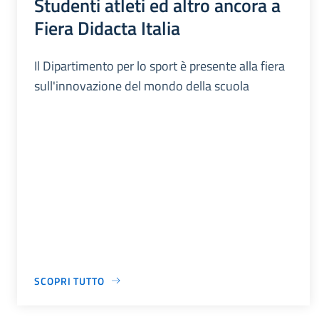
Studenti atleti ed altro ancora a
Fiera Didacta Italia
Il Dipartimento per lo sport è presente alla fiera
sull'innovazione del mondo della scuola
SCOPRI TUTTO