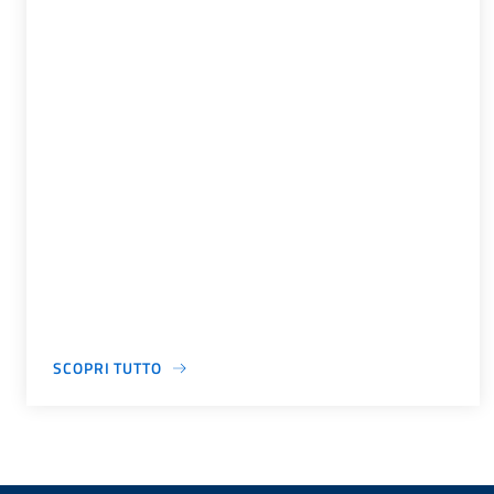
SCOPRI TUTTO