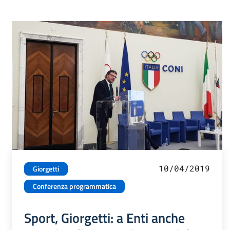
10/04/2019
Giorgetti
Conferenza programmatica
Sport, Giorgetti: a Enti anche