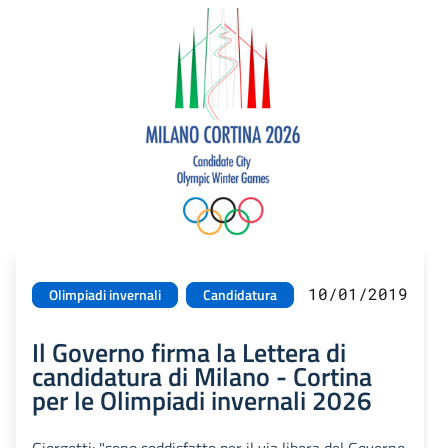
10/01/2019
Olimpiadi invernali
Candidatura
Il Governo firma la Lettera di
candidatura di Milano - Cortina
per le Olimpiadi invernali 2026