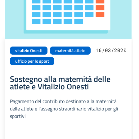
16/03/2020
vitalizio Onesti
maternità atlete
ufficio per lo sport
Sostegno alla maternità delle
atlete e Vitalizio Onesti
Pagamento del contributo destinato alla maternità
delle atlete e l'assegno straordinario vitalizio per gli
sportivi