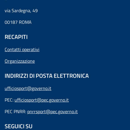
via Sardegna, 49
00187 ROMA
RECAPITI
Contatti operativi
Organizzazione
INDIRIZZI DI POSTA ELETTRONICA
ufficiosport@governo.it
PEC:
ufficiosport@pec.governo.it
PEC PNRR:
pnrrsport@pec.governo.it
SEGUICI SU