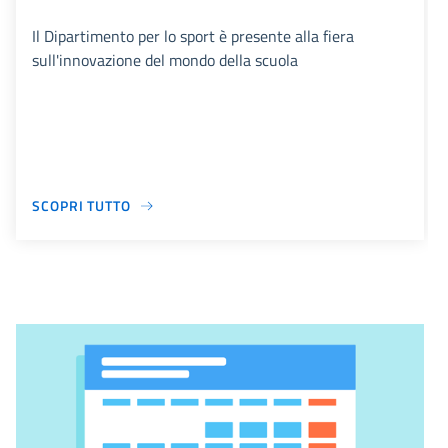
Il Dipartimento per lo sport è presente alla fiera
sull'innovazione del mondo della scuola
SCOPRI TUTTO