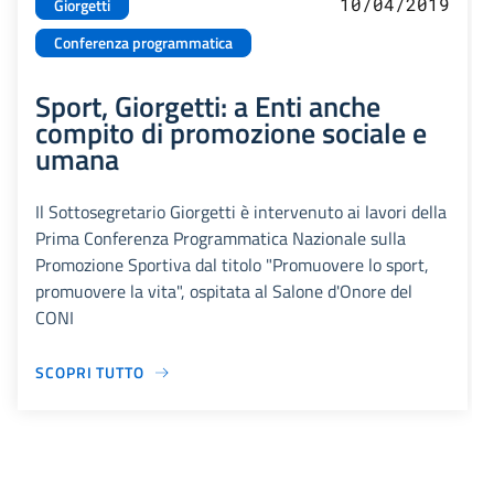
10/04/2019
Giorgetti
Conferenza programmatica
Sport, Giorgetti: a Enti anche
compito di promozione sociale e
umana
Il Sottosegretario Giorgetti è intervenuto ai lavori della
Prima Conferenza Programmatica Nazionale sulla
Promozione Sportiva dal titolo "Promuovere lo sport,
promuovere la vita", ospitata al Salone d'Onore del
CONI
SCOPRI TUTTO