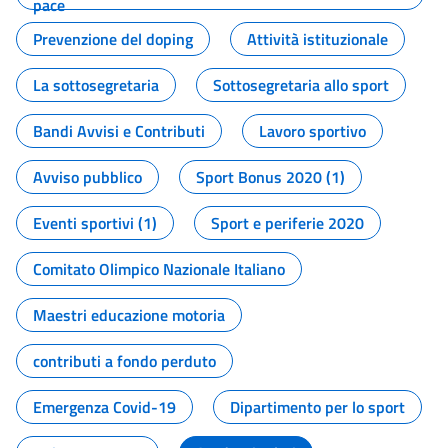
pace
Prevenzione del doping
Attività istituzionale
La sottosegretaria
Sottosegretaria allo sport
Bandi Avvisi e Contributi
Lavoro sportivo
Avviso pubblico
Sport Bonus 2020 (1)
Eventi sportivi (1)
Sport e periferie 2020
Comitato Olimpico Nazionale Italiano
Maestri educazione motoria
contributi a fondo perduto
Emergenza Covid-19
Dipartimento per lo sport