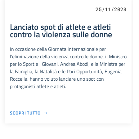
25/11/2023
Lanciato spot di atlete e atleti
contro la violenza sulle donne
In occasione della Giornata internazionale per
l’eliminazione della violenza contro le donne, il Ministro
per lo Sport e i Giovani, Andrea Abodi, e la Ministra per
la Famiglia, la Natalità e le Pari Opportunità, Eugenia
Roccella, hanno voluto lanciare uno spot con
protagonisti atlete e atleti.
SCOPRI TUTTO