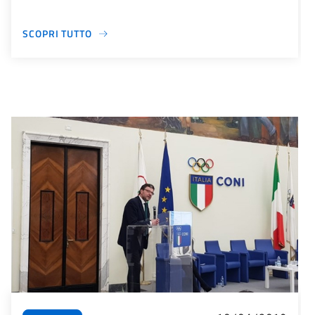
SCOPRI TUTTO