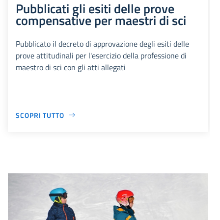
Pubblicati gli esiti delle prove
compensative per maestri di sci
Pubblicato il decreto di approvazione degli esiti delle
prove attitudinali per l'esercizio della professione di
maestro di sci con gli atti allegati
SCOPRI TUTTO