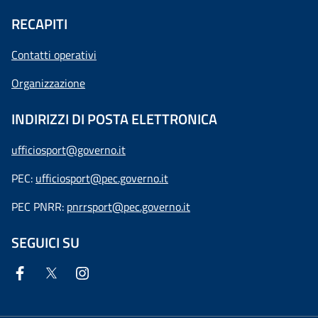
RECAPITI
Contatti operativi
Organizzazione
INDIRIZZI DI POSTA ELETTRONICA
ufficiosport@governo.it
PEC:
ufficiosport@pec.governo.it
PEC PNRR:
pnrrsport@pec.governo.it
SEGUICI SU