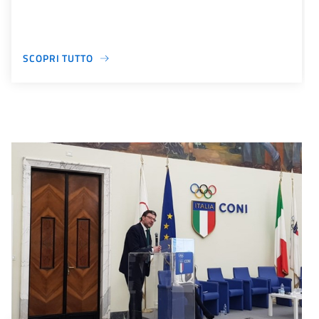
SCOPRI TUTTO