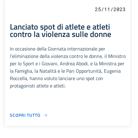
25/11/2023
Lanciato spot di atlete e atleti
contro la violenza sulle donne
In occasione della Giornata internazionale per
l’eliminazione della violenza contro le donne, il Ministro
per lo Sport e i Giovani, Andrea Abodi, e la Ministra per
la Famiglia, la Natalità e le Pari Opportunità, Eugenia
Roccella, hanno voluto lanciare uno spot con
protagonisti atlete e atleti.
SCOPRI TUTTO