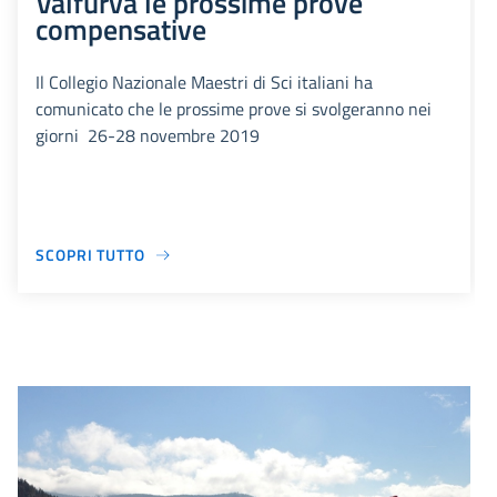
Valfurva le prossime prove
compensative
Il Collegio Nazionale Maestri di Sci italiani ha
comunicato che le prossime prove si svolgeranno nei
giorni 26-28 novembre 2019
SCOPRI TUTTO