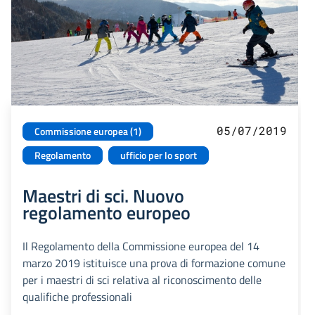
05/07/2019
Commissione europea (1)
Regolamento
ufficio per lo sport
Maestri di sci. Nuovo
regolamento europeo
Il Regolamento della Commissione europea del 14
marzo 2019 istituisce una prova di formazione comune
per i maestri di sci relativa al riconoscimento delle
qualifiche professionali