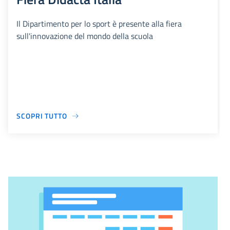
Il Dipartimento per lo sport è presente alla fiera
sull'innovazione del mondo della scuola
SCOPRI TUTTO