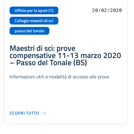
20/02/2020
Ufficio per lo sport (1)
Collegio maestri di sci
passo del tonale
Maestri di sci: prove
compensative 11-13 marzo 2020
– Passo del Tonale (BS)
Informazioni utili e modalità di accesso alle prove
SCOPRI TUTTO