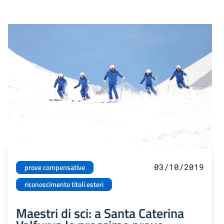
03/10/2019
prove compensative
riconoscimento titoli esteri
Maestri di sci: a Santa Caterina