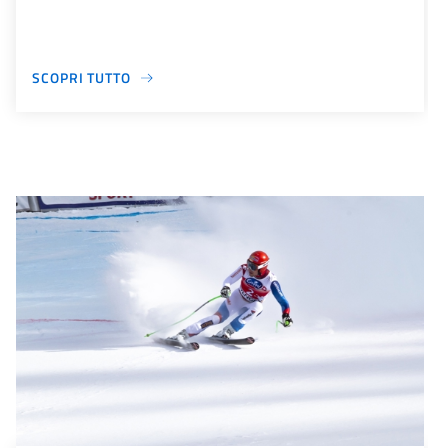
SCOPRI TUTTO