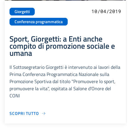
10/04/2019
Giorgetti
Conferenza programmatica
Sport, Giorgetti: a Enti anche
compito di promozione sociale e
umana
Il Sottosegretario Giorgetti è intervenuto ai lavori della
Prima Conferenza Programmatica Nazionale sulla
Promozione Sportiva dal titolo "Promuovere lo sport,
promuovere la vita", ospitata al Salone d'Onore del
CONI
SCOPRI TUTTO