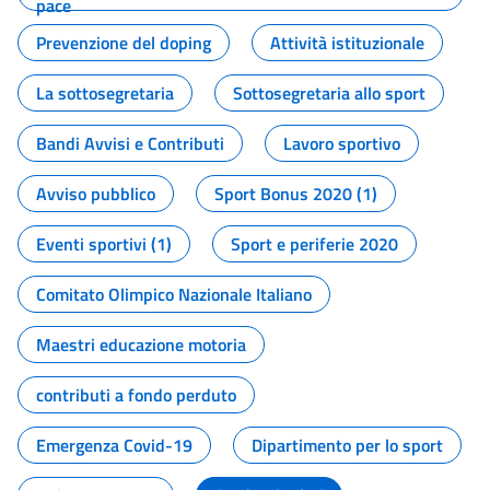
pace
Prevenzione del doping
Attività istituzionale
La sottosegretaria
Sottosegretaria allo sport
Bandi Avvisi e Contributi
Lavoro sportivo
Avviso pubblico
Sport Bonus 2020 (1)
Eventi sportivi (1)
Sport e periferie 2020
Comitato Olimpico Nazionale Italiano
Maestri educazione motoria
contributi a fondo perduto
Emergenza Covid-19
Dipartimento per lo sport