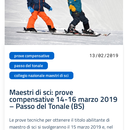
13/02/2019
prove compensative
passo del tonale
collegio nazionale maestri di sci
Maestri di sci: prove
compensative 14-16 marzo 2019
– Passo del Tonale (BS)
Le prove tecniche per ottenere il titolo abilitante di
maestro di sci si svolgeranno il 15 marzo 2019 e, nel