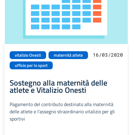
16/03/2020
vitalizio Onesti
maternità atlete
ufficio per lo sport
Sostegno alla maternità delle
atlete e Vitalizio Onesti
Pagamento del contributo destinato alla maternità
delle atlete e l'assegno straordinario vitalizio per gli
sportivi