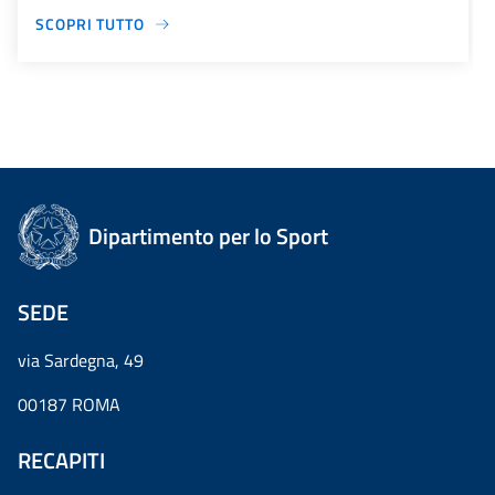
SCOPRI TUTTO
Dipartimento per lo Sport
SEDE
via Sardegna, 49
00187 ROMA
RECAPITI