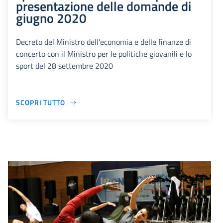
presentazione delle domande di
giugno 2020
Decreto del Ministro dell'economia e delle finanze di
concerto con il Ministro per le politiche giovanili e lo
sport del 28 settembre 2020
SCOPRI TUTTO