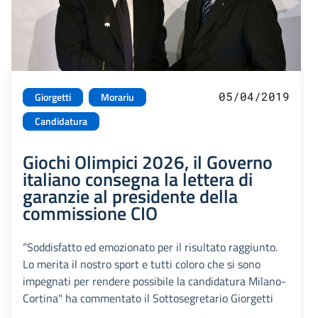
05/04/2019
Giorgetti
Morariu
Candidatura
Giochi Olimpici 2026, il Governo
italiano consegna la lettera di
garanzie al presidente della
commissione CIO
“Soddisfatto ed emozionato per il risultato raggiunto.
Lo merita il nostro sport e tutti coloro che si sono
impegnati per rendere possibile la candidatura Milano-
Cortina" ha commentato il Sottosegretario Giorgetti