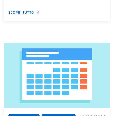
SCOPRI TUTTO