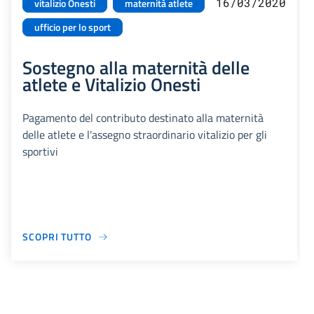
16/03/2020
vitalizio Onesti
maternità atlete
ufficio per lo sport
Sostegno alla maternità delle
atlete e Vitalizio Onesti
Pagamento del contributo destinato alla maternità
delle atlete e l'assegno straordinario vitalizio per gli
sportivi
SCOPRI TUTTO