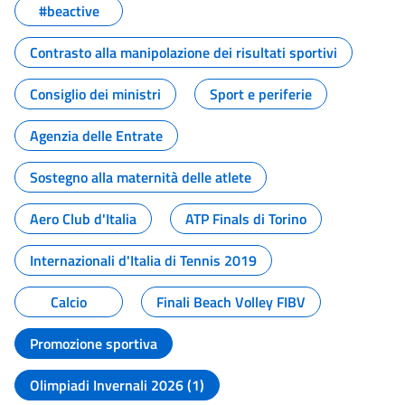
#beactive
Contrasto alla manipolazione dei risultati sportivi
Consiglio dei ministri
Sport e periferie
Agenzia delle Entrate
Sostegno alla maternità delle atlete
Aero Club d'Italia
ATP Finals di Torino
Internazionali d'Italia di Tennis 2019
Calcio
Finali Beach Volley FIBV
Promozione sportiva
Olimpiadi Invernali 2026 (1)