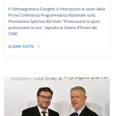
Il Sottosegretario Giorgetti è intervenuto ai lavori della
Prima Conferenza Programmatica Nazionale sulla
Promozione Sportiva dal titolo "Promuovere lo sport,
promuovere la vita", ospitata al Salone d'Onore del
CONI
SCOPRI TUTTO