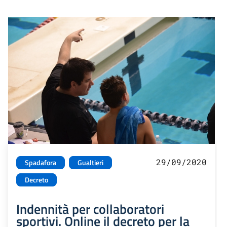
29/09/2020
Spadafora
Gualtieri
Decreto
Indennità per collaboratori
sportivi. Online il decreto per la