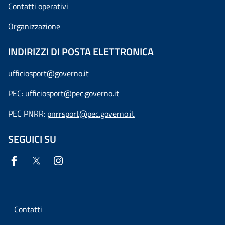
Contatti operativi
Organizzazione
INDIRIZZI DI POSTA ELETTRONICA
ufficiosport@governo.it
PEC:
ufficiosport@pec.governo.it
PEC PNRR:
pnrrsport@pec.governo.it
SEGUICI SU
Contatti