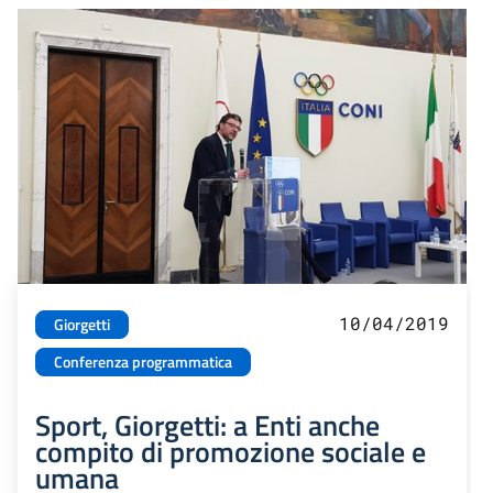
10/04/2019
Giorgetti
Conferenza programmatica
Sport, Giorgetti: a Enti anche
compito di promozione sociale e
umana