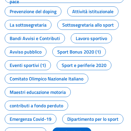
pace
Prevenzione del doping
Attività istituzionale
La sottosegretaria
Sottosegretaria allo sport
Bandi Avvisi e Contributi
Lavoro sportivo
Avviso pubblico
Sport Bonus 2020 (1)
Eventi sportivi (1)
Sport e periferie 2020
Comitato Olimpico Nazionale Italiano
Maestri educazione motoria
contributi a fondo perduto
Emergenza Covid-19
Dipartimento per lo sport