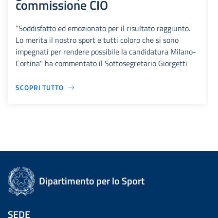
commissione CIO
“Soddisfatto ed emozionato per il risultato raggiunto.
Lo merita il nostro sport e tutti coloro che si sono
impegnati per rendere possibile la candidatura Milano-
Cortina" ha commentato il Sottosegretario Giorgetti
SCOPRI TUTTO
Dipartimento per lo Sport
SEDE