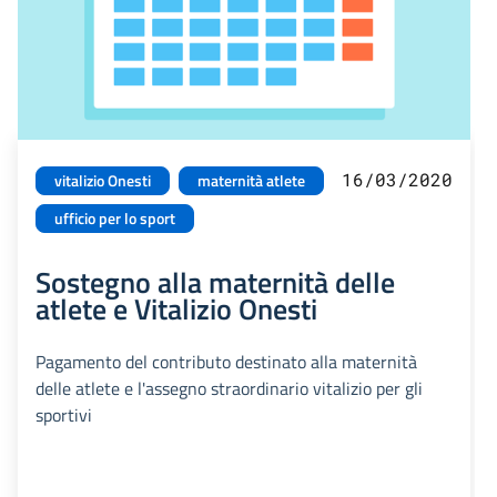
16/03/2020
vitalizio Onesti
maternità atlete
ufficio per lo sport
Sostegno alla maternità delle
atlete e Vitalizio Onesti
Pagamento del contributo destinato alla maternità
delle atlete e l'assegno straordinario vitalizio per gli
sportivi