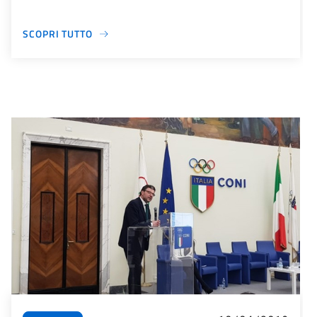
SCOPRI TUTTO