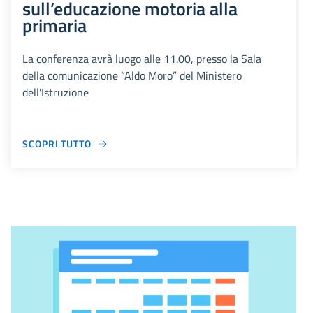
sull’educazione motoria alla
primaria
La conferenza avrà luogo alle 11.00, presso la Sala
della comunicazione “Aldo Moro” del Ministero
dell’Istruzione
SCOPRI TUTTO