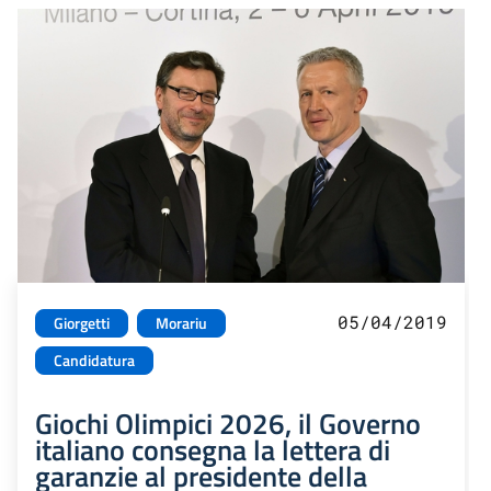
05/04/2019
Giorgetti
Morariu
Candidatura
Giochi Olimpici 2026, il Governo
italiano consegna la lettera di
garanzie al presidente della