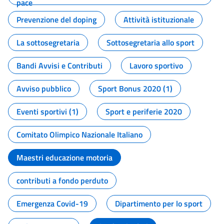
pace
Prevenzione del doping
Attività istituzionale
La sottosegretaria
Sottosegretaria allo sport
Bandi Avvisi e Contributi
Lavoro sportivo
Avviso pubblico
Sport Bonus 2020 (1)
Eventi sportivi (1)
Sport e periferie 2020
Comitato Olimpico Nazionale Italiano
Maestri educazione motoria
contributi a fondo perduto
Emergenza Covid-19
Dipartimento per lo sport