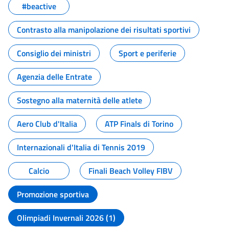
#beactive
Contrasto alla manipolazione dei risultati sportivi
Consiglio dei ministri
Sport e periferie
Agenzia delle Entrate
Sostegno alla maternità delle atlete
Aero Club d'Italia
ATP Finals di Torino
Internazionali d'Italia di Tennis 2019
Calcio
Finali Beach Volley FIBV
Promozione sportiva
Olimpiadi Invernali 2026 (1)