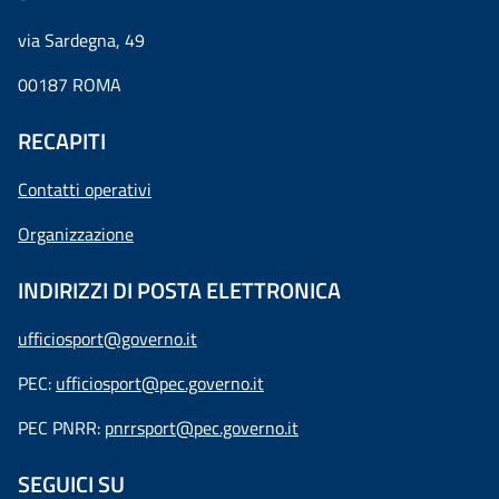
via Sardegna, 49
00187 ROMA
RECAPITI
Contatti operativi
Organizzazione
INDIRIZZI DI POSTA ELETTRONICA
ufficiosport@governo.it
PEC:
ufficiosport@pec.governo.it
PEC PNRR:
pnrrsport@pec.governo.it
SEGUICI SU