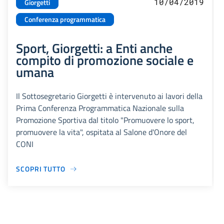
10/04/2019
Giorgetti
Conferenza programmatica
Sport, Giorgetti: a Enti anche
compito di promozione sociale e
umana
Il Sottosegretario Giorgetti è intervenuto ai lavori della
Prima Conferenza Programmatica Nazionale sulla
Promozione Sportiva dal titolo "Promuovere lo sport,
promuovere la vita", ospitata al Salone d'Onore del
CONI
SCOPRI TUTTO