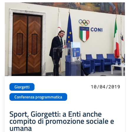
10/04/2019
Giorgetti
Conferenza programmatica
Sport, Giorgetti: a Enti anche
compito di promozione sociale e
umana