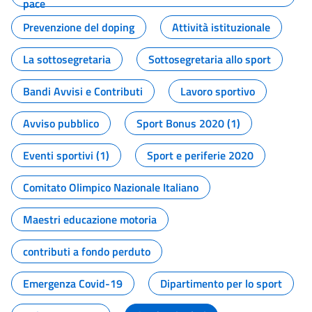
pace
Prevenzione del doping
Attività istituzionale
La sottosegretaria
Sottosegretaria allo sport
Bandi Avvisi e Contributi
Lavoro sportivo
Avviso pubblico
Sport Bonus 2020 (1)
Eventi sportivi (1)
Sport e periferie 2020
Comitato Olimpico Nazionale Italiano
Maestri educazione motoria
contributi a fondo perduto
Emergenza Covid-19
Dipartimento per lo sport