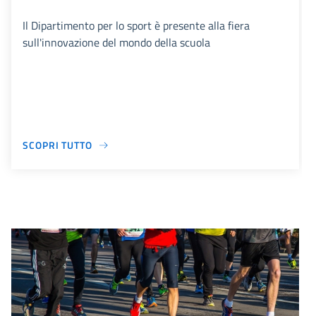
Il Dipartimento per lo sport è presente alla fiera
sull'innovazione del mondo della scuola
SCOPRI TUTTO