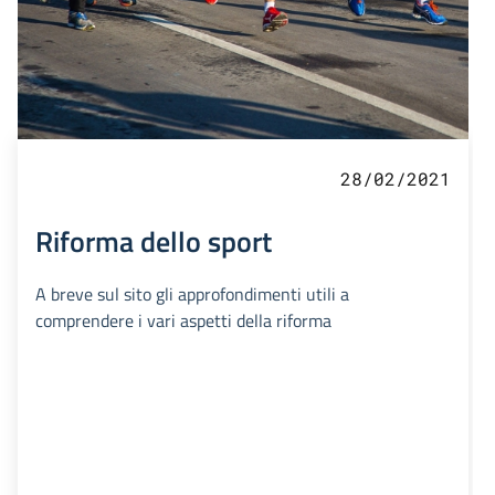
28/02/2021
Riforma dello sport
A breve sul sito gli approfondimenti utili a
comprendere i vari aspetti della riforma