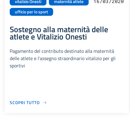
16/03/2020
vitalizio Onesti
maternità atlete
ufficio per lo sport
Sostegno alla maternità delle
atlete e Vitalizio Onesti
Pagamento del contributo destinato alla maternità
delle atlete e l'assegno straordinario vitalizio per gli
sportivi
SCOPRI TUTTO