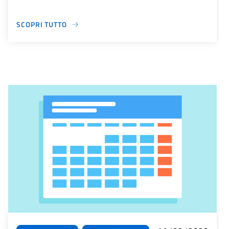
SCOPRI TUTTO