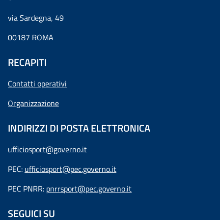
via Sardegna, 49
00187 ROMA
RECAPITI
Contatti operativi
Organizzazione
INDIRIZZI DI POSTA ELETTRONICA
ufficiosport@governo.it
PEC:
ufficiosport@pec.governo.it
PEC PNRR:
pnrrsport@pec.governo.it
SEGUICI SU