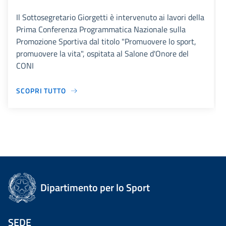
Il Sottosegretario Giorgetti è intervenuto ai lavori della
Prima Conferenza Programmatica Nazionale sulla
Promozione Sportiva dal titolo "Promuovere lo sport,
promuovere la vita", ospitata al Salone d'Onore del
CONI
SCOPRI TUTTO
Dipartimento per lo Sport
SEDE