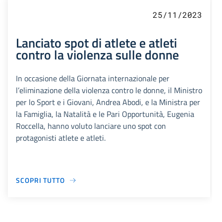
25/11/2023
Lanciato spot di atlete e atleti
contro la violenza sulle donne
In occasione della Giornata internazionale per
l’eliminazione della violenza contro le donne, il Ministro
per lo Sport e i Giovani, Andrea Abodi, e la Ministra per
la Famiglia, la Natalità e le Pari Opportunità, Eugenia
Roccella, hanno voluto lanciare uno spot con
protagonisti atlete e atleti.
SCOPRI TUTTO