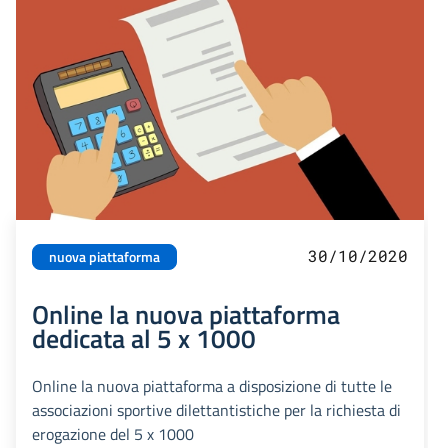
30/10/2020
nuova piattaforma
Online la nuova piattaforma
dedicata al 5 x 1000
Online la nuova piattaforma a disposizione di tutte le
associazioni sportive dilettantistiche per la richiesta di
erogazione del 5 x 1000