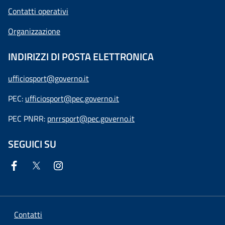
Contatti operativi
Organizzazione
INDIRIZZI DI POSTA ELETTRONICA
ufficiosport@governo.it
PEC:
ufficiosport@pec.governo.it
PEC PNRR:
pnrrsport@pec.governo.it
SEGUICI SU
Contatti