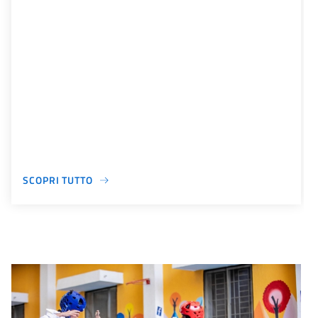
SCOPRI TUTTO