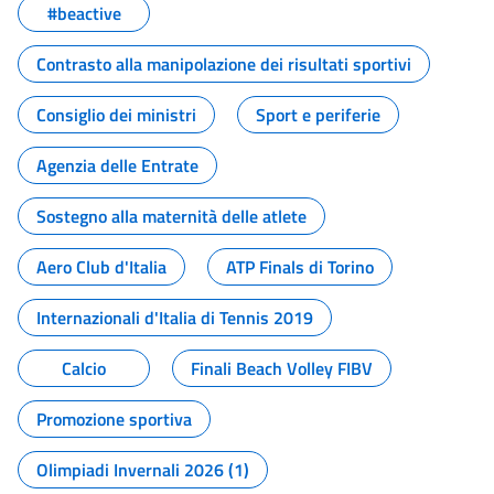
#beactive
Contrasto alla manipolazione dei risultati sportivi
Consiglio dei ministri
Sport e periferie
Agenzia delle Entrate
Sostegno alla maternità delle atlete
Aero Club d'Italia
ATP Finals di Torino
Internazionali d'Italia di Tennis 2019
Calcio
Finali Beach Volley FIBV
Promozione sportiva
Olimpiadi Invernali 2026 (1)