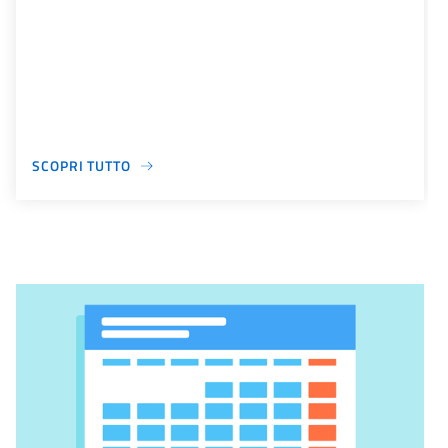
SCOPRI TUTTO