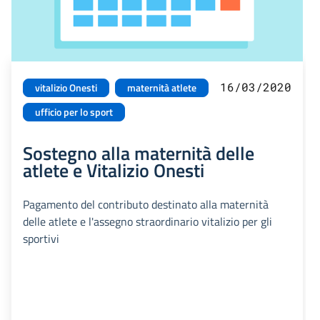
16/03/2020
vitalizio Onesti
maternità atlete
ufficio per lo sport
Sostegno alla maternità delle
atlete e Vitalizio Onesti
Pagamento del contributo destinato alla maternità
delle atlete e l'assegno straordinario vitalizio per gli
sportivi