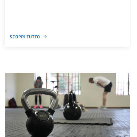
SCOPRI TUTTO