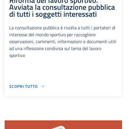
Riforma del lavoro sportivo.
Avviata la consultazione pubblica
di tutti i soggetti interessati
La consultazione pubblica è rivolta a tutti i portatori di
interesse del mondo sportivo per raccogliere
osservazioni, commenti, informazioni e documenti utili
ad una riflessione condivisa sul tema del lavoro
sportivo
SCOPRI TUTTO