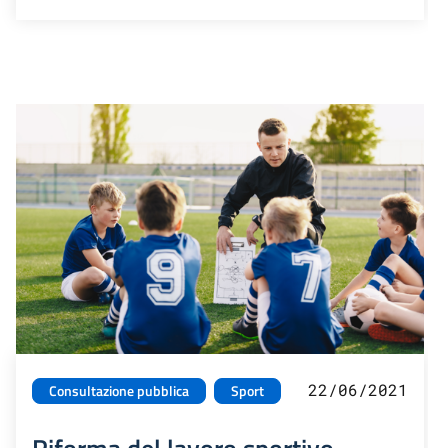
22/06/2021
Consultazione pubblica
Sport