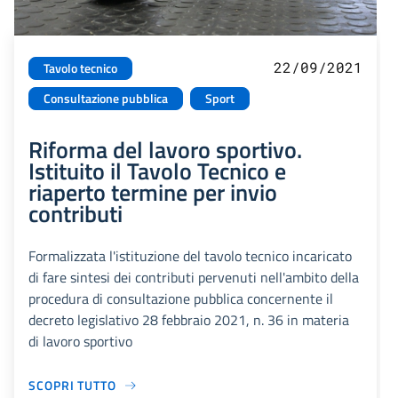
22/09/2021
Tavolo tecnico
Consultazione pubblica
Sport
Riforma del lavoro sportivo.
Istituito il Tavolo Tecnico e
riaperto termine per invio
contributi
Formalizzata l'istituzione del tavolo tecnico incaricato
di fare sintesi dei contributi pervenuti nell'ambito della
procedura di consultazione pubblica concernente il
decreto legislativo 28 febbraio 2021, n. 36 in materia
di lavoro sportivo
SCOPRI TUTTO