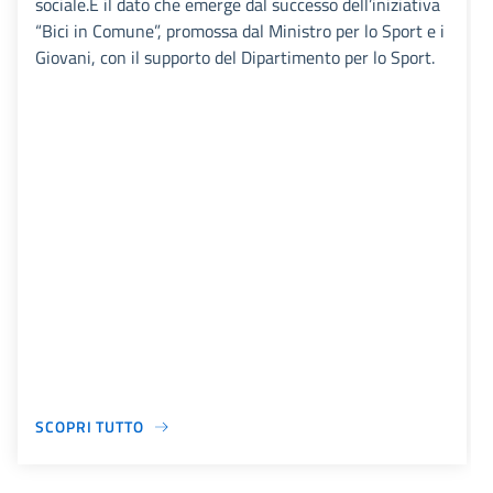
sociale.È il dato che emerge dal successo dell’iniziativa
“Bici in Comune”, promossa dal Ministro per lo Sport e i
Giovani, con il supporto del Dipartimento per lo Sport.
SCOPRI TUTTO