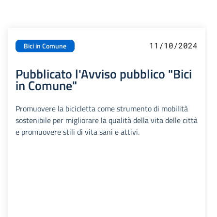
11/10/2024
Bici in Comune
Pubblicato l'Avviso pubblico "Bici
in Comune"
Promuovere la bicicletta come strumento di mobilità
sostenibile per migliorare la qualità della vita delle città
e promuovere stili di vita sani e attivi.