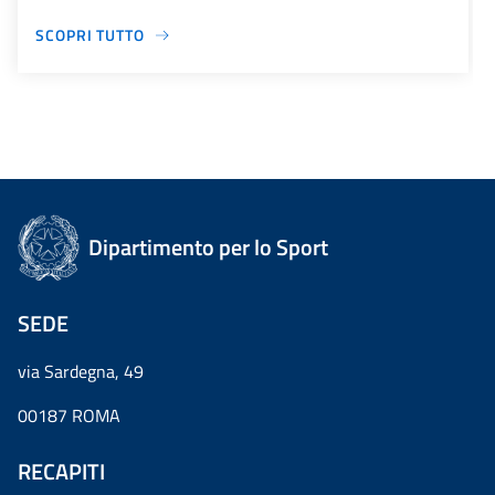
SCOPRI TUTTO
Dipartimento per lo Sport
SEDE
via Sardegna, 49
00187 ROMA
RECAPITI