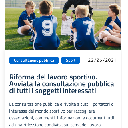
22/06/2021
Consultazione pubblica
Sport
Riforma del lavoro sportivo.
Avviata la consultazione pubblica
di tutti i soggetti interessati
La consultazione pubblica è rivolta a tutti i portatori di
interesse del mondo sportivo per raccogliere
osservazioni, commenti, informazioni e documenti utili
ad una riflessione condivisa sul tema del lavoro