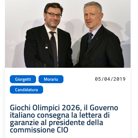
05/04/2019
Giorgetti
Morariu
Candidatura
Giochi Olimpici 2026, il Governo
italiano consegna la lettera di
garanzie al presidente della
commissione CIO