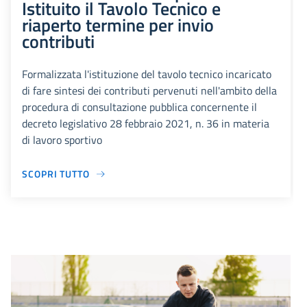
Istituito il Tavolo Tecnico e
riaperto termine per invio
contributi
Formalizzata l'istituzione del tavolo tecnico incaricato
di fare sintesi dei contributi pervenuti nell'ambito della
procedura di consultazione pubblica concernente il
decreto legislativo 28 febbraio 2021, n. 36 in materia
di lavoro sportivo
SCOPRI TUTTO