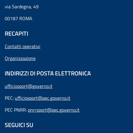
via Sardegna, 49
00187 ROMA
RECAPITI
Contatti operativi
Organizzazione
INDIRIZZI DI POSTA ELETTRONICA
ufficiosport@governo.it
PEC:
ufficiosport@pec.governo.it
PEC PNRR:
pnrrsport@pec.governo.it
SEGUICI SU