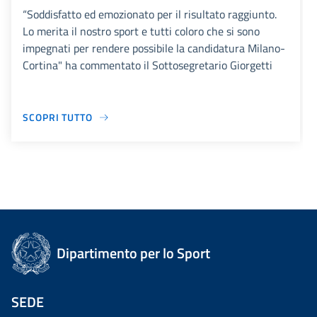
“Soddisfatto ed emozionato per il risultato raggiunto.
Lo merita il nostro sport e tutti coloro che si sono
impegnati per rendere possibile la candidatura Milano-
Cortina" ha commentato il Sottosegretario Giorgetti
SCOPRI TUTTO
Dipartimento per lo Sport
SEDE