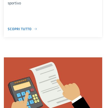
sportivo
SCOPRI TUTTO