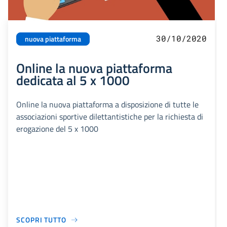
30/10/2020
nuova piattaforma
Online la nuova piattaforma
dedicata al 5 x 1000
Online la nuova piattaforma a disposizione di tutte le
associazioni sportive dilettantistiche per la richiesta di
erogazione del 5 x 1000
SCOPRI TUTTO