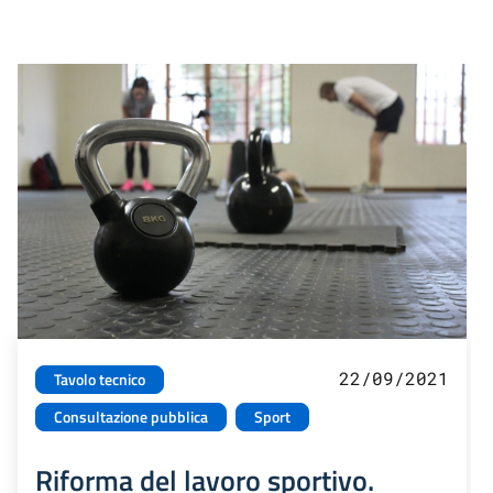
22/09/2021
Tavolo tecnico
Consultazione pubblica
Sport
Riforma del lavoro sportivo.