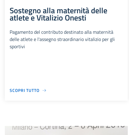
Sostegno alla maternità delle
atlete e Vitalizio Onesti
Pagamento del contributo destinato alla maternità
delle atlete e l'assegno straordinario vitalizio per gli
sportivi
SCOPRI TUTTO