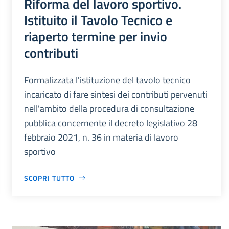
Riforma del lavoro sportivo.
Istituito il Tavolo Tecnico e
riaperto termine per invio
contributi
Formalizzata l'istituzione del tavolo tecnico
incaricato di fare sintesi dei contributi pervenuti
nell'ambito della procedura di consultazione
pubblica concernente il decreto legislativo 28
febbraio 2021, n. 36 in materia di lavoro
sportivo
SCOPRI TUTTO