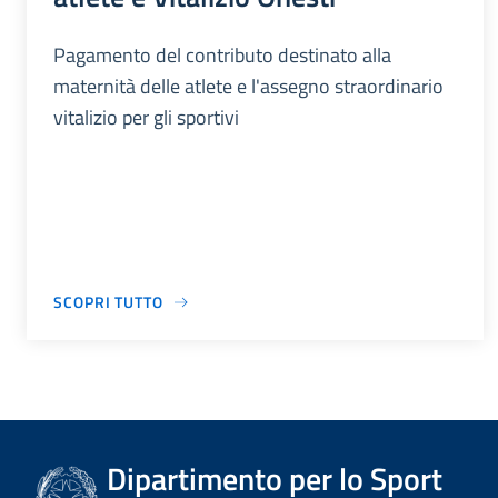
Pagamento del contributo destinato alla
maternità delle atlete e l'assegno straordinario
vitalizio per gli sportivi
SCOPRI TUTTO
Dipartimento per lo Sport