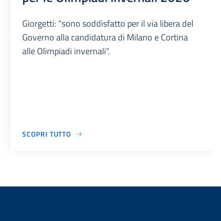
Giorgetti: "sono soddisfatto per il via libera del
Governo alla candidatura di Milano e Cortina
alle Olimpiadi invernali".
SCOPRI TUTTO