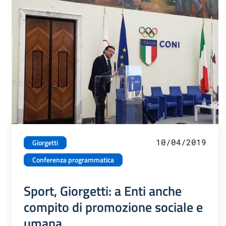
10/04/2019
Giorgetti
Conferenza programmatica
Sport, Giorgetti: a Enti anche
compito di promozione sociale e
umana