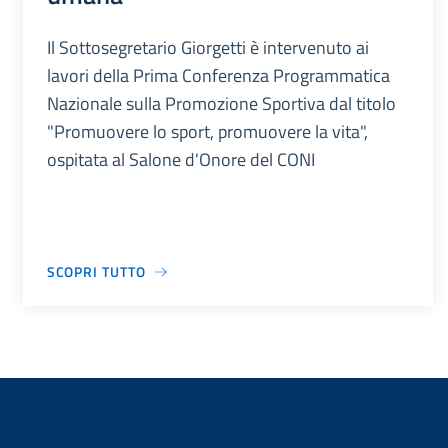
Il Sottosegretario Giorgetti è intervenuto ai
lavori della Prima Conferenza Programmatica
Nazionale sulla Promozione Sportiva dal titolo
"Promuovere lo sport, promuovere la vita",
ospitata al Salone d'Onore del CONI
SCOPRI TUTTO