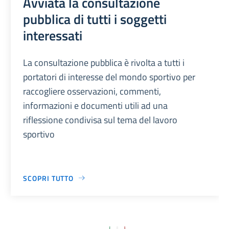
Avviata la consultazione
pubblica di tutti i soggetti
interessati
La consultazione pubblica è rivolta a tutti i
portatori di interesse del mondo sportivo per
raccogliere osservazioni, commenti,
informazioni e documenti utili ad una
riflessione condivisa sul tema del lavoro
sportivo
SCOPRI TUTTO