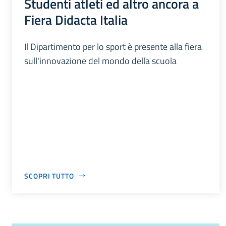
Studenti atleti ed altro ancora a
Fiera Didacta Italia
Il Dipartimento per lo sport è presente alla fiera
sull'innovazione del mondo della scuola
SCOPRI TUTTO