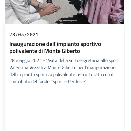
28/05/2021
Inaugurazione dell'impianto sportivo
polivalente di Monte Giberto
28 maggio 2021 - Visita della sottosegretaria allo sport
Valentina Vezzali a Monte Giberto per l'inaugurazione
dell'impianto sportivo polivalente ristrutturato con il
contributo del fondo "Sport e Periferie"