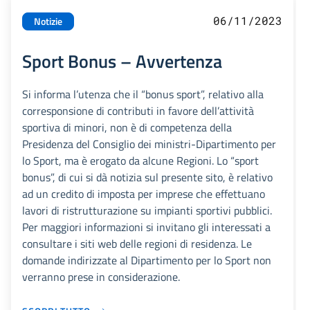
06/11/2023
Notizie
Sport Bonus – Avvertenza
Si informa l’utenza che il “bonus sport”, relativo alla
corresponsione di contributi in favore dell’attività
sportiva di minori, non è di competenza della
Presidenza del Consiglio dei ministri-Dipartimento per
lo Sport, ma è erogato da alcune Regioni. Lo “sport
bonus”, di cui si dà notizia sul presente sito, è relativo
ad un credito di imposta per imprese che effettuano
lavori di ristrutturazione su impianti sportivi pubblici.
Per maggiori informazioni si invitano gli interessati a
consultare i siti web delle regioni di residenza. Le
domande indirizzate al Dipartimento per lo Sport non
verranno prese in considerazione.