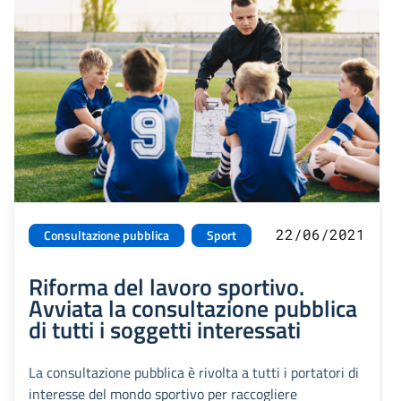
22/06/2021
Consultazione pubblica
Sport
Riforma del lavoro sportivo.
Avviata la consultazione pubblica
di tutti i soggetti interessati
La consultazione pubblica è rivolta a tutti i portatori di
interesse del mondo sportivo per raccogliere