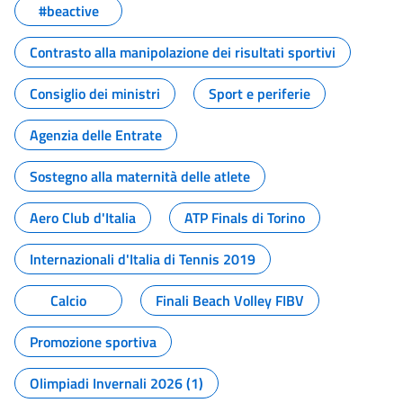
#beactive
Contrasto alla manipolazione dei risultati sportivi
Consiglio dei ministri
Sport e periferie
Agenzia delle Entrate
Sostegno alla maternità delle atlete
Aero Club d'Italia
ATP Finals di Torino
Internazionali d'Italia di Tennis 2019
Calcio
Finali Beach Volley FIBV
Promozione sportiva
Olimpiadi Invernali 2026 (1)