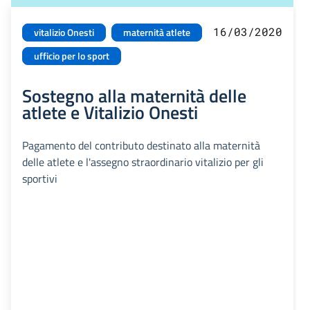
16/03/2020
vitalizio Onesti
maternità atlete
ufficio per lo sport
Sostegno alla maternità delle
atlete e Vitalizio Onesti
Pagamento del contributo destinato alla maternità
delle atlete e l'assegno straordinario vitalizio per gli
sportivi