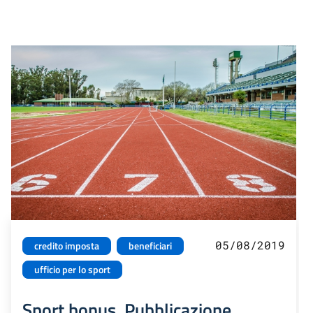
05/08/2019
credito imposta
beneficiari
ufficio per lo sport
Sport bonus. Pubblicazione