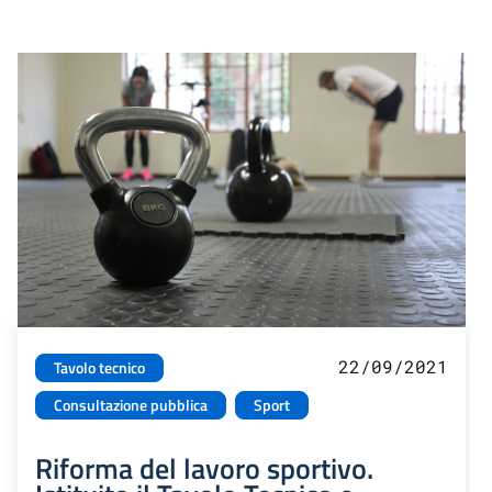
22/09/2021
Tavolo tecnico
Consultazione pubblica
Sport
Riforma del lavoro sportivo.