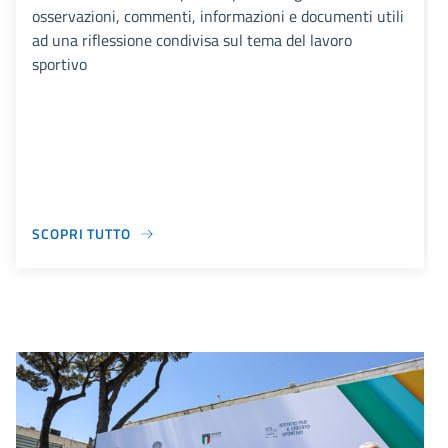
osservazioni, commenti, informazioni e documenti utili
ad una riflessione condivisa sul tema del lavoro
sportivo
SCOPRI TUTTO