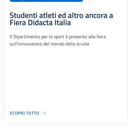
Studenti atleti ed altro ancora a
Fiera Didacta Italia
Il Dipartimento per lo sport è presente alla fiera
sull'innovazione del mondo della scuola
SCOPRI TUTTO