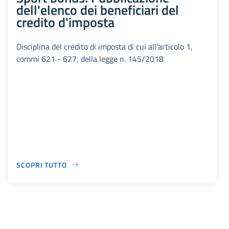
dell'elenco dei beneficiari del
credito d'imposta
Disciplina del credito di imposta di cui all’articolo 1,
commi 621 - 627, della legge n. 145/2018
SCOPRI TUTTO