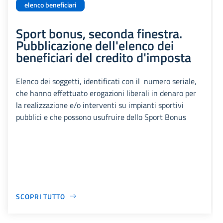
elenco beneficiari
Sport bonus, seconda finestra.
Pubblicazione dell'elenco dei
beneficiari del credito d'imposta
Elenco dei soggetti, identificati con il numero seriale,
che hanno effettuato erogazioni liberali in denaro per
la realizzazione e/o interventi su impianti sportivi
pubblici e che possono usufruire dello Sport Bonus
SCOPRI TUTTO