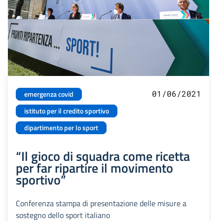
01/06/2021
emergenza covid
istituto per il credito sportivo
dipartimento per lo sport
“Il gioco di squadra come ricetta
per far ripartire il movimento
sportivo”
Conferenza stampa di presentazione delle misure a
sostegno dello sport italiano