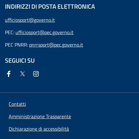
INDIRIZZI DI POSTA ELETTRONICA
ufficiosport@governo.it
PEC:
ufficiosport@pec.governo.it
PEC PNRR:
pnrrsport@pec.governo.it
SEGUICI SU
Contatti
Amministrazione Trasparente
Dichiarazione di accessibilità