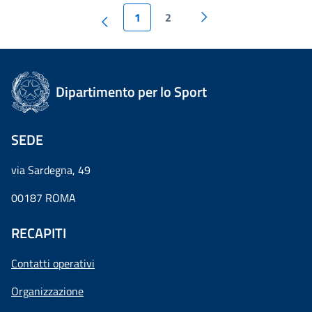
1
2
Dipartimento per lo Sport
SEDE
via Sardegna, 49
00187 ROMA
RECAPITI
Contatti operativi
Organizzazione