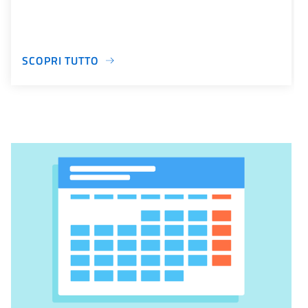
SCOPRI TUTTO