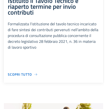
Istituito il Tavolo Tecnico e
riaperto termine per invio
contributi
Formalizzata l'istituzione del tavolo tecnico incaricato
di fare sintesi dei contributi pervenuti nell'ambito della
procedura di consultazione pubblica concernente il
decreto legislativo 28 febbraio 2021, n. 36 in materia
di lavoro sportivo
SCOPRI TUTTO