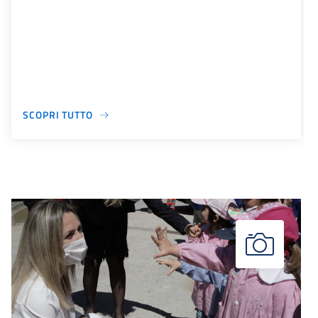
SCOPRI TUTTO