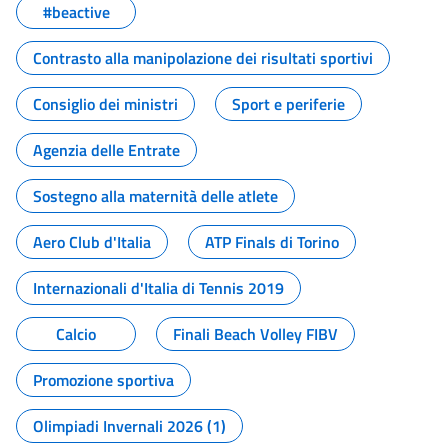
#beactive
Contrasto alla manipolazione dei risultati sportivi
Consiglio dei ministri
Sport e periferie
Agenzia delle Entrate
Sostegno alla maternità delle atlete
Aero Club d'Italia
ATP Finals di Torino
Internazionali d'Italia di Tennis 2019
Calcio
Finali Beach Volley FIBV
Promozione sportiva
Olimpiadi Invernali 2026 (1)