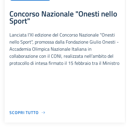
Concorso Nazionale "Onesti nello
Sport"
Lanciata l'XI edizione del Concorso Nazionale "Onesti
nello Sport", promossa dalla Fondazione Giulio Onesti -
Accademia Olimpica Nazionale Italiana in
collaborazione con il CONI, realizzata nell’ambito del
protocollo di intesa firmato il 15 febbraio tra il Ministro
SCOPRI TUTTO