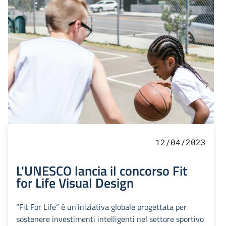
12/04/2023
L'UNESCO lancia il concorso Fit
for Life Visual Design
“Fit For Life” è un'iniziativa globale progettata per
sostenere investimenti intelligenti nel settore sportivo