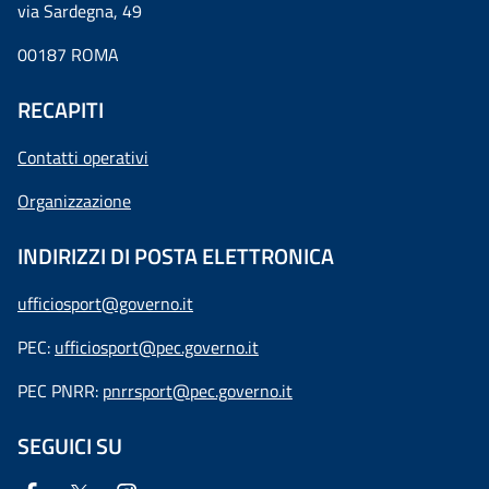
via Sardegna, 49
00187 ROMA
RECAPITI
Contatti operativi
Organizzazione
INDIRIZZI DI POSTA ELETTRONICA
ufficiosport@governo.it
PEC:
ufficiosport@pec.governo.it
PEC PNRR:
pnrrsport@pec.governo.it
SEGUICI SU