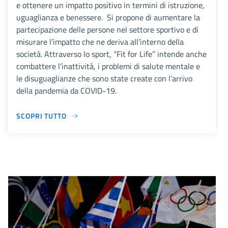
e ottenere un impatto positivo in termini di istruzione,
uguaglianza e benessere. Si propone di aumentare la
partecipazione delle persone nel settore sportivo e di
misurare l’impatto che ne deriva all’interno della
società. Attraverso lo sport, “Fit for Life” intende anche
combattere l’inattività, i problemi di salute mentale e
le disuguaglianze che sono state create con l’arrivo
della pandemia da COVID-19.
SCOPRI TUTTO