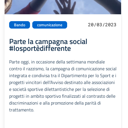
20/03/2023
Bando
comunicazione
Parte la campagna social
#losportèdifferente
Parte oggi, in occasione della settimana mondiale
contro il razzismo, la campagna di comunicazione social
integrata e condivisa tra il Dipartimento per lo Sport e i
progetti vincitori dell’Avviso destinato alle associazioni
e società sportive dilettantistiche per la selezione di
progetti in ambito sportivo finalizzati al contrasto delle
discriminazioni e alla promozione della parità di
trattamento.