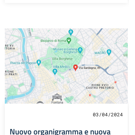
03/04/2024
Nuovo organigramma e nuova