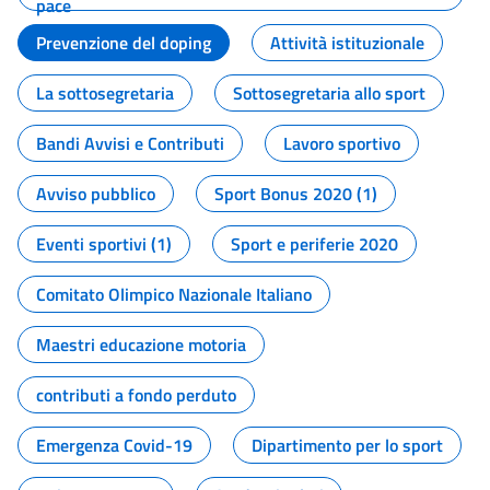
pace
Prevenzione del doping
Attività istituzionale
La sottosegretaria
Sottosegretaria allo sport
Bandi Avvisi e Contributi
Lavoro sportivo
Avviso pubblico
Sport Bonus 2020 (1)
Eventi sportivi (1)
Sport e periferie 2020
Comitato Olimpico Nazionale Italiano
Maestri educazione motoria
contributi a fondo perduto
Emergenza Covid-19
Dipartimento per lo sport