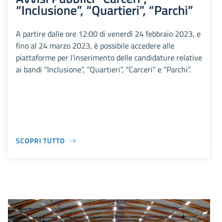
“Inclusione”, “Quartieri”, “Parchi”
A partire dalle ore 12:00 di venerdì 24 febbraio 2023, e
fino al 24 marzo 2023, è possibile accedere alle
piattaforme per l’inserimento delle candidature relative
ai bandi “Inclusione”, “Quartieri”, “Carceri” e “Parchi”.
SCOPRI TUTTO