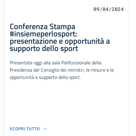
09/04/2024
Conferenza Stampa
#insiemeperlosport:
presentazione e opportunità a
supporto dello sport
Presentate oggi alla sala Polifunzionale della
Presidenza del Consiglio dei ministri, le misure e le
opportunità a supporto dello sport.
SCOPRI TUTTO