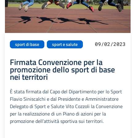
09/02/2023
sport di base
sport e salute
Firmata Convenzione per la
promozione dello sport di base
nei territori
È stata firmata dal Capo del Dipartimento per lo Sport
Flavio Siniscalchi e dal Presidente e Amministratore
Delegato di Sport e Salute Vito Cozzoli la Convenzione
per la realizzazione di un Piano di azioni per la
promozione dell’attività sportiva sui territori.