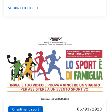
SCOPRI TUTTO
06/03/2023
Onesti nello sport