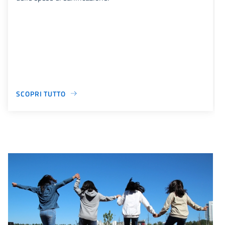
SCOPRI TUTTO