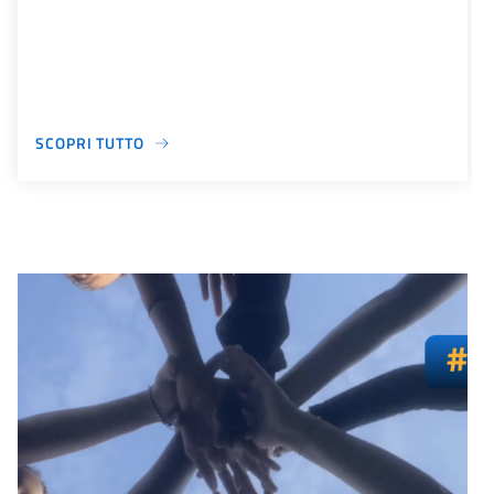
SCOPRI TUTTO