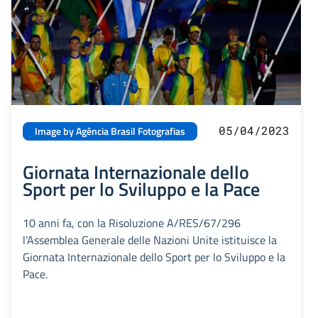
05/04/2023
Image by Agência Brasil Fotografias
Giornata Internazionale dello
Sport per lo Sviluppo e la Pace
10 anni fa, con la Risoluzione A/RES/67/296
l’Assemblea Generale delle Nazioni Unite istituisce la
Giornata Internazionale dello Sport per lo Sviluppo e la
Pace.