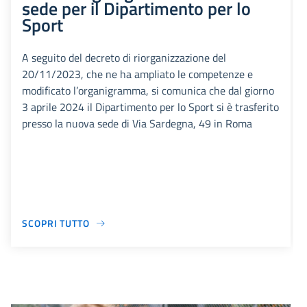
sede per il Dipartimento per lo
Sport
A seguito del decreto di riorganizzazione del
20/11/2023, che ne ha ampliato le competenze e
modificato l’organigramma, si comunica che dal giorno
3 aprile 2024 il Dipartimento per lo Sport si è trasferito
presso la nuova sede di Via Sardegna, 49 in Roma
SCOPRI TUTTO