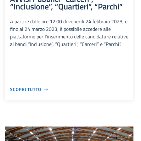
“Inclusione”, “Quartieri”, “Parchi”
A partire dalle ore 12:00 di venerdì 24 febbraio 2023, e
fino al 24 marzo 2023, è possibile accedere alle
piattaforme per l’inserimento delle candidature relative
ai bandi “Inclusione”, “Quartieri”, “Carceri” e “Parchi”.
SCOPRI TUTTO