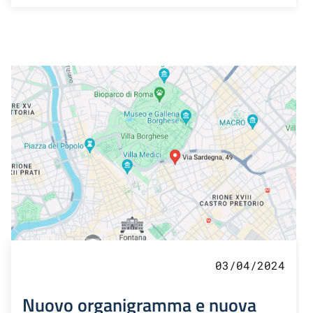
03/04/2024
Nuovo organigramma e nuova