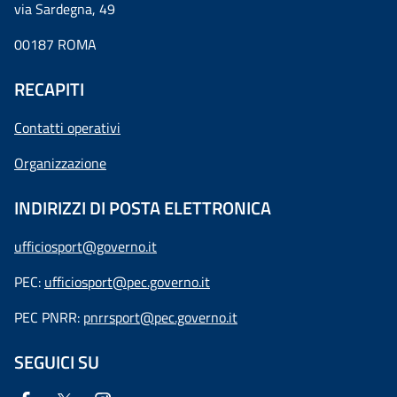
via Sardegna, 49
00187 ROMA
RECAPITI
Contatti operativi
Organizzazione
INDIRIZZI DI POSTA ELETTRONICA
ufficiosport@governo.it
PEC:
ufficiosport@pec.governo.it
PEC PNRR:
pnrrsport@pec.governo.it
SEGUICI SU