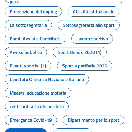
pace
Prevenzione del doping
Attività istituzionale
La sottosegretaria
Sottosegretaria allo sport
Bandi Avvisi e Contributi
Lavoro sportivo
Avviso pubblico
Sport Bonus 2020 (1)
Eventi sportivi (1)
Sport e periferie 2020
Comitato Olimpico Nazionale Italiano
Maestri educazione motoria
contributi a fondo perduto
Emergenza Covid-19
Dipartimento per lo sport