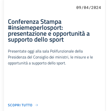
09/04/2024
Conferenza Stampa
#insiemeperlosport:
presentazione e opportunità a
supporto dello sport
Presentate oggi alla sala Polifunzionale della
Presidenza del Consiglio dei ministri, le misure e le
opportunità a supporto dello sport.
SCOPRI TUTTO