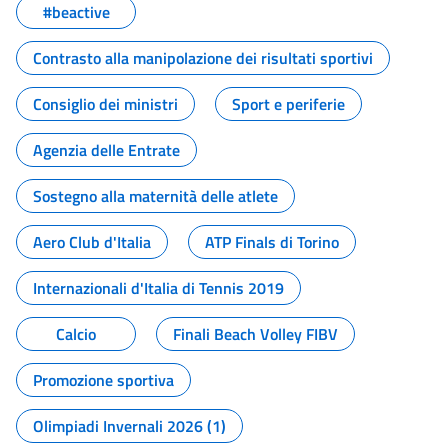
#beactive
Contrasto alla manipolazione dei risultati sportivi
Consiglio dei ministri
Sport e periferie
Agenzia delle Entrate
Sostegno alla maternità delle atlete
Aero Club d'Italia
ATP Finals di Torino
Internazionali d'Italia di Tennis 2019
Calcio
Finali Beach Volley FIBV
Promozione sportiva
Olimpiadi Invernali 2026 (1)