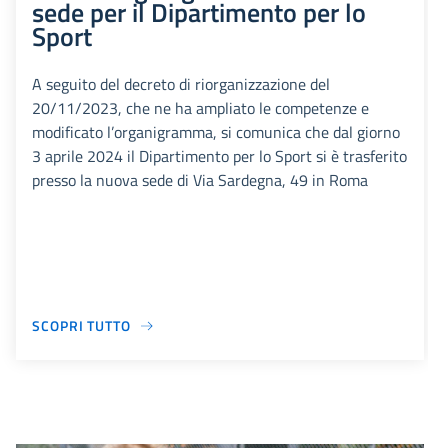
sede per il Dipartimento per lo
Sport
A seguito del decreto di riorganizzazione del
20/11/2023, che ne ha ampliato le competenze e
modificato l’organigramma, si comunica che dal giorno
3 aprile 2024 il Dipartimento per lo Sport si è trasferito
presso la nuova sede di Via Sardegna, 49 in Roma
SCOPRI TUTTO