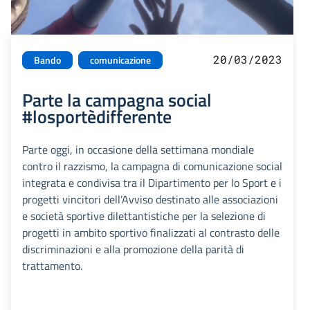
20/03/2023
Bando
comunicazione
Parte la campagna social
#losportèdifferente
Parte oggi, in occasione della settimana mondiale
contro il razzismo, la campagna di comunicazione social
integrata e condivisa tra il Dipartimento per lo Sport e i
progetti vincitori dell’Avviso destinato alle associazioni
e società sportive dilettantistiche per la selezione di
progetti in ambito sportivo finalizzati al contrasto delle
discriminazioni e alla promozione della parità di
trattamento.