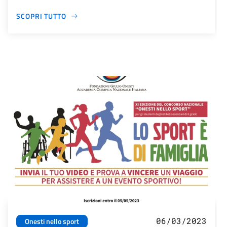
SCOPRI TUTTO
06/03/2023
Onesti nello sport