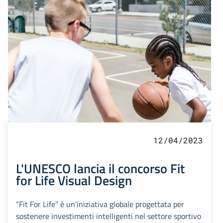
12/04/2023
L'UNESCO lancia il concorso Fit
for Life Visual Design
“Fit For Life” è un'iniziativa globale progettata per
sostenere investimenti intelligenti nel settore sportivo