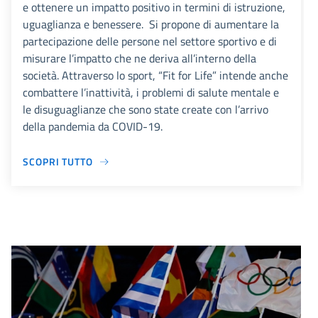
e ottenere un impatto positivo in termini di istruzione,
uguaglianza e benessere. Si propone di aumentare la
partecipazione delle persone nel settore sportivo e di
misurare l’impatto che ne deriva all’interno della
società. Attraverso lo sport, “Fit for Life” intende anche
combattere l’inattività, i problemi di salute mentale e
le disuguaglianze che sono state create con l’arrivo
della pandemia da COVID-19.
SCOPRI TUTTO