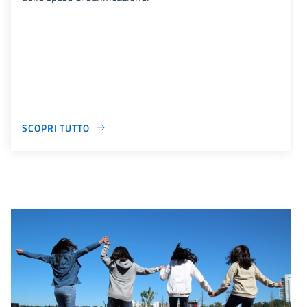
SCOPRI TUTTO