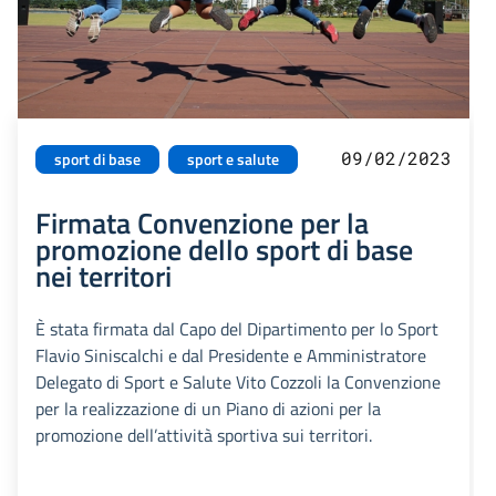
09/02/2023
sport di base
sport e salute
Firmata Convenzione per la
promozione dello sport di base
nei territori
È stata firmata dal Capo del Dipartimento per lo Sport
Flavio Siniscalchi e dal Presidente e Amministratore
Delegato di Sport e Salute Vito Cozzoli la Convenzione
per la realizzazione di un Piano di azioni per la
promozione dell’attività sportiva sui territori.