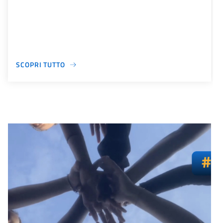
SCOPRI TUTTO