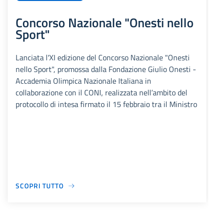
Concorso Nazionale "Onesti nello
Sport"
Lanciata l'XI edizione del Concorso Nazionale "Onesti
nello Sport", promossa dalla Fondazione Giulio Onesti -
Accademia Olimpica Nazionale Italiana in
collaborazione con il CONI, realizzata nell’ambito del
protocollo di intesa firmato il 15 febbraio tra il Ministro
SCOPRI TUTTO