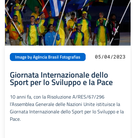
05/04/2023
Image by Agência Brasil Fotografias
Giornata Internazionale dello
Sport per lo Sviluppo e la Pace
10 anni fa, con la Risoluzione A/RES/67/296
l’Assemblea Generale delle Nazioni Unite istituisce la
Giornata Internazionale dello Sport per lo Sviluppo e la
Pace.