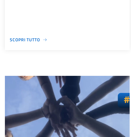
SCOPRI TUTTO