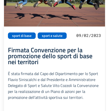
09/02/2023
sport di base
sport e salute
Firmata Convenzione per la
promozione dello sport di base
nei territori
È stata firmata dal Capo del Dipartimento per lo Sport
Flavio Siniscalchi e dal Presidente e Amministratore
Delegato di Sport e Salute Vito Cozzoli la Convenzione
per la realizzazione di un Piano di azioni per la
promozione dell’attività sportiva sui territori.