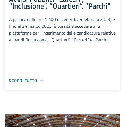
“Inclusione”, “Quartieri”, “Parchi”
A partire dalle ore 12:00 di venerdì 24 febbraio 2023, e
fino al 24 marzo 2023, è possibile accedere alle
piattaforme per l’inserimento delle candidature relative
ai bandi “Inclusione”, “Quartieri”, “Carceri” e “Parchi”.
SCOPRI TUTTO