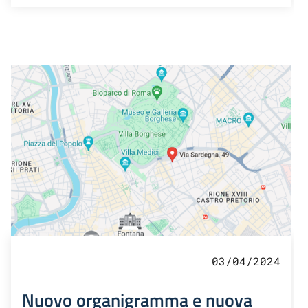
03/04/2024
Nuovo organigramma e nuova