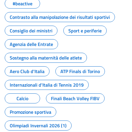
#beactive
Contrasto alla manipolazione dei risultati sportivi
Consiglio dei ministri
Sport e periferie
Agenzia delle Entrate
Sostegno alla maternità delle atlete
Aero Club d'Italia
ATP Finals di Torino
Internazionali d'Italia di Tennis 2019
Calcio
Finali Beach Volley FIBV
Promozione sportiva
Olimpiadi Invernali 2026 (1)