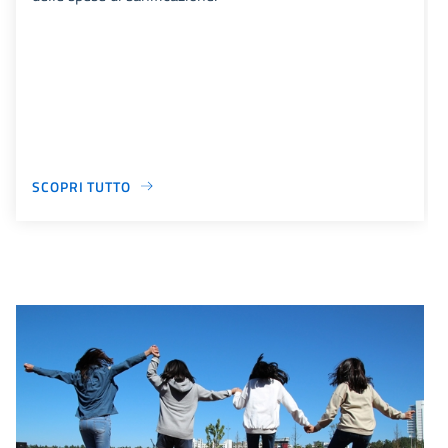
SCOPRI TUTTO