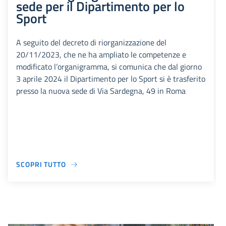
sede per il Dipartimento per lo
Sport
A seguito del decreto di riorganizzazione del
20/11/2023, che ne ha ampliato le competenze e
modificato l’organigramma, si comunica che dal giorno
3 aprile 2024 il Dipartimento per lo Sport si è trasferito
presso la nuova sede di Via Sardegna, 49 in Roma
SCOPRI TUTTO