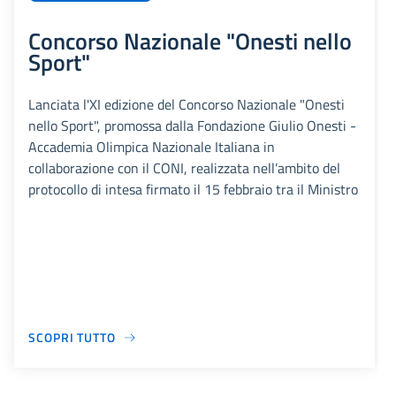
Concorso Nazionale "Onesti nello
Sport"
Lanciata l'XI edizione del Concorso Nazionale "Onesti
nello Sport", promossa dalla Fondazione Giulio Onesti -
Accademia Olimpica Nazionale Italiana in
collaborazione con il CONI, realizzata nell’ambito del
protocollo di intesa firmato il 15 febbraio tra il Ministro
SCOPRI TUTTO