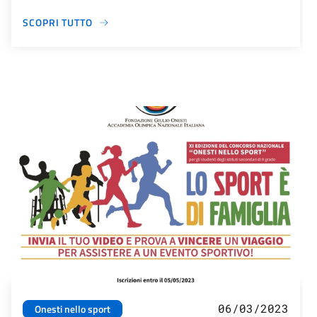
SCOPRI TUTTO
06/03/2023
Onesti nello sport