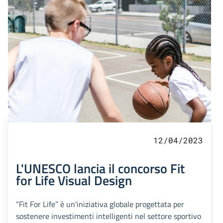
12/04/2023
L'UNESCO lancia il concorso Fit
for Life Visual Design
“Fit For Life” è un'iniziativa globale progettata per
sostenere investimenti intelligenti nel settore sportivo