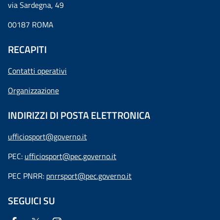
via Sardegna, 49
00187 ROMA
RECAPITI
Contatti operativi
Organizzazione
INDIRIZZI DI POSTA ELETTRONICA
ufficiosport@governo.it
PEC:
ufficiosport@pec.governo.it
PEC PNRR:
pnrrsport@pec.governo.it
SEGUICI SU