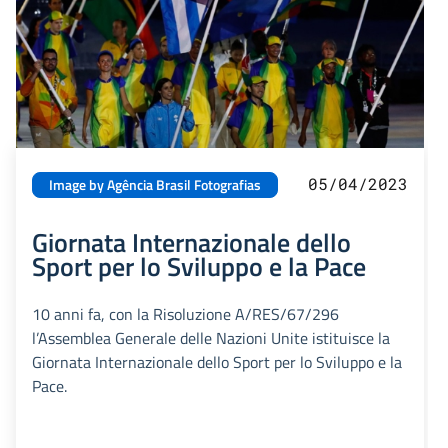
05/04/2023
Image by Agência Brasil Fotografias
Giornata Internazionale dello
Sport per lo Sviluppo e la Pace
10 anni fa, con la Risoluzione A/RES/67/296
l’Assemblea Generale delle Nazioni Unite istituisce la
Giornata Internazionale dello Sport per lo Sviluppo e la
Pace.