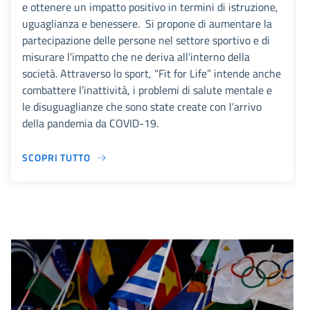
e ottenere un impatto positivo in termini di istruzione,
uguaglianza e benessere. Si propone di aumentare la
partecipazione delle persone nel settore sportivo e di
misurare l’impatto che ne deriva all’interno della
società. Attraverso lo sport, “Fit for Life” intende anche
combattere l’inattività, i problemi di salute mentale e
le disuguaglianze che sono state create con l’arrivo
della pandemia da COVID-19.
SCOPRI TUTTO