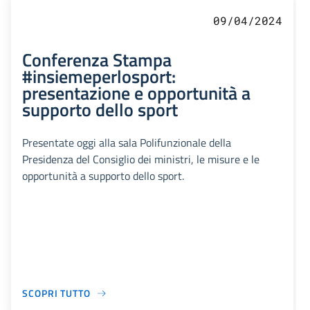
09/04/2024
Conferenza Stampa
#insiemeperlosport:
presentazione e opportunità a
supporto dello sport
Presentate oggi alla sala Polifunzionale della
Presidenza del Consiglio dei ministri, le misure e le
opportunità a supporto dello sport.
SCOPRI TUTTO