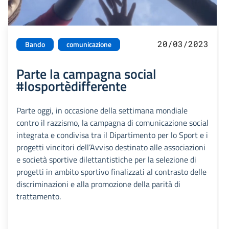
20/03/2023
Bando
comunicazione
Parte la campagna social
#losportèdifferente
Parte oggi, in occasione della settimana mondiale
contro il razzismo, la campagna di comunicazione social
integrata e condivisa tra il Dipartimento per lo Sport e i
progetti vincitori dell’Avviso destinato alle associazioni
e società sportive dilettantistiche per la selezione di
progetti in ambito sportivo finalizzati al contrasto delle
discriminazioni e alla promozione della parità di
trattamento.