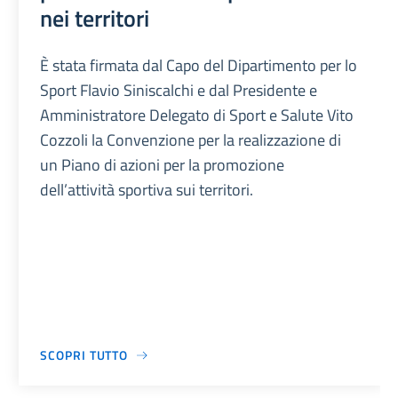
nei territori
È stata firmata dal Capo del Dipartimento per lo
Sport Flavio Siniscalchi e dal Presidente e
Amministratore Delegato di Sport e Salute Vito
Cozzoli la Convenzione per la realizzazione di
un Piano di azioni per la promozione
dell’attività sportiva sui territori.
SCOPRI TUTTO