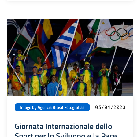
05/04/2023
Image by Agência Brasil Fotografias
Giornata Internazionale dello
Sport per lo Sviluppo e la Pace