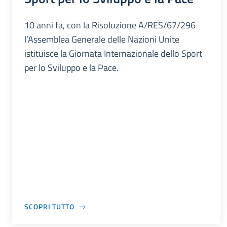
10 anni fa, con la Risoluzione A/RES/67/296
l’Assemblea Generale delle Nazioni Unite
istituisce la Giornata Internazionale dello Sport
per lo Sviluppo e la Pace.
SCOPRI TUTTO