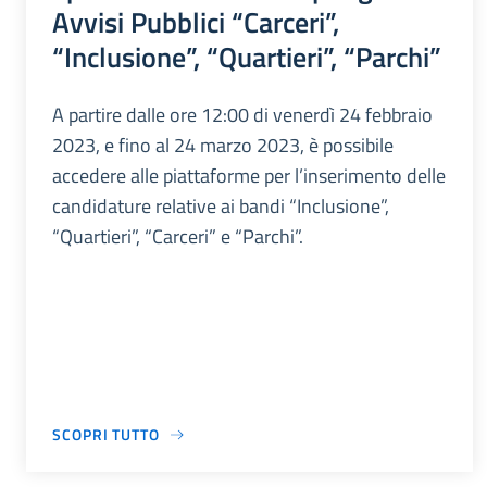
Avvisi Pubblici “Carceri”,
“Inclusione”, “Quartieri”, “Parchi”
A partire dalle ore 12:00 di venerdì 24 febbraio
2023, e fino al 24 marzo 2023, è possibile
accedere alle piattaforme per l’inserimento delle
candidature relative ai bandi “Inclusione”,
“Quartieri”, “Carceri” e “Parchi”.
SCOPRI TUTTO