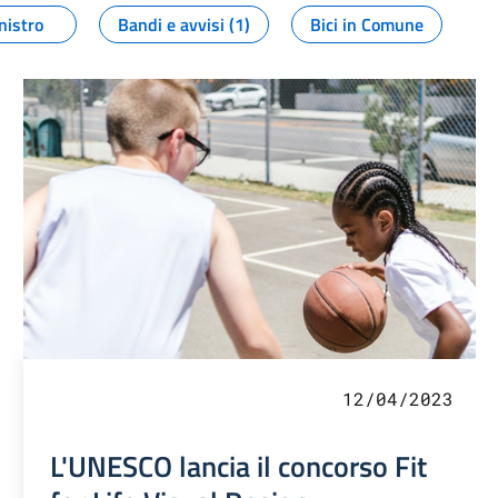
nistro
Bandi e avvisi (1)
Bici in Comune
12/04/2023
L'UNESCO lancia il concorso Fit