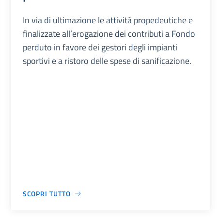
In via di ultimazione le attività propedeutiche e
finalizzate all’erogazione dei contributi a Fondo
perduto in favore dei gestori degli impianti
sportivi e a ristoro delle spese di sanificazione.
SCOPRI TUTTO