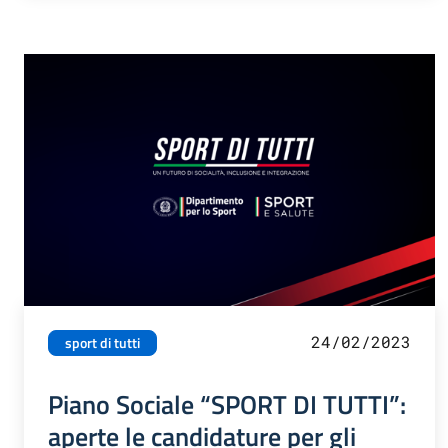
24/02/2023
sport di tutti
Piano Sociale “SPORT DI TUTTI”:
aperte le candidature per gli