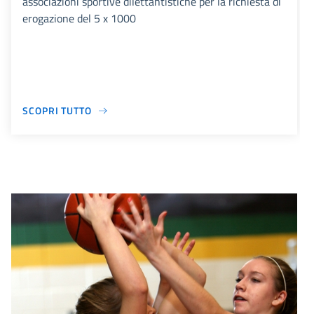
associazioni sportive dilettantistiche per la richiesta di
erogazione del 5 x 1000
SCOPRI TUTTO