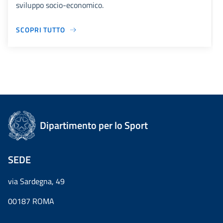
sviluppo socio-economico.
SCOPRI TUTTO
Dipartimento per lo Sport
SEDE
via Sardegna, 49
00187 ROMA