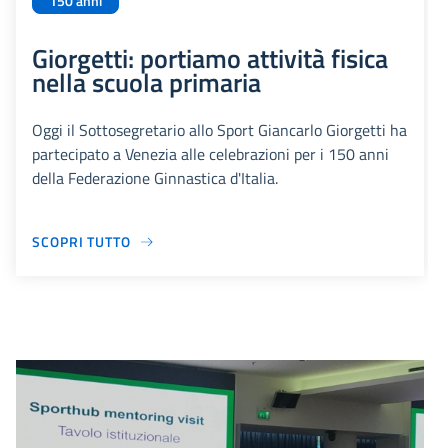
150 anni
Giorgetti: portiamo attività fisica
nella scuola primaria
Oggi il Sottosegretario allo Sport Giancarlo Giorgetti ha
partecipato a Venezia alle celebrazioni per i 150 anni
della Federazione Ginnastica d'Italia.
SCOPRI TUTTO