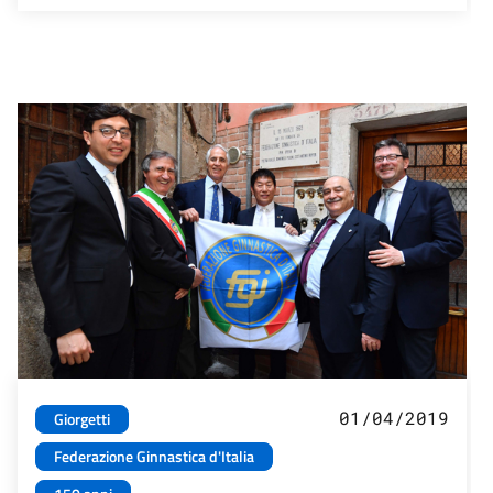
01/04/2019
Giorgetti
Federazione Ginnastica d'Italia