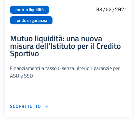
03/02/2021
mutuo liquidità
fondo di garanzia
Mutuo liquidità: una nuova
misura dell’Istituto per il Credito
Sportivo
Finanziamenti a tasso 0 senza ulteriori garanzie per
ASD e SSD
SCOPRI TUTTO