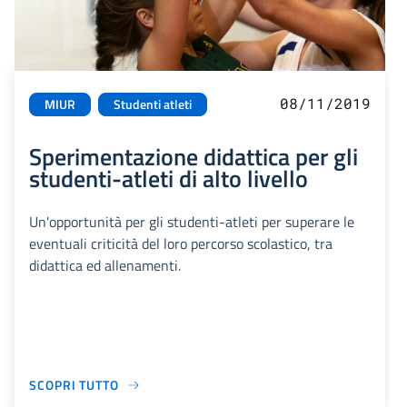
08/11/2019
MIUR
Studenti atleti
Sperimentazione didattica per gli
studenti-atleti di alto livello
Un'opportunità per gli studenti-atleti per superare le
eventuali criticità del loro percorso scolastico, tra
didattica ed allenamenti.
SCOPRI TUTTO