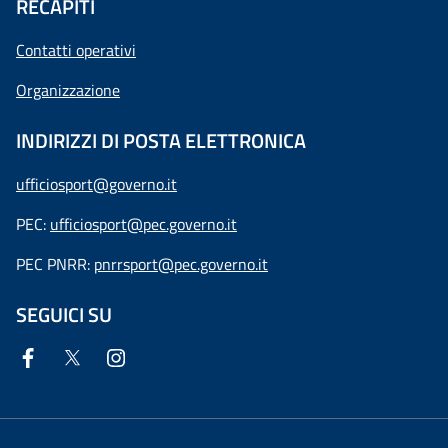
RECAPITI
Contatti operativi
Organizzazione
INDIRIZZI DI POSTA ELETTRONICA
ufficiosport@governo.it
PEC:
ufficiosport@pec.governo.it
PEC PNRR:
pnrrsport@pec.governo.it
SEGUICI SU