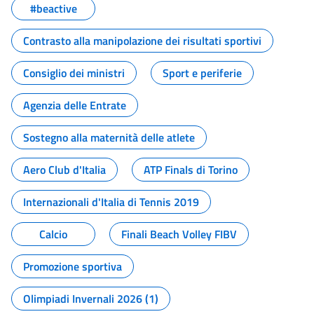
#beactive
Contrasto alla manipolazione dei risultati sportivi
Consiglio dei ministri
Sport e periferie
Agenzia delle Entrate
Sostegno alla maternità delle atlete
Aero Club d'Italia
ATP Finals di Torino
Internazionali d'Italia di Tennis 2019
Calcio
Finali Beach Volley FIBV
Promozione sportiva
Olimpiadi Invernali 2026 (1)