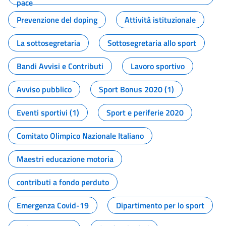
pace
Prevenzione del doping
Attività istituzionale
La sottosegretaria
Sottosegretaria allo sport
Bandi Avvisi e Contributi
Lavoro sportivo
Avviso pubblico
Sport Bonus 2020 (1)
Eventi sportivi (1)
Sport e periferie 2020
Comitato Olimpico Nazionale Italiano
Maestri educazione motoria
contributi a fondo perduto
Emergenza Covid-19
Dipartimento per lo sport