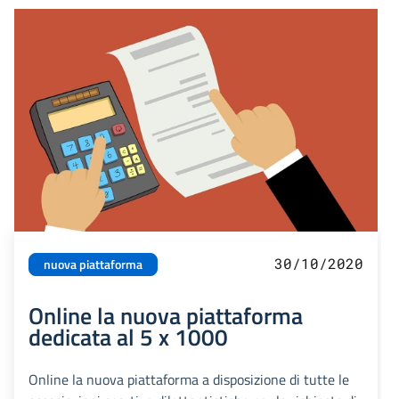
30/10/2020
nuova piattaforma
Online la nuova piattaforma
dedicata al 5 x 1000
Online la nuova piattaforma a disposizione di tutte le