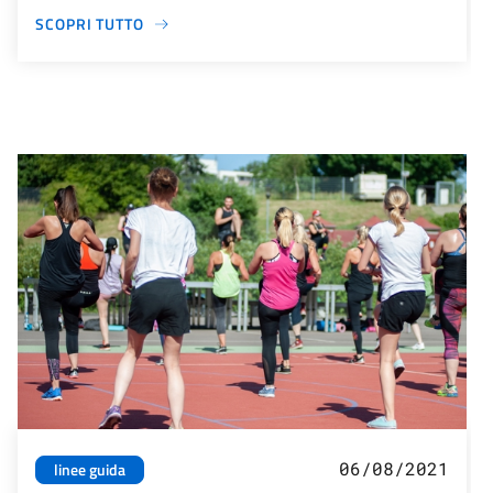
SCOPRI TUTTO
06/08/2021
linee guida