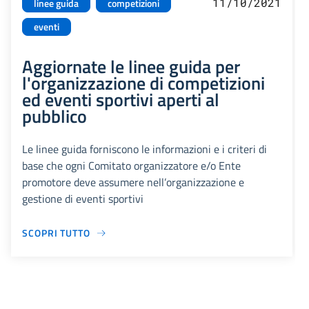
11/10/2021
linee guida
competizioni
eventi
Aggiornate le linee guida per
l'organizzazione di competizioni
ed eventi sportivi aperti al
pubblico
Le linee guida forniscono le informazioni e i criteri di
base che ogni Comitato organizzatore e/o Ente
promotore deve assumere nell’organizzazione e
gestione di eventi sportivi
SCOPRI TUTTO