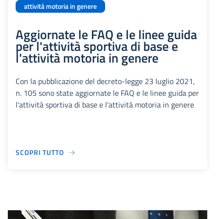
attività motoria in genere
Aggiornate le FAQ e le linee guida
per l'attività sportiva di base e
l'attività motoria in genere
Con la pubblicazione del decreto-legge 23 luglio 2021,
n. 105 sono state aggiornate le FAQ e le linee guida per
l'attività sportiva di base e l'attività motoria in genere
SCOPRI TUTTO