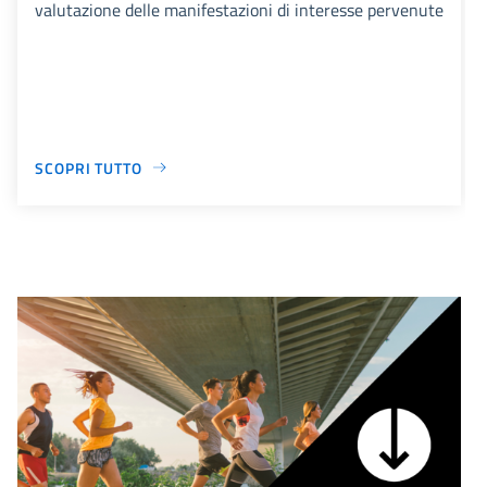
valutazione delle manifestazioni di interesse pervenute
SCOPRI TUTTO