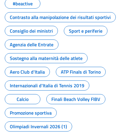
#beactive
Contrasto alla manipolazione dei risultati sportivi
Consiglio dei ministri
Sport e periferie
Agenzia delle Entrate
Sostegno alla maternità delle atlete
Aero Club d'Italia
ATP Finals di Torino
Internazionali d'Italia di Tennis 2019
Calcio
Finali Beach Volley FIBV
Promozione sportiva
Olimpiadi Invernali 2026 (1)