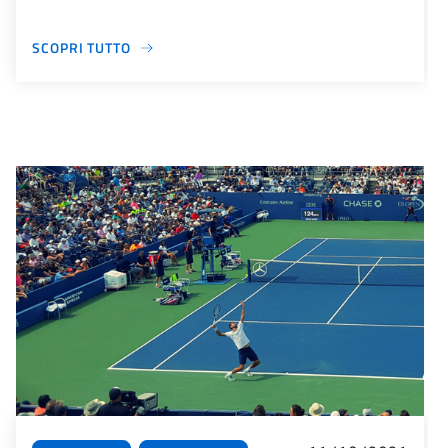
SCOPRI TUTTO