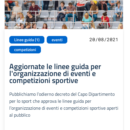
20/08/2021
Linee guida (1)
eventi
competizioni
Aggiornate le linee guida per
l'organizzazione di eventi e
competizioni sportive
Pubblichiamo l’odierno decreto del Capo Dipartimento
per lo sport che approva le linee guida per
l’organizzazione di eventi e competizioni sportive aperti
al pubblico