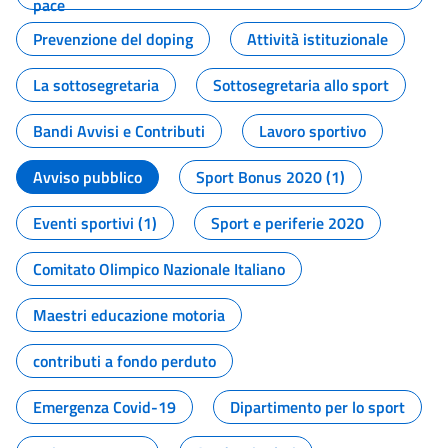
pace
Prevenzione del doping
Attività istituzionale
La sottosegretaria
Sottosegretaria allo sport
Bandi Avvisi e Contributi
Lavoro sportivo
Avviso pubblico
Sport Bonus 2020 (1)
Eventi sportivi (1)
Sport e periferie 2020
Comitato Olimpico Nazionale Italiano
Maestri educazione motoria
contributi a fondo perduto
Emergenza Covid-19
Dipartimento per lo sport