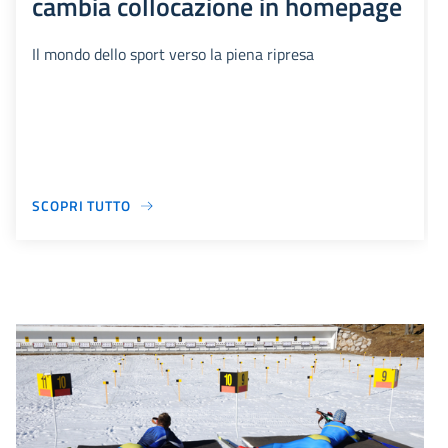
cambia collocazione in homepage
Il mondo dello sport verso la piena ripresa
SCOPRI TUTTO