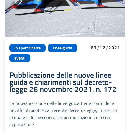
03/12/2021
lo sport riparte
linee guida
eventi
Pubblicazione delle nuove linee
guida e chiarimenti sul decreto-
legge 26 novembre 2021, n. 172
La nuova versione delle linee guida tiene conto delle
novità introdotte dal recente decreto-legge, in merito
al quale si forniscono ulteriori indicazioni sulla sua
applicazione