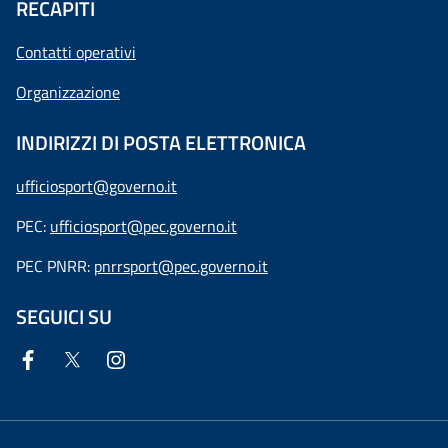
RECAPITI
Contatti operativi
Organizzazione
INDIRIZZI DI POSTA ELETTRONICA
ufficiosport@governo.it
PEC:
ufficiosport@pec.governo.it
PEC PNRR:
pnrrsport@pec.governo.it
SEGUICI SU