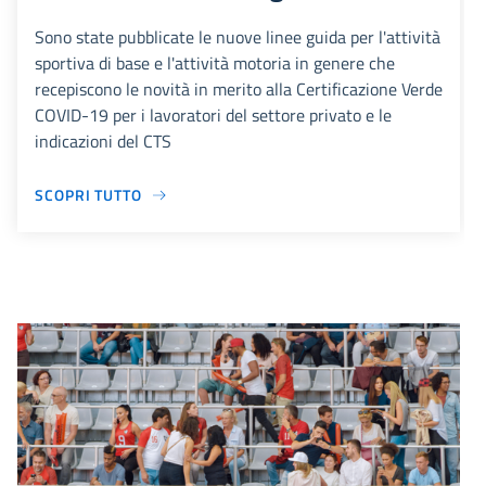
Sono state pubblicate le nuove linee guida per l'attività
sportiva di base e l'attività motoria in genere che
recepiscono le novità in merito alla Certificazione Verde
COVID-19 per i lavoratori del settore privato e le
indicazioni del CTS
SCOPRI TUTTO