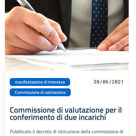
30/06/2021
manifestazione di interesse
Commissione di valutazione
Commissione di valutazione per il
conferimento di due incarichi
Pubblicato il decreto di istituzione della commissione di