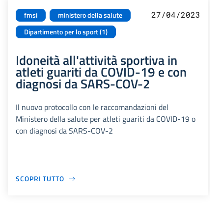
27/04/2023
fmsi
ministero della salute
Dipartimento per lo sport (1)
Idoneità all'attività sportiva in
atleti guariti da COVID-19 e con
diagnosi da SARS-COV-2
Il nuovo protocollo con le raccomandazioni del
Ministero della salute per atleti guariti da COVID-19 o
con diagnosi da SARS-COV-2
SCOPRI TUTTO