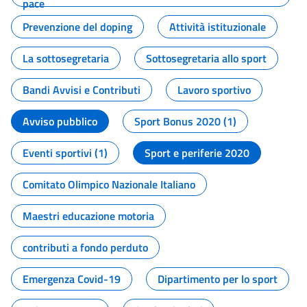
pace
Prevenzione del doping
Attività istituzionale
La sottosegretaria
Sottosegretaria allo sport
Bandi Avvisi e Contributi
Lavoro sportivo
Avviso pubblico
Sport Bonus 2020 (1)
Eventi sportivi (1)
Sport e periferie 2020
Comitato Olimpico Nazionale Italiano
Maestri educazione motoria
contributi a fondo perduto
Emergenza Covid-19
Dipartimento per lo sport