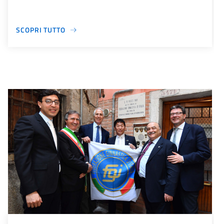
SCOPRI TUTTO