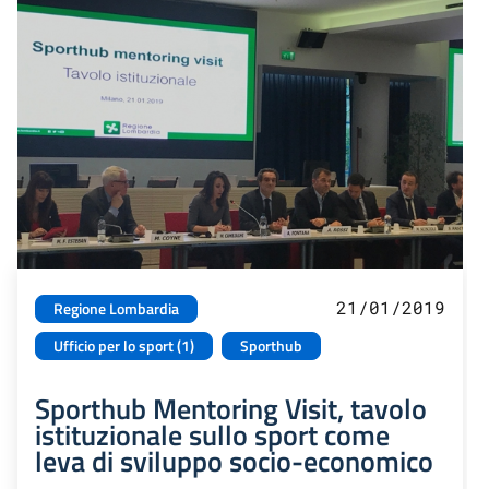
21/01/2019
Regione Lombardia
Ufficio per lo sport (1)
Sporthub
Sporthub Mentoring Visit, tavolo
istituzionale sullo sport come
leva di sviluppo socio-economico