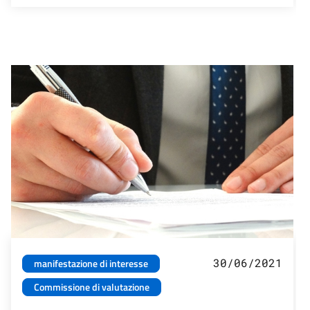
30/06/2021
manifestazione di interesse
Commissione di valutazione