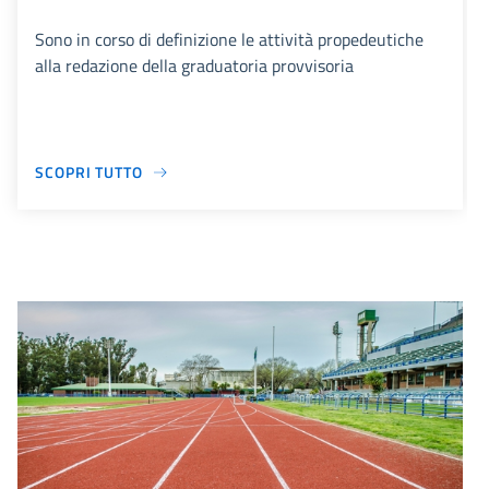
Sono in corso di definizione le attività propedeutiche
alla redazione della graduatoria provvisoria
SCOPRI TUTTO