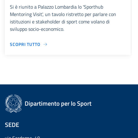
Si è riunito a Palazzo Lombardia lo 'Sporthub
Mentoring Visit', un tavolo ristretto per parlare con
istituzioni e stakeholder di sport come volano di
sviluppo socio-economico.
SCOPRI TUTTO
Dipartimento per lo Sport
SEDE