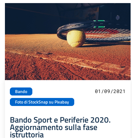
01/09/2021
Bando
Foto di StockSnap su Pixabay
Bando Sport e Periferie 2020.
Aggiornamento sulla fase
istruttoria