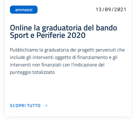
13/09/2021
ammessi
Online la graduatoria del bando
Sport e Periferie 2020
Pubblichiamo la graduatoria dei progetti pervenuti che
include gli interventi oggetto di finanziamento e gli
interventi non finanziati con l’indicazione del
punteggio totalizzato
SCOPRI TUTTO