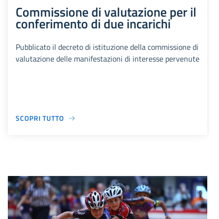
Commissione di valutazione per il
conferimento di due incarichi
Pubblicato il decreto di istituzione della commissione di
valutazione delle manifestazioni di interesse pervenute
SCOPRI TUTTO