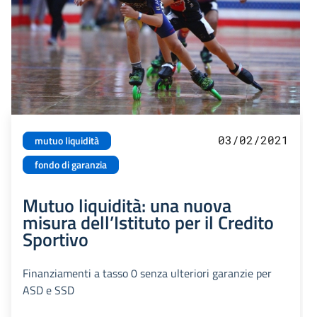
03/02/2021
mutuo liquidità
fondo di garanzia
Mutuo liquidità: una nuova
misura dell’Istituto per il Credito
Sportivo
Finanziamenti a tasso 0 senza ulteriori garanzie per
ASD e SSD