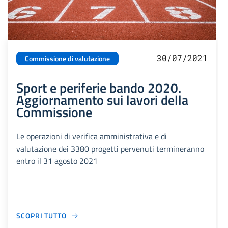
30/07/2021
Commissione di valutazione
Sport e periferie bando 2020.
Aggiornamento sui lavori della
Commissione
Le operazioni di verifica amministrativa e di
valutazione dei 3380 progetti pervenuti termineranno
entro il 31 agosto 2021
SCOPRI TUTTO