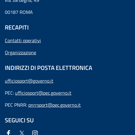
via Sardegna, 49
00187 ROMA
RECAPITI
Contatti operativi
Organizzazione
INDIRIZZI DI POSTA ELETTRONICA
ufficiosport@governo.it
PEC:
ufficiosport@pec.governo.it
PEC PNRR:
pnrrsport@pec.governo.it
SEGUICI SU