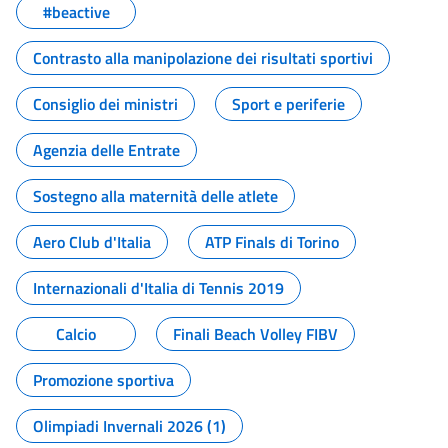
#beactive
Contrasto alla manipolazione dei risultati sportivi
Consiglio dei ministri
Sport e periferie
Agenzia delle Entrate
Sostegno alla maternità delle atlete
Aero Club d'Italia
ATP Finals di Torino
Internazionali d'Italia di Tennis 2019
Calcio
Finali Beach Volley FIBV
Promozione sportiva
Olimpiadi Invernali 2026 (1)