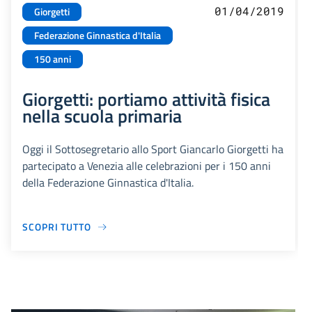
01/04/2019
Giorgetti
Federazione Ginnastica d'Italia
150 anni
Giorgetti: portiamo attività fisica
nella scuola primaria
Oggi il Sottosegretario allo Sport Giancarlo Giorgetti ha
partecipato a Venezia alle celebrazioni per i 150 anni
della Federazione Ginnastica d'Italia.
SCOPRI TUTTO