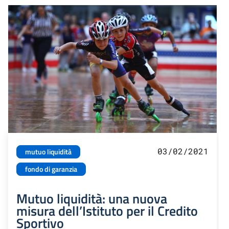
03/02/2021
mutuo liquidità
fondo di garanzia
Mutuo liquidità: una nuova
misura dell’Istituto per il Credito
Sportivo