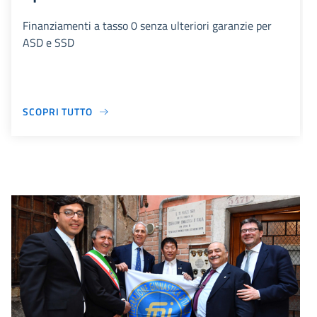
Finanziamenti a tasso 0 senza ulteriori garanzie per
ASD e SSD
SCOPRI TUTTO