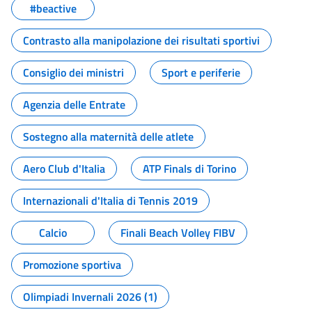
#beactive
Contrasto alla manipolazione dei risultati sportivi
Consiglio dei ministri
Sport e periferie
Agenzia delle Entrate
Sostegno alla maternità delle atlete
Aero Club d'Italia
ATP Finals di Torino
Internazionali d'Italia di Tennis 2019
Calcio
Finali Beach Volley FIBV
Promozione sportiva
Olimpiadi Invernali 2026 (1)