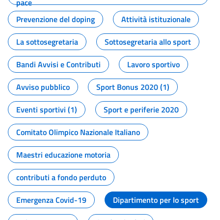
pace
Prevenzione del doping
Attività istituzionale
La sottosegretaria
Sottosegretaria allo sport
Bandi Avvisi e Contributi
Lavoro sportivo
Avviso pubblico
Sport Bonus 2020 (1)
Eventi sportivi (1)
Sport e periferie 2020
Comitato Olimpico Nazionale Italiano
Maestri educazione motoria
contributi a fondo perduto
Emergenza Covid-19
Dipartimento per lo sport