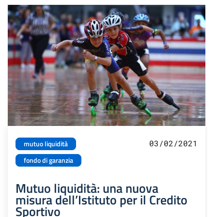
03/02/2021
mutuo liquidità
fondo di garanzia
Mutuo liquidità: una nuova
misura dell’Istituto per il Credito
Sportivo