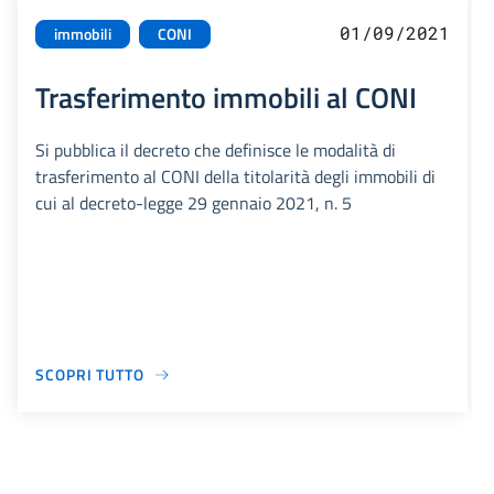
01/09/2021
immobili
CONI
Trasferimento immobili al CONI
Si pubblica il decreto che definisce le modalità di
trasferimento al CONI della titolarità degli immobili di
cui al decreto-legge 29 gennaio 2021, n. 5
SCOPRI TUTTO