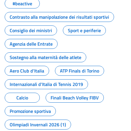
#beactive
Contrasto alla manipolazione dei risultati sportivi
Consiglio dei ministri
Sport e periferie
Agenzia delle Entrate
Sostegno alla maternità delle atlete
Aero Club d'Italia
ATP Finals di Torino
Internazionali d'Italia di Tennis 2019
Calcio
Finali Beach Volley FIBV
Promozione sportiva
Olimpiadi Invernali 2026 (1)