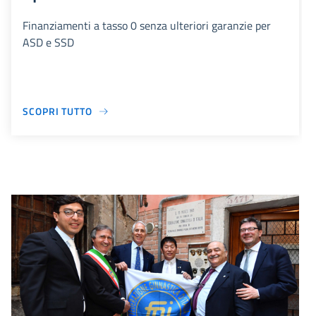
Finanziamenti a tasso 0 senza ulteriori garanzie per
ASD e SSD
SCOPRI TUTTO