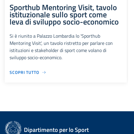
Sporthub Mentoring Visit, tavolo
istituzionale sullo sport come
leva di sviluppo socio-economico
Si è riunito a Palazzo Lombardia lo 'Sporthub
Mentoring Visit', un tavolo ristretto per parlare con
istituzioni e stakeholder di sport come volano di
sviluppo socio-economico.
SCOPRI TUTTO
Dipartimento per lo Sport