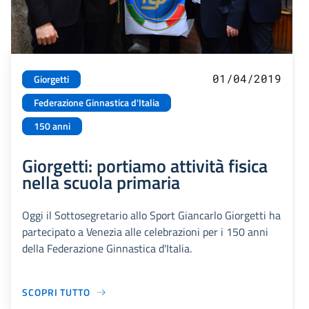
01/04/2019
Giorgetti
Federazione Ginnastica d'Italia
150 anni
Giorgetti: portiamo attività fisica
nella scuola primaria
Oggi il Sottosegretario allo Sport Giancarlo Giorgetti ha
partecipato a Venezia alle celebrazioni per i 150 anni
della Federazione Ginnastica d'Italia.
SCOPRI TUTTO