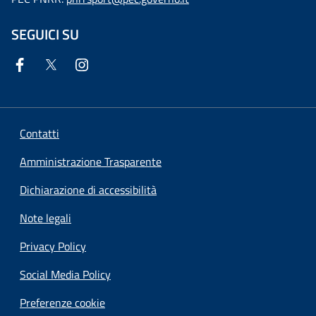
SEGUICI SU
Contatti
Amministrazione Trasparente
Dichiarazione di accessibilità
Note legali
Privacy Policy
Social Media Policy
Preferenze cookie