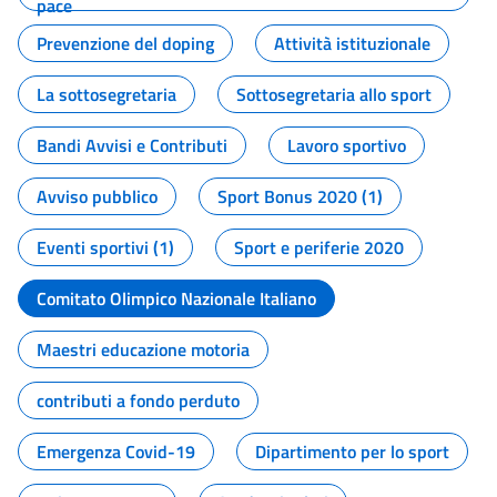
pace
Prevenzione del doping
Attività istituzionale
La sottosegretaria
Sottosegretaria allo sport
Bandi Avvisi e Contributi
Lavoro sportivo
Avviso pubblico
Sport Bonus 2020 (1)
Eventi sportivi (1)
Sport e periferie 2020
Comitato Olimpico Nazionale Italiano
Maestri educazione motoria
contributi a fondo perduto
Emergenza Covid-19
Dipartimento per lo sport