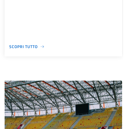
SCOPRI TUTTO