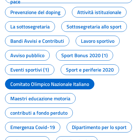
pace
Prevenzione del doping
Attività istituzionale
La sottosegretaria
Sottosegretaria allo sport
Bandi Avvisi e Contributi
Lavoro sportivo
Avviso pubblico
Sport Bonus 2020 (1)
Eventi sportivi (1)
Sport e periferie 2020
Comitato Olimpico Nazionale Italiano
Maestri educazione motoria
contributi a fondo perduto
Emergenza Covid-19
Dipartimento per lo sport