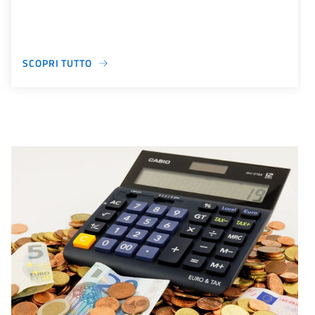
SCOPRI TUTTO