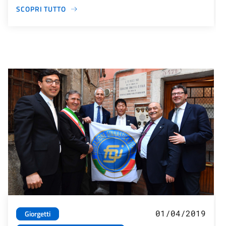
SCOPRI TUTTO
01/04/2019
Giorgetti