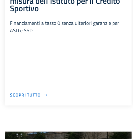
misura dell’Istituto per il Credito
Sportivo
Finanziamenti a tasso 0 senza ulteriori garanzie per
ASD e SSD
SCOPRI TUTTO