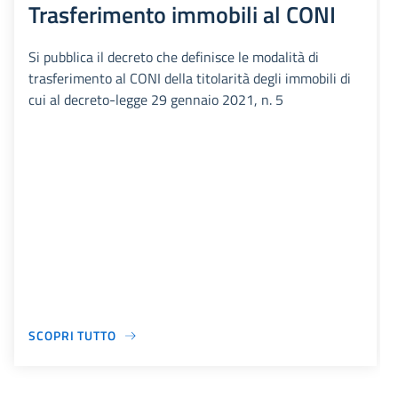
Trasferimento immobili al CONI
Si pubblica il decreto che definisce le modalità di
trasferimento al CONI della titolarità degli immobili di
cui al decreto-legge 29 gennaio 2021, n. 5
SCOPRI TUTTO