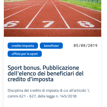
05/08/2019
credito imposta
beneficiari
ufficio per lo sport
Sport bonus. Pubblicazione
dell'elenco dei beneficiari del
credito d'imposta
Disciplina del credito di imposta di cui all’articolo 1,
commi 621 - 627, della legge n. 145/2018