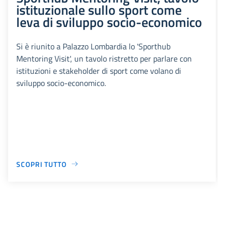
istituzionale sullo sport come
leva di sviluppo socio-economico
Si è riunito a Palazzo Lombardia lo 'Sporthub
Mentoring Visit', un tavolo ristretto per parlare con
istituzioni e stakeholder di sport come volano di
sviluppo socio-economico.
SCOPRI TUTTO