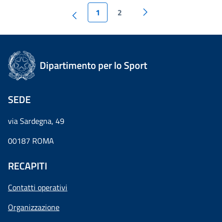
1
2
Dipartimento per lo Sport
SEDE
via Sardegna, 49
00187 ROMA
RECAPITI
Contatti operativi
Organizzazione