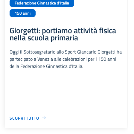
Federazione Ginnastica d'Italia
150 anni
Giorgetti: portiamo attività fisica
nella scuola primaria
Oggi il Sottosegretario allo Sport Giancarlo Giorgetti ha
partecipato a Venezia alle celebrazioni per i 150 anni
della Federazione Ginnastica d'Italia.
SCOPRI TUTTO