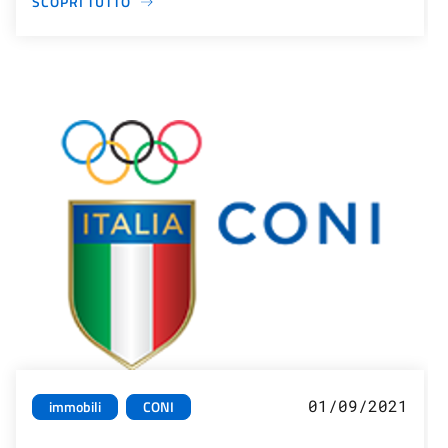
SCOPRI TUTTO
01/09/2021
immobili
CONI