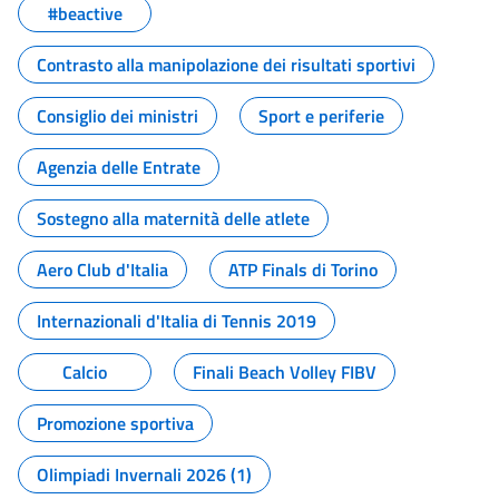
#beactive
Contrasto alla manipolazione dei risultati sportivi
Consiglio dei ministri
Sport e periferie
Agenzia delle Entrate
Sostegno alla maternità delle atlete
Aero Club d'Italia
ATP Finals di Torino
Internazionali d'Italia di Tennis 2019
Calcio
Finali Beach Volley FIBV
Promozione sportiva
Olimpiadi Invernali 2026 (1)