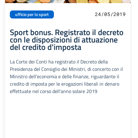
24/05/2019
ufficio per lo sport
Sport bonus. Registrato il decreto
con le disposizioni di attuazione
del credito d'imposta
La Corte dei Conti ha registrato il Decreto della
Presidenza del Consiglio dei Ministri, di concerto con il
Ministro dell’economia e delle finanze, riguardante il
credito di imposta per le erogazioni liberali in denaro
effettuate nel corso dell'anno solare 2019