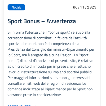
06/11/2023
Notizie
Sport Bonus – Avvertenza
Si informa l’utenza che il “bonus sport”, relativo alla
corresponsione di contributi in favore dell’attività
sportiva di minori, non è di competenza della
Presidenza del Consiglio dei ministri-Dipartimento per
lo Sport, ma è erogato da alcune Regioni. Lo “sport
bonus”, di cui si dà notizia sul presente sito, è relativo
ad un credito di imposta per imprese che effettuano
lavori di ristrutturazione su impianti sportivi pubblici.
Per maggiori informazioni si invitano gli interessati a
consultare i siti web delle regioni di residenza. Le
domande indirizzate al Dipartimento per lo Sport non
verranno prese in considerazione.