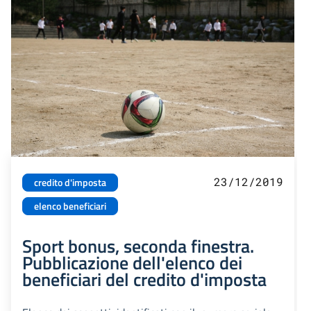
23/12/2019
credito d'imposta
elenco beneficiari
Sport bonus, seconda finestra.
Pubblicazione dell'elenco dei
beneficiari del credito d'imposta