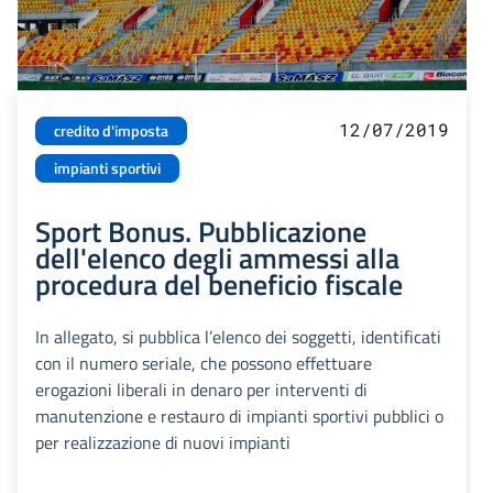
12/07/2019
credito d'imposta
impianti sportivi
Sport Bonus. Pubblicazione
dell'elenco degli ammessi alla
procedura del beneficio fiscale
In allegato, si pubblica l’elenco dei soggetti, identificati
con il numero seriale, che possono effettuare
erogazioni liberali in denaro per interventi di
manutenzione e restauro di impianti sportivi pubblici o
per realizzazione di nuovi impianti