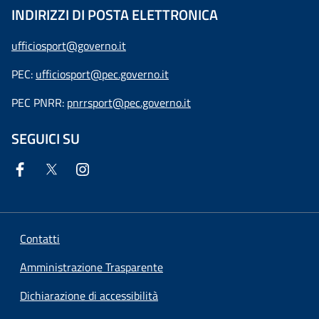
INDIRIZZI DI POSTA ELETTRONICA
ufficiosport@governo.it
PEC:
ufficiosport@pec.governo.it
PEC PNRR:
pnrrsport@pec.governo.it
SEGUICI SU
Contatti
Amministrazione Trasparente
Dichiarazione di accessibilità