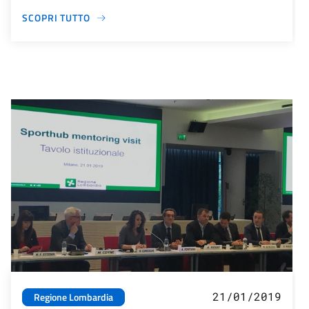
SCOPRI TUTTO
21/01/2019
Regione Lombardia