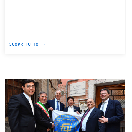
SCOPRI TUTTO