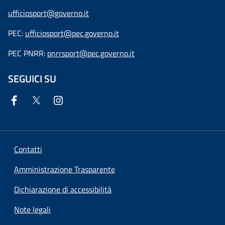
ufficiosport@governo.it
PEC:
ufficiosport@pec.governo.it
PEC PNRR:
pnrrsport@pec.governo.it
SEGUICI SU
Contatti
Amministrazione Trasparente
Dichiarazione di accessibilità
Note legali