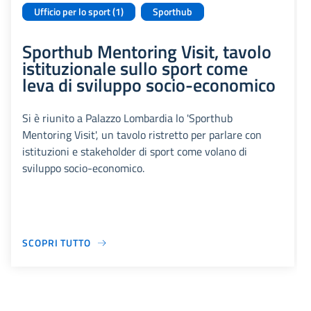
Ufficio per lo sport (1)
Sporthub
Sporthub Mentoring Visit, tavolo
istituzionale sullo sport come
leva di sviluppo socio-economico
Si è riunito a Palazzo Lombardia lo 'Sporthub
Mentoring Visit', un tavolo ristretto per parlare con
istituzioni e stakeholder di sport come volano di
sviluppo socio-economico.
SCOPRI TUTTO