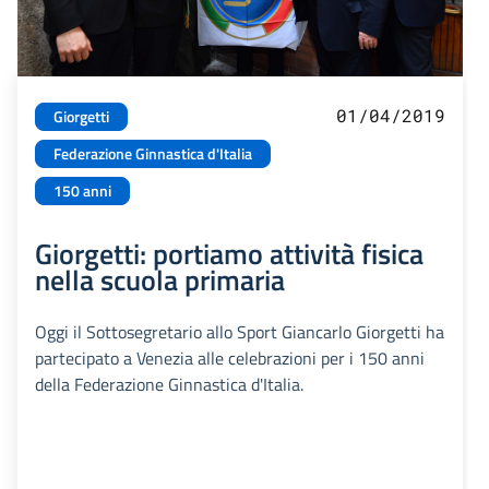
01/04/2019
Giorgetti
Federazione Ginnastica d'Italia
150 anni
Giorgetti: portiamo attività fisica
nella scuola primaria
Oggi il Sottosegretario allo Sport Giancarlo Giorgetti ha
partecipato a Venezia alle celebrazioni per i 150 anni
della Federazione Ginnastica d'Italia.