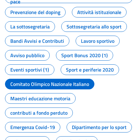
pace
Prevenzione del doping
Attività istituzionale
La sottosegretaria
Sottosegretaria allo sport
Bandi Avvisi e Contributi
Lavoro sportivo
Avviso pubblico
Sport Bonus 2020 (1)
Eventi sportivi (1)
Sport e periferie 2020
Comitato Olimpico Nazionale Italiano
Maestri educazione motoria
contributi a fondo perduto
Emergenza Covid-19
Dipartimento per lo sport