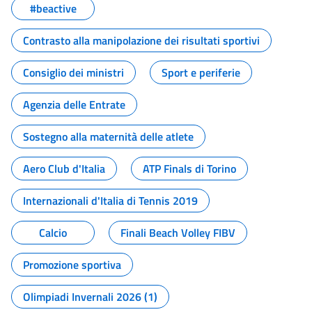
#beactive
Contrasto alla manipolazione dei risultati sportivi
Consiglio dei ministri
Sport e periferie
Agenzia delle Entrate
Sostegno alla maternità delle atlete
Aero Club d'Italia
ATP Finals di Torino
Internazionali d'Italia di Tennis 2019
Calcio
Finali Beach Volley FIBV
Promozione sportiva
Olimpiadi Invernali 2026 (1)