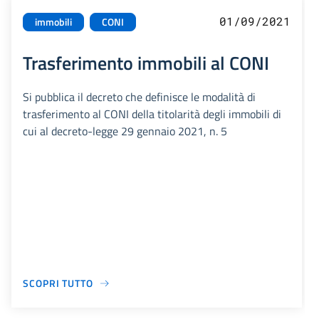
01/09/2021
immobili
CONI
Trasferimento immobili al CONI
Si pubblica il decreto che definisce le modalità di
trasferimento al CONI della titolarità degli immobili di
cui al decreto-legge 29 gennaio 2021, n. 5
SCOPRI TUTTO