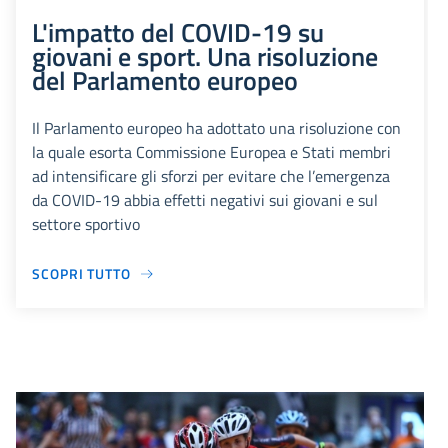
L'impatto del COVID-19 su
giovani e sport. Una risoluzione
del Parlamento europeo
Il Parlamento europeo ha adottato una risoluzione con
la quale esorta Commissione Europea e Stati membri
ad intensificare gli sforzi per evitare che l’emergenza
da COVID-19 abbia effetti negativi sui giovani e sul
settore sportivo
SCOPRI TUTTO