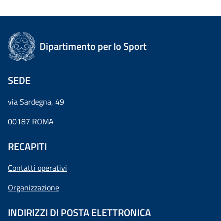
Dipartimento per lo Sport
SEDE
via Sardegna, 49
00187 ROMA
RECAPITI
Contatti operativi
Organizzazione
INDIRIZZI DI POSTA ELETTRONICA