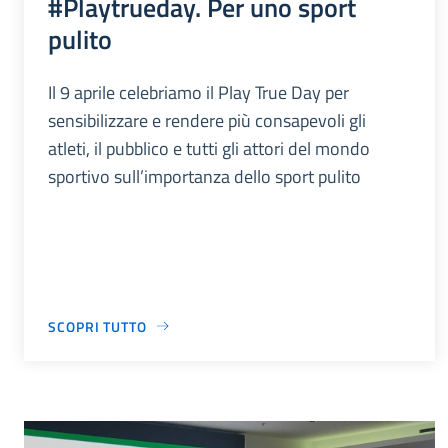
#Playtrueday. Per uno sport
pulito
Il 9 aprile celebriamo il Play True Day per
sensibilizzare e rendere più consapevoli gli
atleti, il pubblico e tutti gli attori del mondo
sportivo sull’importanza dello sport pulito
SCOPRI TUTTO