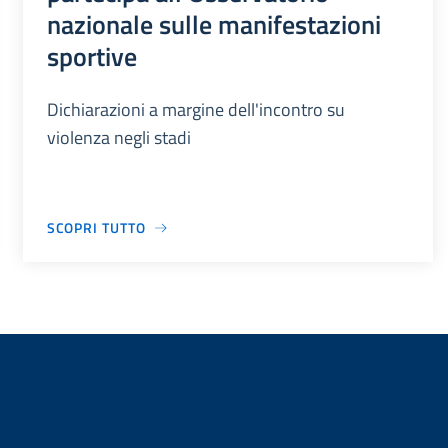
nazionale sulle manifestazioni
sportive
Dichiarazioni a margine dell'incontro su
violenza negli stadi
SCOPRI TUTTO