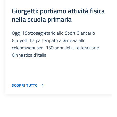
Giorgetti: portiamo attività fisica
nella scuola primaria
Oggi il Sottosegretario allo Sport Giancarlo
Giorgetti ha partecipato a Venezia alle
celebrazioni per i 150 anni della Federazione
Ginnastica d'Italia.
SCOPRI TUTTO