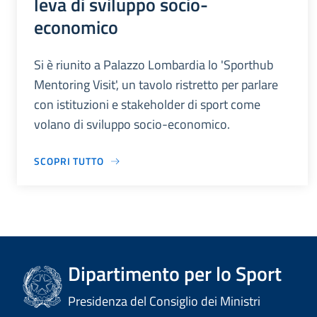
leva di sviluppo socio-
economico
Si è riunito a Palazzo Lombardia lo 'Sporthub
Mentoring Visit', un tavolo ristretto per parlare
con istituzioni e stakeholder di sport come
volano di sviluppo socio-economico.
SCOPRI TUTTO
Dipartimento per lo Sport
Presidenza del Consiglio dei Ministri