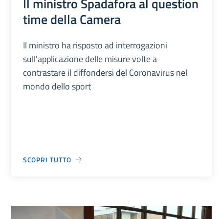
Il ministro Spadafora al question
time della Camera
Il ministro ha risposto ad interrogazioni
sull'applicazione delle misure volte a
contrastare il diffondersi del Coronavirus nel
mondo dello sport
SCOPRI TUTTO