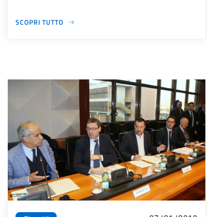
SCOPRI TUTTO