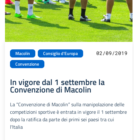
02/09/2019
Macolin
Consiglio d'Europa
Convenzione
In vigore dal 1 settembre la
Convenzione di Macolin
La “Convenzione di Macolin” sulla manipolazione delle
competizioni sportive è entrata in vigore il 1 settembre
dopo la ratifica da parte dei primi sei paesi tra cui
l'Italia