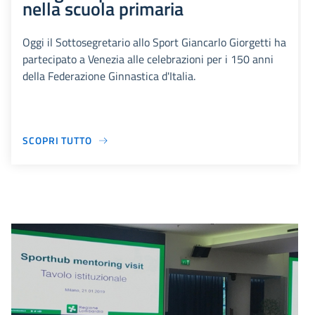
nella scuola primaria
Oggi il Sottosegretario allo Sport Giancarlo Giorgetti ha
partecipato a Venezia alle celebrazioni per i 150 anni
della Federazione Ginnastica d'Italia.
SCOPRI TUTTO