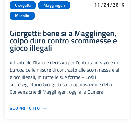
11/04/2019
Giorgetti
Magglingen
Macolin
Giorgetti: bene si a Magglingen,
colpo duro contro scommesse e
gioco illegali
«Il voto dell’Italia è decisivo per l’entrata in vigore in
Europa delle misure di contrasto alle scommesse e al
gioco illegali, in tutte le sue forme.» Così il
sottosegretario Giorgetti sulla approvazione della
Convenzione di Magglingen, oggi alla Camera
SCOPRI TUTTO