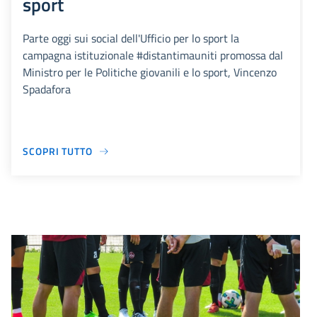
sport
Parte oggi sui social dell'Ufficio per lo sport la
campagna istituzionale #distantimauniti promossa dal
Ministro per le Politiche giovanili e lo sport, Vincenzo
Spadafora
SCOPRI TUTTO