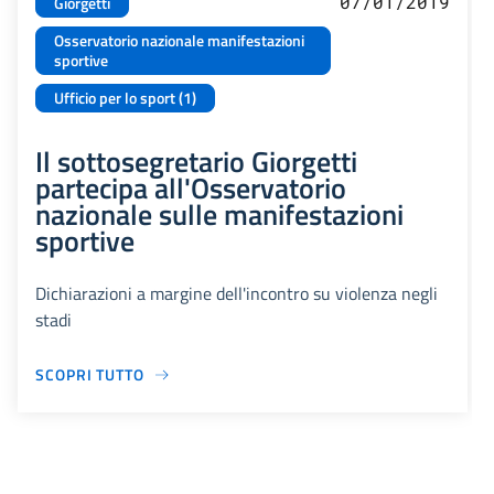
07/01/2019
Giorgetti
Osservatorio nazionale manifestazioni
sportive
Ufficio per lo sport (1)
Il sottosegretario Giorgetti
partecipa all'Osservatorio
nazionale sulle manifestazioni
sportive
Dichiarazioni a margine dell'incontro su violenza negli
stadi
SCOPRI TUTTO