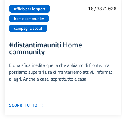
18/03/2020
ufficio per lo sport
home community
campagna social
#distantimauniti Home
community
È una sfida inedita quella che abbiamo di fronte, ma
possiamo superarla se ci manterremo attivi, informati,
allegri. Anche a casa, soprattutto a casa
SCOPRI TUTTO