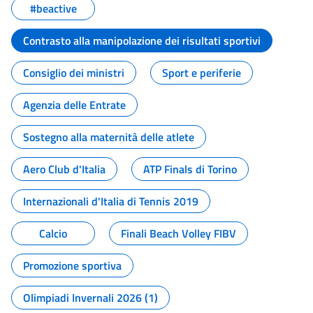
#beactive
Contrasto alla manipolazione dei risultati sportivi
Consiglio dei ministri
Sport e periferie
Agenzia delle Entrate
Sostegno alla maternità delle atlete
Aero Club d'Italia
ATP Finals di Torino
Internazionali d'Italia di Tennis 2019
Calcio
Finali Beach Volley FIBV
Promozione sportiva
Olimpiadi Invernali 2026 (1)