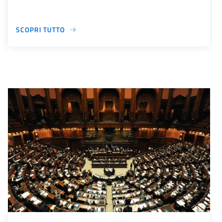
SCOPRI TUTTO