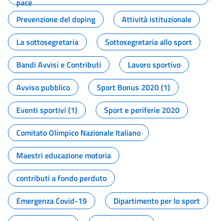
pace
Prevenzione del doping
Attività istituzionale
La sottosegretaria
Sottosegretaria allo sport
Bandi Avvisi e Contributi
Lavoro sportivo
Avviso pubblico
Sport Bonus 2020 (1)
Eventi sportivi (1)
Sport e periferie 2020
Comitato Olimpico Nazionale Italiano
Maestri educazione motoria
contributi a fondo perduto
Emergenza Covid-19
Dipartimento per lo sport