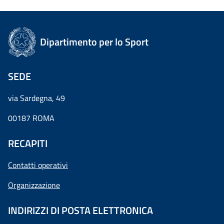
Dipartimento per lo Sport
SEDE
via Sardegna, 49
00187 ROMA
RECAPITI
Contatti operativi
Organizzazione
INDIRIZZI DI POSTA ELETTRONICA