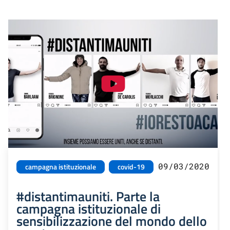
09/03/2020
campagna istituzionale
covid-19
#distantimauniti. Parte la
campagna istituzionale di
sensibilizzazione del mondo dello