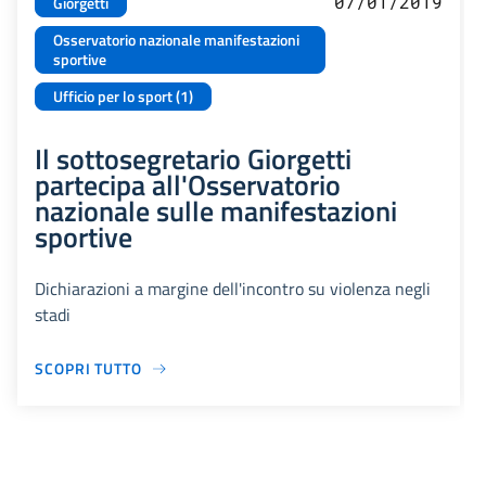
07/01/2019
Giorgetti
Osservatorio nazionale manifestazioni
sportive
Ufficio per lo sport (1)
Il sottosegretario Giorgetti
partecipa all'Osservatorio
nazionale sulle manifestazioni
sportive
Dichiarazioni a margine dell'incontro su violenza negli
stadi
SCOPRI TUTTO