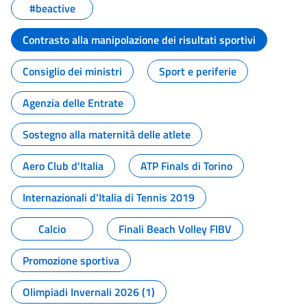
#beactive
Contrasto alla manipolazione dei risultati sportivi
Consiglio dei ministri
Sport e periferie
Agenzia delle Entrate
Sostegno alla maternità delle atlete
Aero Club d'Italia
ATP Finals di Torino
Internazionali d'Italia di Tennis 2019
Calcio
Finali Beach Volley FIBV
Promozione sportiva
Olimpiadi Invernali 2026 (1)