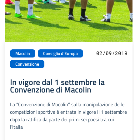
02/09/2019
Macolin
Consiglio d'Europa
Convenzione
In vigore dal 1 settembre la
Convenzione di Macolin
La “Convenzione di Macolin” sulla manipolazione delle
competizioni sportive è entrata in vigore il 1 settembre
dopo la ratifica da parte dei primi sei paesi tra cui
l'Italia