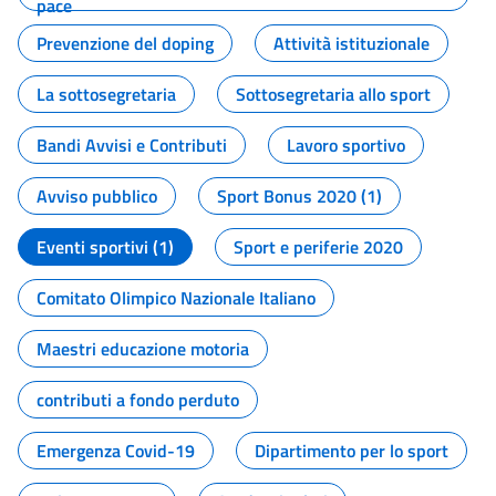
pace
Prevenzione del doping
Attività istituzionale
La sottosegretaria
Sottosegretaria allo sport
Bandi Avvisi e Contributi
Lavoro sportivo
Avviso pubblico
Sport Bonus 2020 (1)
Eventi sportivi (1)
Sport e periferie 2020
Comitato Olimpico Nazionale Italiano
Maestri educazione motoria
contributi a fondo perduto
Emergenza Covid-19
Dipartimento per lo sport