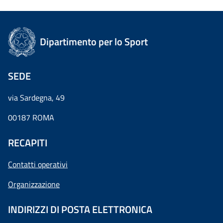
Dipartimento per lo Sport
SEDE
via Sardegna, 49
00187 ROMA
RECAPITI
Contatti operativi
Organizzazione
INDIRIZZI DI POSTA ELETTRONICA