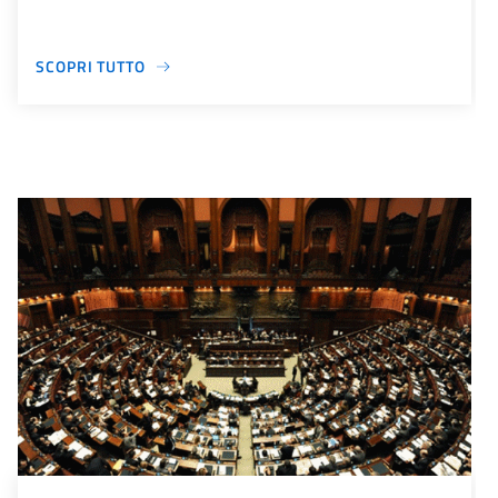
SCOPRI TUTTO