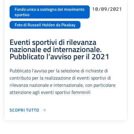
10/09/2021
Fondo unico a sostegno del movimento
sportivo
Foto di Russell Holden da Pixabay
Eventi sportivi di rilevanza
nazionale ed internazionale.
Pubblicato l’avviso per il 2021
Pubblicato l’avviso per la selezione di richieste di
contributo per la realizzazione di eventi sportivi di
rilevanza nazionale e internazionale, con particolare
attenzione agli eventi sportivi femminili
SCOPRI TUTTO