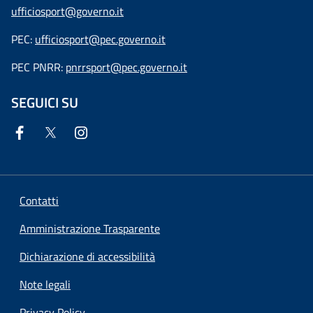
ufficiosport@governo.it
PEC:
ufficiosport@pec.governo.it
PEC PNRR:
pnrrsport@pec.governo.it
SEGUICI SU
Contatti
Amministrazione Trasparente
Dichiarazione di accessibilità
Note legali
Privacy Policy