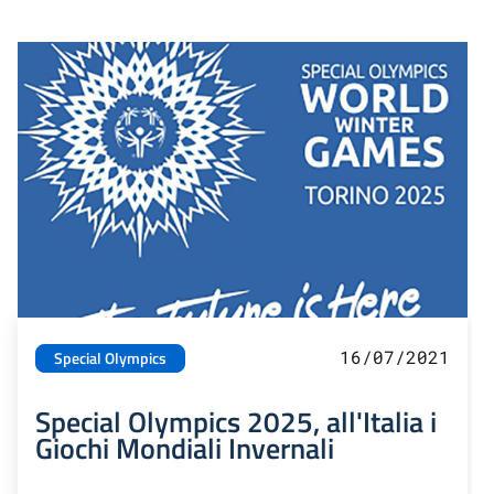
16/07/2021
Special Olympics
Special Olympics 2025, all'Italia i
Giochi Mondiali Invernali