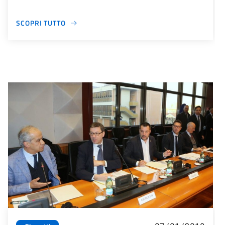
SCOPRI TUTTO