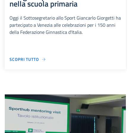
nella scuola primaria
Oggi il Sottosegretario allo Sport Giancarlo Giorgetti ha
partecipato a Venezia alle celebrazioni per i 150 anni
della Federazione Ginnastica d'Italia.
SCOPRI TUTTO