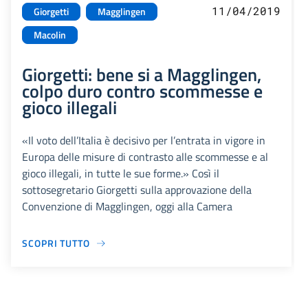
11/04/2019
Giorgetti
Magglingen
Macolin
Giorgetti: bene si a Magglingen,
colpo duro contro scommesse e
gioco illegali
«Il voto dell’Italia è decisivo per l’entrata in vigore in
Europa delle misure di contrasto alle scommesse e al
gioco illegali, in tutte le sue forme.» Così il
sottosegretario Giorgetti sulla approvazione della
Convenzione di Magglingen, oggi alla Camera
SCOPRI TUTTO