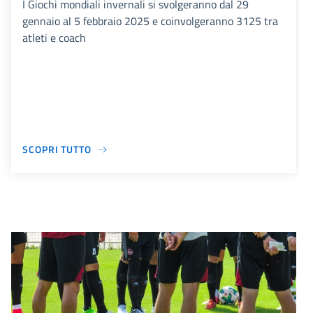
I Giochi mondiali invernali si svolgeranno dal 29
gennaio al 5 febbraio 2025 e coinvolgeranno 3125 tra
atleti e coach
SCOPRI TUTTO