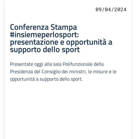
09/04/2024
Conferenza Stampa
#insiemeperlosport:
presentazione e opportunità a
supporto dello sport
Presentate oggi alla sala Polifunzionale della
Presidenza del Consiglio dei ministri, le misure e le
opportunità a supporto dello sport.