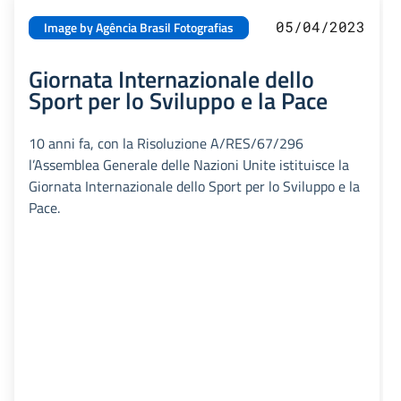
05/04/2023
Image by Agência Brasil Fotografias
Giornata Internazionale dello
Sport per lo Sviluppo e la Pace
10 anni fa, con la Risoluzione A/RES/67/296
l’Assemblea Generale delle Nazioni Unite istituisce la
Giornata Internazionale dello Sport per lo Sviluppo e la
Pace.