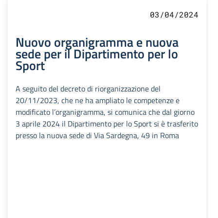
03/04/2024
Nuovo organigramma e nuova
sede per il Dipartimento per lo
Sport
A seguito del decreto di riorganizzazione del
20/11/2023, che ne ha ampliato le competenze e
modificato l’organigramma, si comunica che dal giorno
3 aprile 2024 il Dipartimento per lo Sport si è trasferito
presso la nuova sede di Via Sardegna, 49 in Roma