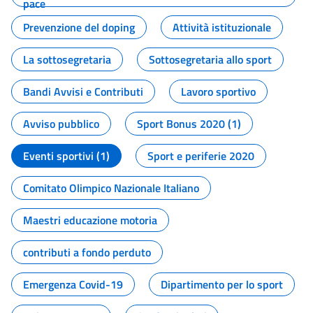
pace
Prevenzione del doping
Attività istituzionale
La sottosegretaria
Sottosegretaria allo sport
Bandi Avvisi e Contributi
Lavoro sportivo
Avviso pubblico
Sport Bonus 2020 (1)
Eventi sportivi (1)
Sport e periferie 2020
Comitato Olimpico Nazionale Italiano
Maestri educazione motoria
contributi a fondo perduto
Emergenza Covid-19
Dipartimento per lo sport