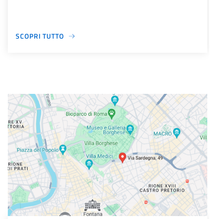
SCOPRI TUTTO