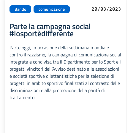
20/03/2023
Bando
comunicazione
Parte la campagna social
#losportèdifferente
Parte oggi, in occasione della settimana mondiale
contro il razzismo, la campagna di comunicazione social
integrata e condivisa tra il Dipartimento per lo Sport e i
progetti vincitori dell’Avviso destinato alle associazioni
e società sportive dilettantistiche per la selezione di
progetti in ambito sportivo finalizzati al contrasto delle
discriminazioni e alla promozione della parità di
trattamento.