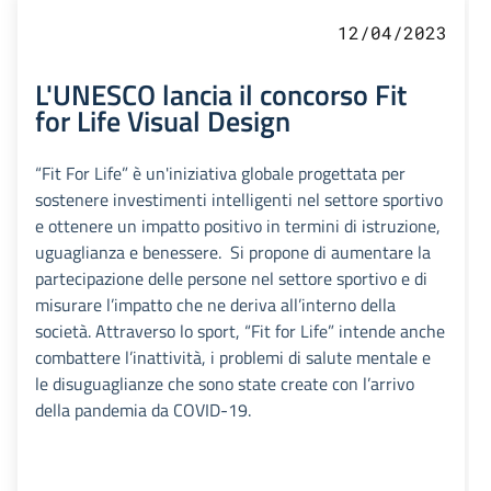
12/04/2023
L'UNESCO lancia il concorso Fit
for Life Visual Design
“Fit For Life” è un'iniziativa globale progettata per
sostenere investimenti intelligenti nel settore sportivo
e ottenere un impatto positivo in termini di istruzione,
uguaglianza e benessere. Si propone di aumentare la
partecipazione delle persone nel settore sportivo e di
misurare l’impatto che ne deriva all’interno della
società. Attraverso lo sport, “Fit for Life” intende anche
combattere l’inattività, i problemi di salute mentale e
le disuguaglianze che sono state create con l’arrivo
della pandemia da COVID-19.