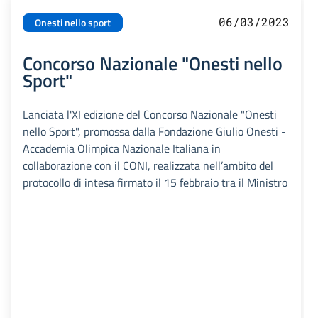
06/03/2023
Onesti nello sport
Concorso Nazionale "Onesti nello
Sport"
Lanciata l'XI edizione del Concorso Nazionale "Onesti
nello Sport", promossa dalla Fondazione Giulio Onesti -
Accademia Olimpica Nazionale Italiana in
collaborazione con il CONI, realizzata nell’ambito del
protocollo di intesa firmato il 15 febbraio tra il Ministro