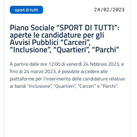
24/02/2023
sport di tutti
Piano Sociale “SPORT DI TUTTI”:
aperte le candidature per gli
Avvisi Pubblici “Carceri”,
“Inclusione”, “Quartieri”, “Parchi”
A partire dalle ore 12:00 di venerdì 24 febbraio 2023, e
fino al 24 marzo 2023, è possibile accedere alle
piattaforme per l’inserimento delle candidature relative
ai bandi “Inclusione”, “Quartieri”, “Carceri” e “Parchi”.