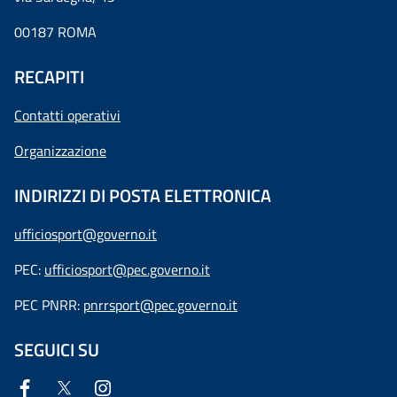
00187 ROMA
RECAPITI
Contatti operativi
Organizzazione
INDIRIZZI DI POSTA ELETTRONICA
ufficiosport@governo.it
PEC:
ufficiosport@pec.governo.it
PEC PNRR:
pnrrsport@pec.governo.it
SEGUICI SU