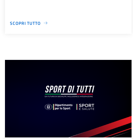
SCOPRI TUTTO