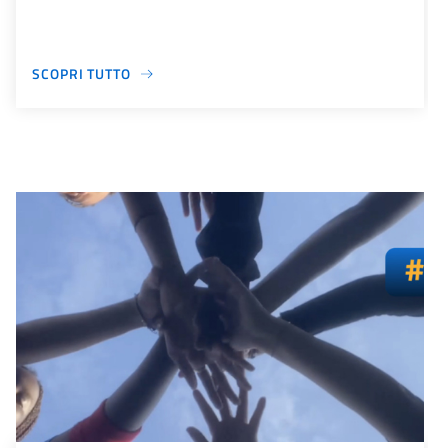
SCOPRI TUTTO