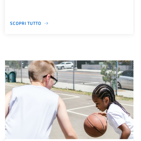
SCOPRI TUTTO