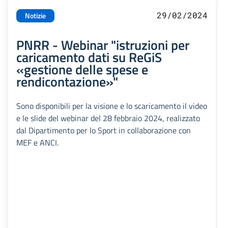
29/02/2024
Notizie
PNRR - Webinar "istruzioni per
caricamento dati su ReGiS
«gestione delle spese e
rendicontazione»"
Sono disponibili per la visione e lo scaricamento il video
e le slide del webinar del 28 febbraio 2024, realizzato
dal Dipartimento per lo Sport in collaborazione con
MEF e ANCI.