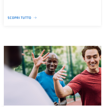
SCOPRI TUTTO