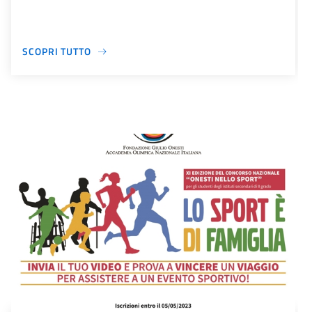
SCOPRI TUTTO