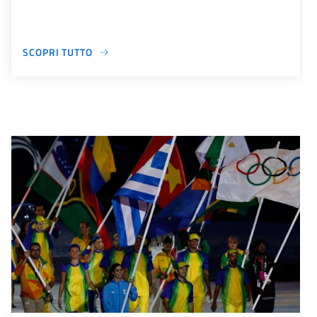
SCOPRI TUTTO