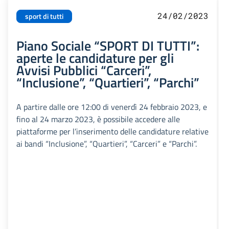
24/02/2023
sport di tutti
Piano Sociale “SPORT DI TUTTI”:
aperte le candidature per gli
Avvisi Pubblici “Carceri”,
“Inclusione”, “Quartieri”, “Parchi”
A partire dalle ore 12:00 di venerdì 24 febbraio 2023, e
fino al 24 marzo 2023, è possibile accedere alle
piattaforme per l’inserimento delle candidature relative
ai bandi “Inclusione”, “Quartieri”, “Carceri” e “Parchi”.