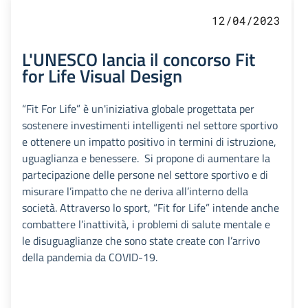
12/04/2023
L'UNESCO lancia il concorso Fit
for Life Visual Design
“Fit For Life” è un'iniziativa globale progettata per
sostenere investimenti intelligenti nel settore sportivo
e ottenere un impatto positivo in termini di istruzione,
uguaglianza e benessere. Si propone di aumentare la
partecipazione delle persone nel settore sportivo e di
misurare l’impatto che ne deriva all’interno della
società. Attraverso lo sport, “Fit for Life” intende anche
combattere l’inattività, i problemi di salute mentale e
le disuguaglianze che sono state create con l’arrivo
della pandemia da COVID-19.