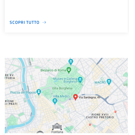
SCOPRI TUTTO