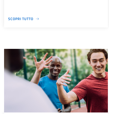
SCOPRI TUTTO