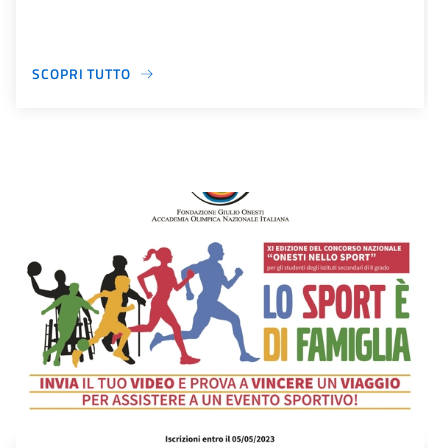
SCOPRI TUTTO