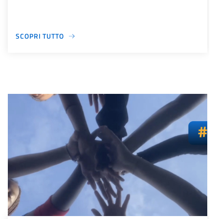
SCOPRI TUTTO