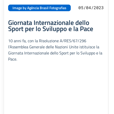
05/04/2023
Image by Agência Brasil Fotografias
Giornata Internazionale dello
Sport per lo Sviluppo e la Pace
10 anni fa, con la Risoluzione A/RES/67/296
l’Assemblea Generale delle Nazioni Unite istituisce la
Giornata Internazionale dello Sport per lo Sviluppo e la
Pace.