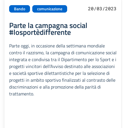
20/03/2023
Bando
comunicazione
Parte la campagna social
#losportèdifferente
Parte oggi, in occasione della settimana mondiale
contro il razzismo, la campagna di comunicazione social
integrata e condivisa tra il Dipartimento per lo Sport e i
progetti vincitori dell’Avviso destinato alle associazioni
e società sportive dilettantistiche per la selezione di
progetti in ambito sportivo finalizzati al contrasto delle
discriminazioni e alla promozione della parità di
trattamento.