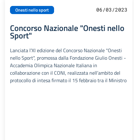
06/03/2023
Onesti nello sport
Concorso Nazionale "Onesti nello
Sport"
Lanciata l'XI edizione del Concorso Nazionale "Onesti
nello Sport", promossa dalla Fondazione Giulio Onesti -
Accademia Olimpica Nazionale Italiana in
collaborazione con il CONI, realizzata nell’ambito del
protocollo di intesa firmato il 15 febbraio tra il Ministro