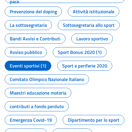
pace
Prevenzione del doping
Attività istituzionale
La sottosegretaria
Sottosegretaria allo sport
Bandi Avvisi e Contributi
Lavoro sportivo
Avviso pubblico
Sport Bonus 2020 (1)
Eventi sportivi (1)
Sport e periferie 2020
Comitato Olimpico Nazionale Italiano
Maestri educazione motoria
contributi a fondo perduto
Emergenza Covid-19
Dipartimento per lo sport