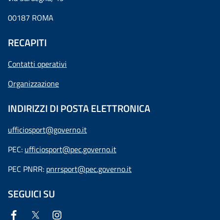
00187 ROMA
RECAPITI
Contatti operativi
Organizzazione
INDIRIZZI DI POSTA ELETTRONICA
ufficiosport@governo.it
PEC:
ufficiosport@pec.governo.it
PEC PNRR:
pnrrsport@pec.governo.it
SEGUICI SU