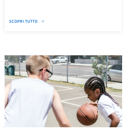
SCOPRI TUTTO