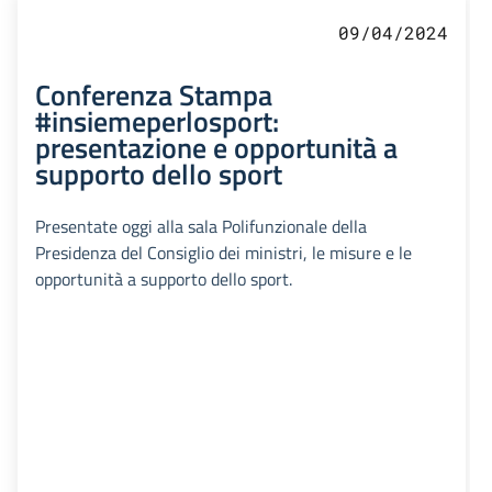
09/04/2024
Conferenza Stampa
#insiemeperlosport:
presentazione e opportunità a
supporto dello sport
Presentate oggi alla sala Polifunzionale della
Presidenza del Consiglio dei ministri, le misure e le
opportunità a supporto dello sport.