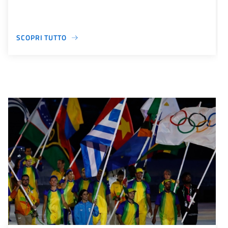
SCOPRI TUTTO