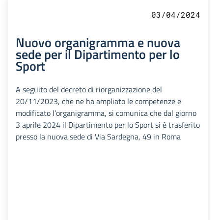
03/04/2024
Nuovo organigramma e nuova
sede per il Dipartimento per lo
Sport
A seguito del decreto di riorganizzazione del
20/11/2023, che ne ha ampliato le competenze e
modificato l’organigramma, si comunica che dal giorno
3 aprile 2024 il Dipartimento per lo Sport si è trasferito
presso la nuova sede di Via Sardegna, 49 in Roma