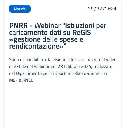
29/02/2024
Notizie
PNRR - Webinar "istruzioni per
caricamento dati su ReGiS
«gestione delle spese e
rendicontazione»"
Sono disponibili per la visione e lo scaricamento il video
e le slide del webinar del 28 febbraio 2024, realizzato
dal Dipartimento per lo Sport in collaborazione con
MEF e ANCI.