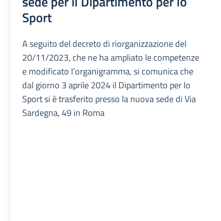
sede per il Dipartimento per lo
Sport
A seguito del decreto di riorganizzazione del
20/11/2023, che ne ha ampliato le competenze
e modificato l’organigramma, si comunica che
dal giorno 3 aprile 2024 il Dipartimento per lo
Sport si è trasferito presso la nuova sede di Via
Sardegna, 49 in Roma