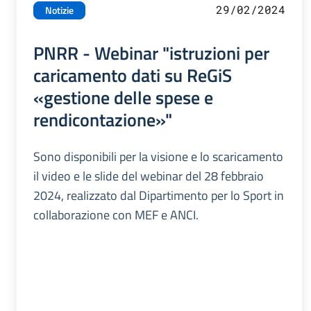
29/02/2024
Notizie
PNRR - Webinar "istruzioni per
caricamento dati su ReGiS
«gestione delle spese e
rendicontazione»"
Sono disponibili per la visione e lo scaricamento
il video e le slide del webinar del 28 febbraio
2024, realizzato dal Dipartimento per lo Sport in
collaborazione con MEF e ANCI.