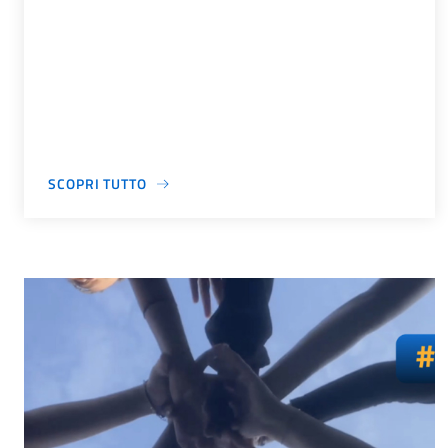
SCOPRI TUTTO