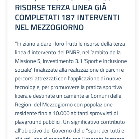
RISORSE TERZA LINEA GIÀ
COMPLETATI 187 INTERVENTI
NEL MEZZOGIORNO
“Iniziano a dare i loro frutti le risorse della terza
linea d’intervento del PNRR, nell’ambito della
Missione 5, Investimento 3.1 'Sport e Inclusione
sociale', finalizzate alla realizzazione di parchi e
percorsi attrezzati con l’applicazione di nuove
tecnologie, per promuovere la pratica sportiva
libera e destinate unicamente ai Comuni delle
Regioni del Mezzogiorno con popolazione
residente fino a 10.000 abitanti sprovvisti di
playground pubblici. Un significativo contributo
all’obiettivo del Governo dello “sport per tutti e