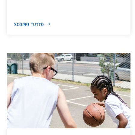
SCOPRI TUTTO