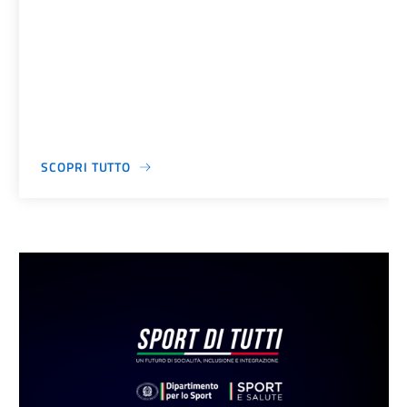
SCOPRI TUTTO