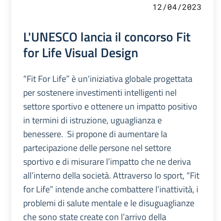
12/04/2023
L'UNESCO lancia il concorso Fit
for Life Visual Design
“Fit For Life” è un'iniziativa globale progettata
per sostenere investimenti intelligenti nel
settore sportivo e ottenere un impatto positivo
in termini di istruzione, uguaglianza e
benessere. Si propone di aumentare la
partecipazione delle persone nel settore
sportivo e di misurare l’impatto che ne deriva
all’interno della società. Attraverso lo sport, “Fit
for Life” intende anche combattere l’inattività, i
problemi di salute mentale e le disuguaglianze
che sono state create con l’arrivo della