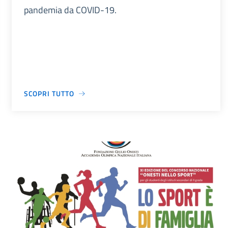
pandemia da COVID-19.
SCOPRI TUTTO