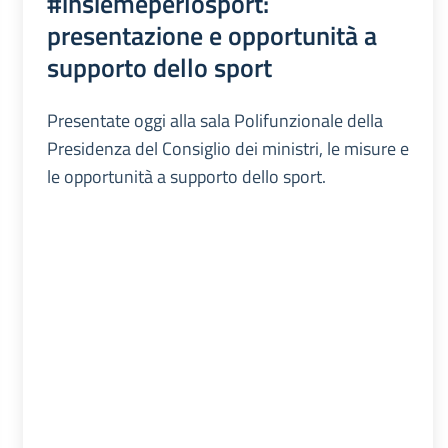
#insiemeperlosport:
presentazione e opportunità a
supporto dello sport
Presentate oggi alla sala Polifunzionale della
Presidenza del Consiglio dei ministri, le misure e
le opportunità a supporto dello sport.