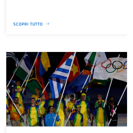
SCOPRI TUTTO