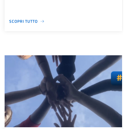
SCOPRI TUTTO