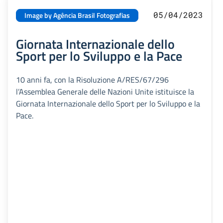
05/04/2023
Image by Agência Brasil Fotografias
Giornata Internazionale dello
Sport per lo Sviluppo e la Pace
10 anni fa, con la Risoluzione A/RES/67/296
l’Assemblea Generale delle Nazioni Unite istituisce la
Giornata Internazionale dello Sport per lo Sviluppo e la
Pace.