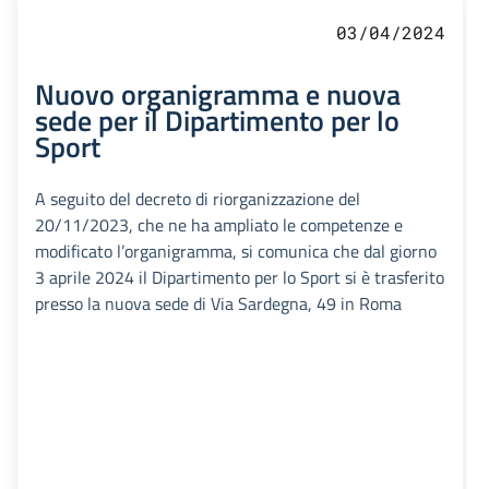
03/04/2024
Nuovo organigramma e nuova
sede per il Dipartimento per lo
Sport
A seguito del decreto di riorganizzazione del
20/11/2023, che ne ha ampliato le competenze e
modificato l’organigramma, si comunica che dal giorno
3 aprile 2024 il Dipartimento per lo Sport si è trasferito
presso la nuova sede di Via Sardegna, 49 in Roma