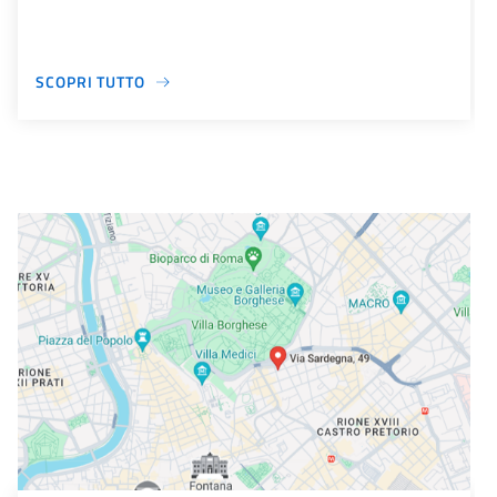
SCOPRI TUTTO