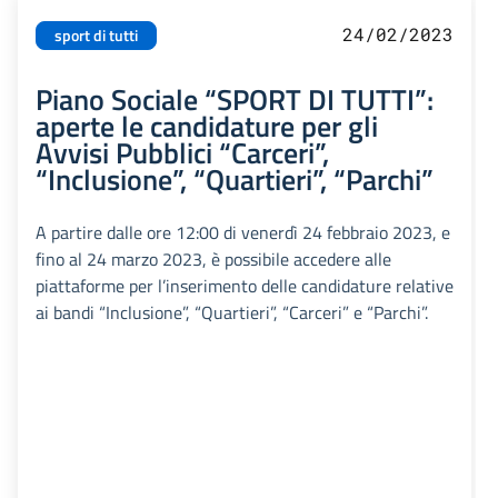
24/02/2023
sport di tutti
Piano Sociale “SPORT DI TUTTI”:
aperte le candidature per gli
Avvisi Pubblici “Carceri”,
“Inclusione”, “Quartieri”, “Parchi”
A partire dalle ore 12:00 di venerdì 24 febbraio 2023, e
fino al 24 marzo 2023, è possibile accedere alle
piattaforme per l’inserimento delle candidature relative
ai bandi “Inclusione”, “Quartieri”, “Carceri” e “Parchi”.