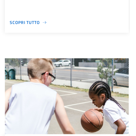
SCOPRI TUTTO