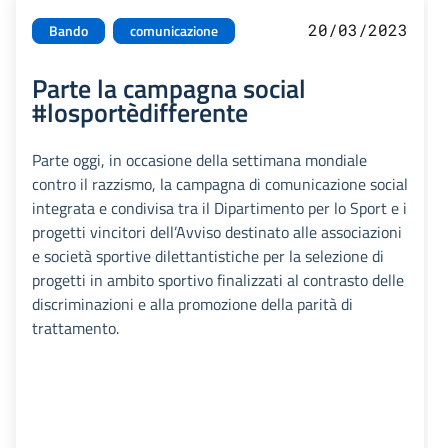
20/03/2023
Bando
comunicazione
Parte la campagna social
#losportèdifferente
Parte oggi, in occasione della settimana mondiale
contro il razzismo, la campagna di comunicazione social
integrata e condivisa tra il Dipartimento per lo Sport e i
progetti vincitori dell’Avviso destinato alle associazioni
e società sportive dilettantistiche per la selezione di
progetti in ambito sportivo finalizzati al contrasto delle
discriminazioni e alla promozione della parità di
trattamento.