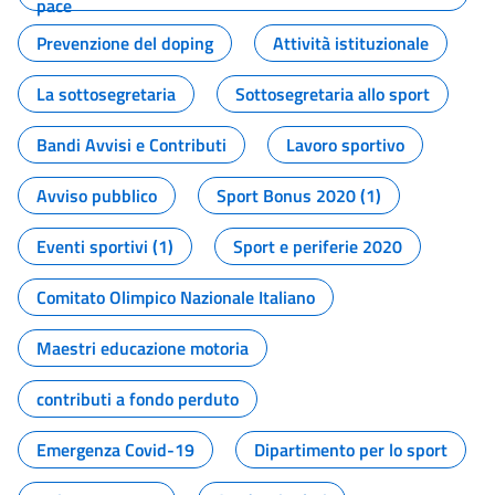
pace
Prevenzione del doping
Attività istituzionale
La sottosegretaria
Sottosegretaria allo sport
Bandi Avvisi e Contributi
Lavoro sportivo
Avviso pubblico
Sport Bonus 2020 (1)
Eventi sportivi (1)
Sport e periferie 2020
Comitato Olimpico Nazionale Italiano
Maestri educazione motoria
contributi a fondo perduto
Emergenza Covid-19
Dipartimento per lo sport