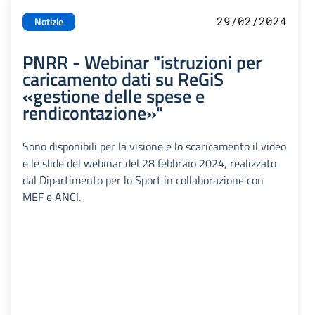
29/02/2024
Notizie
PNRR - Webinar "istruzioni per
caricamento dati su ReGiS
«gestione delle spese e
rendicontazione»"
Sono disponibili per la visione e lo scaricamento il video
e le slide del webinar del 28 febbraio 2024, realizzato
dal Dipartimento per lo Sport in collaborazione con
MEF e ANCI.