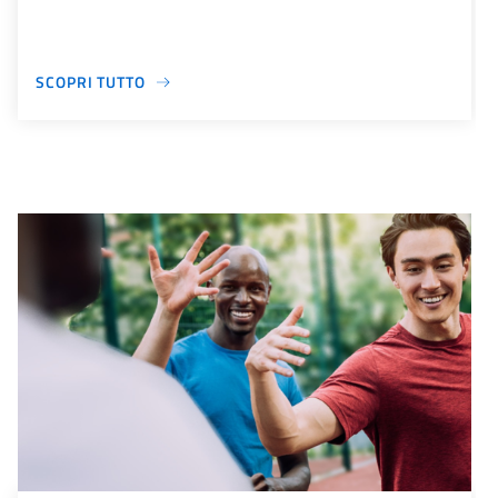
SCOPRI TUTTO