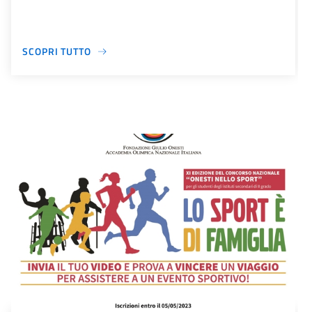
SCOPRI TUTTO