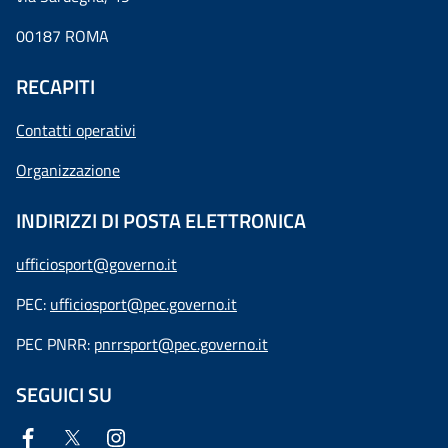
00187 ROMA
RECAPITI
Contatti operativi
Organizzazione
INDIRIZZI DI POSTA ELETTRONICA
ufficiosport@governo.it
PEC:
ufficiosport@pec.governo.it
PEC PNRR:
pnrrsport@pec.governo.it
SEGUICI SU