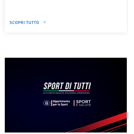
SCOPRI TUTTO