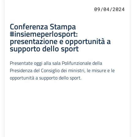
09/04/2024
Conferenza Stampa
#insiemeperlosport:
presentazione e opportunità a
supporto dello sport
Presentate oggi alla sala Polifunzionale della
Presidenza del Consiglio dei ministri, le misure e le
opportunità a supporto dello sport.