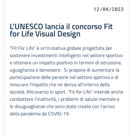
12/04/2023
L'UNESCO lancia il concorso Fit
for Life Visual Design
“Fit For Life” è un'iniziativa globale progettata per
sostenere investimenti intelligenti nel settore sportivo
e ottenere un impatto positivo in termini di istruzione,
uguaglianza e benessere. Si propone di aumentare la
partecipazione delle persone nel settore sportivo e di
misurare l’impatto che ne deriva all’interno della
società. Attraverso lo sport, “Fit for Life” intende anche
combattere l’inattività, i problemi di salute mentale e
le disuguaglianze che sono state create con l’arrivo
della pandemia da COVID-19.