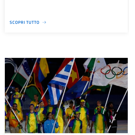
SCOPRI TUTTO