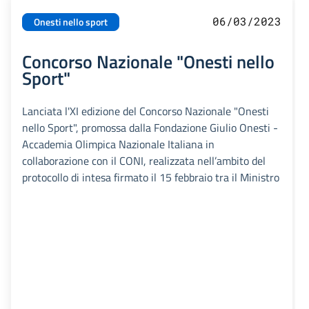
06/03/2023
Onesti nello sport
Concorso Nazionale "Onesti nello
Sport"
Lanciata l'XI edizione del Concorso Nazionale "Onesti
nello Sport", promossa dalla Fondazione Giulio Onesti -
Accademia Olimpica Nazionale Italiana in
collaborazione con il CONI, realizzata nell’ambito del
protocollo di intesa firmato il 15 febbraio tra il Ministro