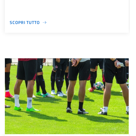
SCOPRI TUTTO