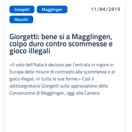
11/04/2019
Giorgetti
Magglingen
Macolin
Giorgetti: bene si a Magglingen,
colpo duro contro scommesse e
gioco illegali
«Il voto dell’Italia è decisivo per l’entrata in vigore in
Europa delle misure di contrasto alle scommesse e al
gioco illegali, in tutte le sue forme.» Così il
sottosegretario Giorgetti sulla approvazione della
Convenzione di Magglingen, oggi alla Camera