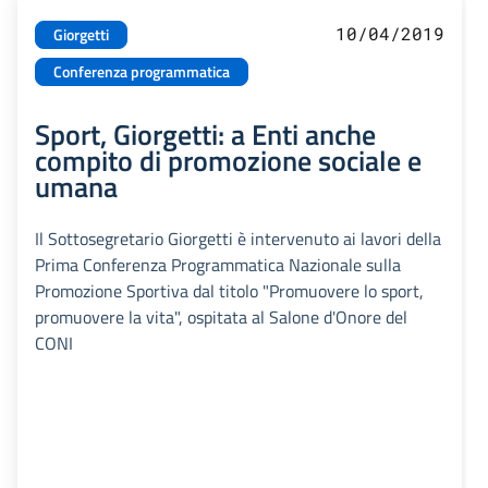
10/04/2019
Giorgetti
Conferenza programmatica
Sport, Giorgetti: a Enti anche
compito di promozione sociale e
umana
Il Sottosegretario Giorgetti è intervenuto ai lavori della
Prima Conferenza Programmatica Nazionale sulla
Promozione Sportiva dal titolo "Promuovere lo sport,
promuovere la vita", ospitata al Salone d'Onore del
CONI