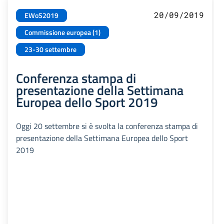
20/09/2019
EWoS2019
Commissione europea (1)
23-30 settembre
Conferenza stampa di
presentazione della Settimana
Europea dello Sport 2019
Oggi 20 settembre si è svolta la conferenza stampa di
presentazione della Settimana Europea dello Sport
2019