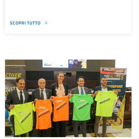
SCOPRI TUTTO