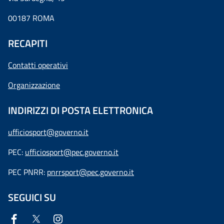
00187 ROMA
RECAPITI
Contatti operativi
Organizzazione
INDIRIZZI DI POSTA ELETTRONICA
ufficiosport@governo.it
PEC:
ufficiosport@pec.governo.it
PEC PNRR:
pnrrsport@pec.governo.it
SEGUICI SU