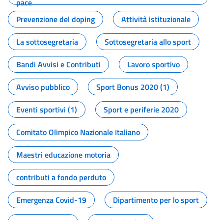
pace
Prevenzione del doping
Attività istituzionale
La sottosegretaria
Sottosegretaria allo sport
Bandi Avvisi e Contributi
Lavoro sportivo
Avviso pubblico
Sport Bonus 2020 (1)
Eventi sportivi (1)
Sport e periferie 2020
Comitato Olimpico Nazionale Italiano
Maestri educazione motoria
contributi a fondo perduto
Emergenza Covid-19
Dipartimento per lo sport