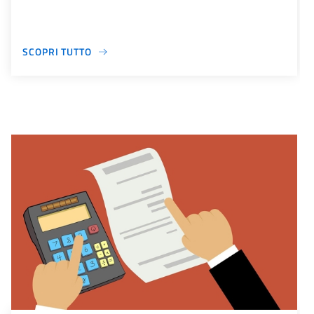
SCOPRI TUTTO