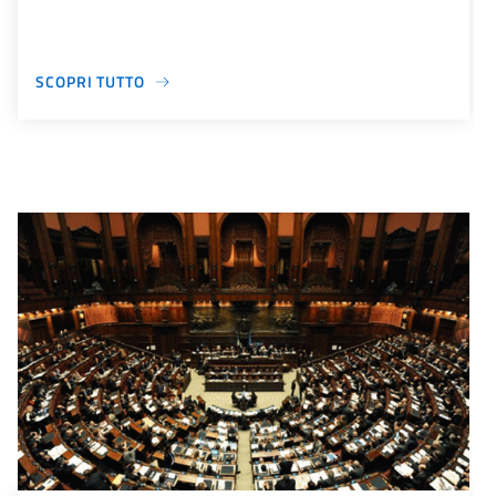
SCOPRI TUTTO