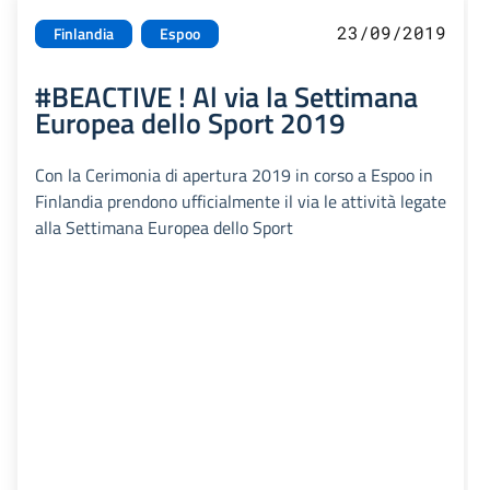
23/09/2019
Finlandia
Espoo
#BEACTIVE ! Al via la Settimana
Europea dello Sport 2019
Con la Cerimonia di apertura 2019 in corso a Espoo in
Finlandia prendono ufficialmente il via le attività legate
alla Settimana Europea dello Sport