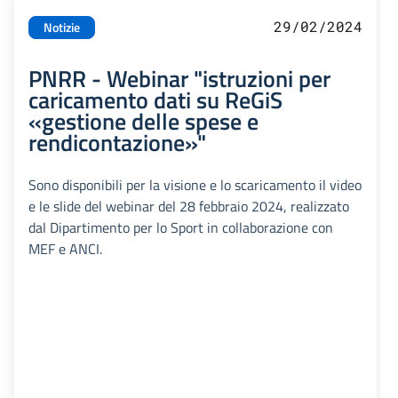
29/02/2024
Notizie
PNRR - Webinar "istruzioni per
caricamento dati su ReGiS
«gestione delle spese e
rendicontazione»"
Sono disponibili per la visione e lo scaricamento il video
e le slide del webinar del 28 febbraio 2024, realizzato
dal Dipartimento per lo Sport in collaborazione con
MEF e ANCI.