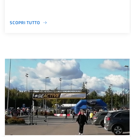
SCOPRI TUTTO