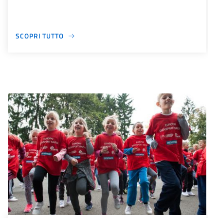
SCOPRI TUTTO