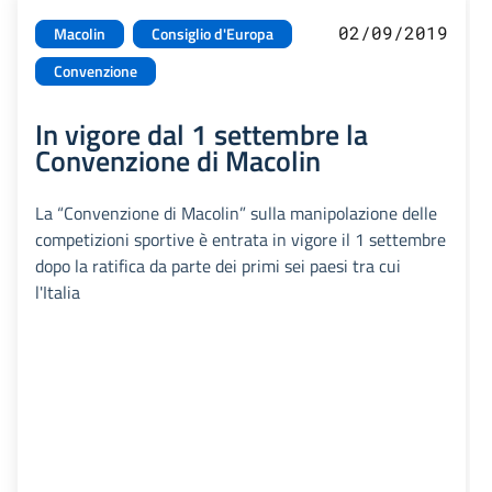
02/09/2019
Macolin
Consiglio d'Europa
Convenzione
In vigore dal 1 settembre la
Convenzione di Macolin
La “Convenzione di Macolin” sulla manipolazione delle
competizioni sportive è entrata in vigore il 1 settembre
dopo la ratifica da parte dei primi sei paesi tra cui
l'Italia