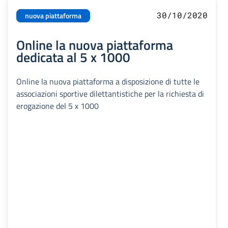
30/10/2020
nuova piattaforma
Online la nuova piattaforma
dedicata al 5 x 1000
Online la nuova piattaforma a disposizione di tutte le
associazioni sportive dilettantistiche per la richiesta di
erogazione del 5 x 1000