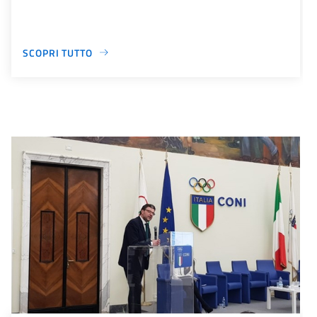
SCOPRI TUTTO