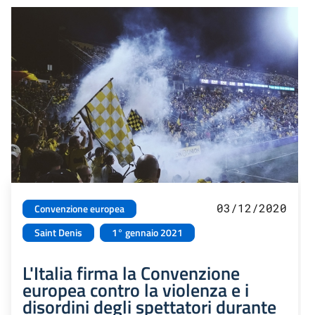
03/12/2020
Convenzione europea
Saint Denis
1° gennaio 2021
L'Italia firma la Convenzione
europea contro la violenza e i
disordini degli spettatori durante