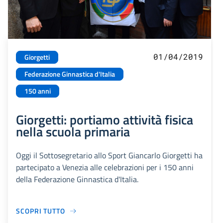
01/04/2019
Giorgetti
Federazione Ginnastica d'Italia
150 anni
Giorgetti: portiamo attività fisica
nella scuola primaria
Oggi il Sottosegretario allo Sport Giancarlo Giorgetti ha
partecipato a Venezia alle celebrazioni per i 150 anni
della Federazione Ginnastica d'Italia.
SCOPRI TUTTO