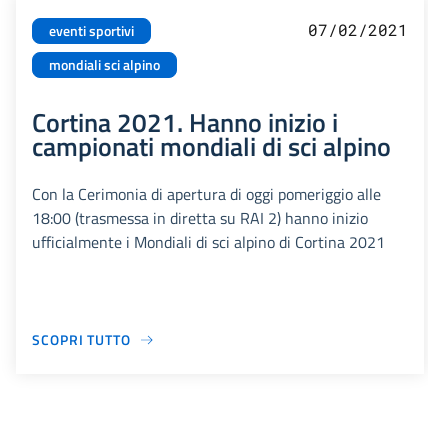
07/02/2021
eventi sportivi
mondiali sci alpino
Cortina 2021. Hanno inizio i
campionati mondiali di sci alpino
Con la Cerimonia di apertura di oggi pomeriggio alle
18:00 (trasmessa in diretta su RAI 2) hanno inizio
ufficialmente i Mondiali di sci alpino di Cortina 2021
SCOPRI TUTTO