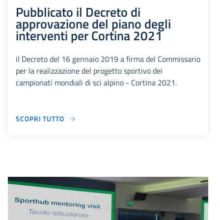
Pubblicato il Decreto di
approvazione del piano degli
interventi per Cortina 2021
il Decreto del 16 gennaio 2019 a firma del Commissario
per la realizzazione del progetto sportivo dei
campionati mondiali di sci alpino - Cortina 2021.
SCOPRI TUTTO