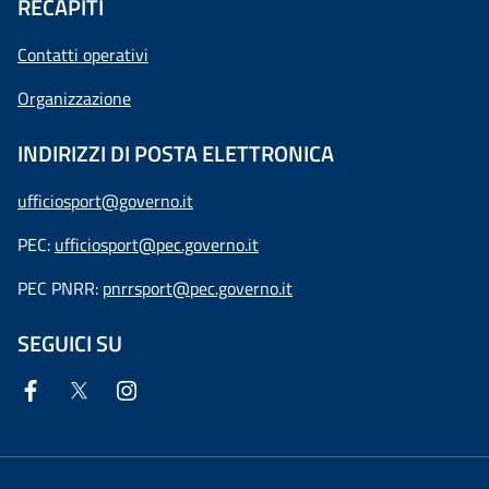
RECAPITI
Contatti operativi
Organizzazione
INDIRIZZI DI POSTA ELETTRONICA
ufficiosport@governo.it
PEC:
ufficiosport@pec.governo.it
PEC PNRR:
pnrrsport@pec.governo.it
SEGUICI SU