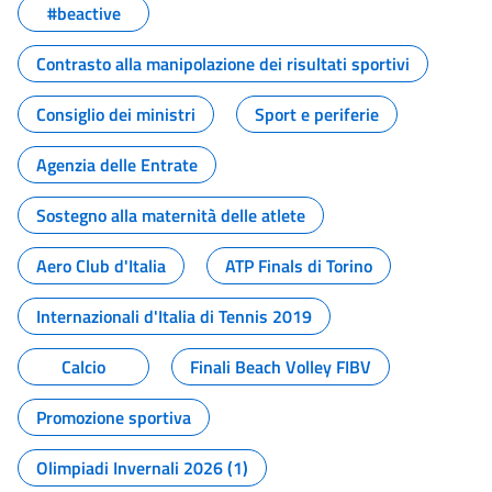
#beactive
Contrasto alla manipolazione dei risultati sportivi
Consiglio dei ministri
Sport e periferie
Agenzia delle Entrate
Sostegno alla maternità delle atlete
Aero Club d'Italia
ATP Finals di Torino
Internazionali d'Italia di Tennis 2019
Calcio
Finali Beach Volley FIBV
Promozione sportiva
Olimpiadi Invernali 2026 (1)