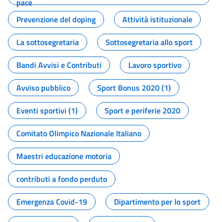
pace
Prevenzione del doping
Attività istituzionale
La sottosegretaria
Sottosegretaria allo sport
Bandi Avvisi e Contributi
Lavoro sportivo
Avviso pubblico
Sport Bonus 2020 (1)
Eventi sportivi (1)
Sport e periferie 2020
Comitato Olimpico Nazionale Italiano
Maestri educazione motoria
contributi a fondo perduto
Emergenza Covid-19
Dipartimento per lo sport