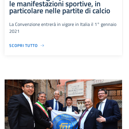
le manifestazioni sportive, in
particolare nelle partite di calcio
La Convenzione entrerà in vigore in Italia il 1° gennaio
2021
SCOPRI TUTTO