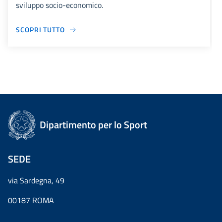
sviluppo socio-economico.
SCOPRI TUTTO
Dipartimento per lo Sport
SEDE
via Sardegna, 49
00187 ROMA