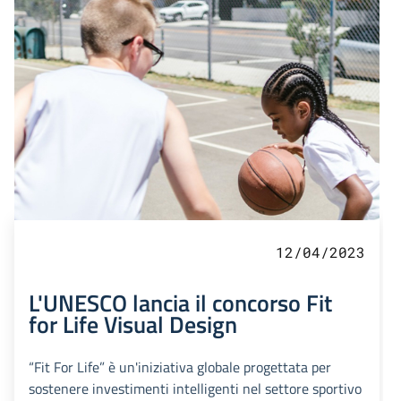
12/04/2023
L'UNESCO lancia il concorso Fit
for Life Visual Design
“Fit For Life” è un'iniziativa globale progettata per
sostenere investimenti intelligenti nel settore sportivo