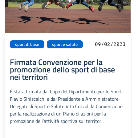
09/02/2023
sport di base
sport e salute
Firmata Convenzione per la
promozione dello sport di base
nei territori
È stata firmata dal Capo del Dipartimento per lo Sport
Flavio Siniscalchi e dal Presidente e Amministratore
Delegato di Sport e Salute Vito Cozzoli la Convenzione
per la realizzazione di un Piano di azioni per la
promozione dell’attività sportiva sui territori.