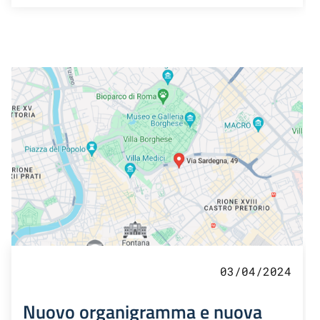
03/04/2024
Nuovo organigramma e nuova