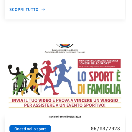
SCOPRI TUTTO
06/03/2023
Onesti nello sport