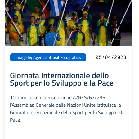
05/04/2023
Image by Agência Brasil Fotografias
Giornata Internazionale dello
Sport per lo Sviluppo e la Pace
10 anni fa, con la Risoluzione A/RES/67/296
l’Assemblea Generale delle Nazioni Unite istituisce la
Giornata Internazionale dello Sport per lo Sviluppo e la
Pace.