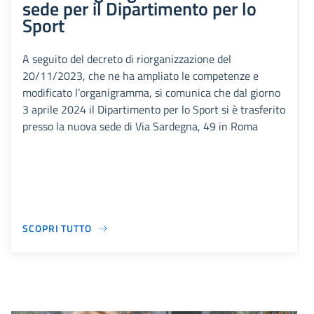
sede per il Dipartimento per lo
Sport
A seguito del decreto di riorganizzazione del
20/11/2023, che ne ha ampliato le competenze e
modificato l’organigramma, si comunica che dal giorno
3 aprile 2024 il Dipartimento per lo Sport si è trasferito
presso la nuova sede di Via Sardegna, 49 in Roma
SCOPRI TUTTO