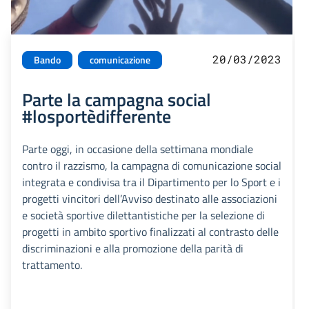
20/03/2023
Bando
comunicazione
Parte la campagna social
#losportèdifferente
Parte oggi, in occasione della settimana mondiale
contro il razzismo, la campagna di comunicazione social
integrata e condivisa tra il Dipartimento per lo Sport e i
progetti vincitori dell’Avviso destinato alle associazioni
e società sportive dilettantistiche per la selezione di
progetti in ambito sportivo finalizzati al contrasto delle
discriminazioni e alla promozione della parità di
trattamento.