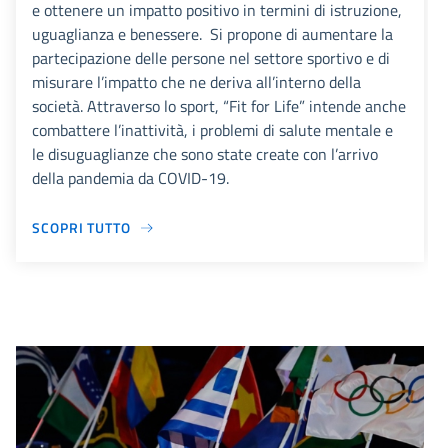
e ottenere un impatto positivo in termini di istruzione,
uguaglianza e benessere. Si propone di aumentare la
partecipazione delle persone nel settore sportivo e di
misurare l’impatto che ne deriva all’interno della
società. Attraverso lo sport, “Fit for Life” intende anche
combattere l’inattività, i problemi di salute mentale e
le disuguaglianze che sono state create con l’arrivo
della pandemia da COVID-19.
SCOPRI TUTTO