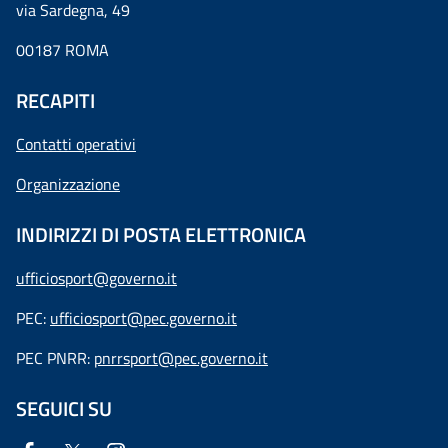
via Sardegna, 49
00187 ROMA
RECAPITI
Contatti operativi
Organizzazione
INDIRIZZI DI POSTA ELETTRONICA
ufficiosport@governo.it
PEC:
ufficiosport@pec.governo.it
PEC PNRR:
pnrrsport@pec.governo.it
SEGUICI SU