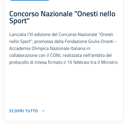
Concorso Nazionale "Onesti nello
Sport"
Lanciata l'XI edizione del Concorso Nazionale "Onesti
nello Sport", promossa dalla Fondazione Giulio Onesti -
Accademia Olimpica Nazionale Italiana in
collaborazione con il CONI, realizzata nell’ambito del
protocollo di intesa firmato il 15 febbraio tra il Ministro
SCOPRI TUTTO