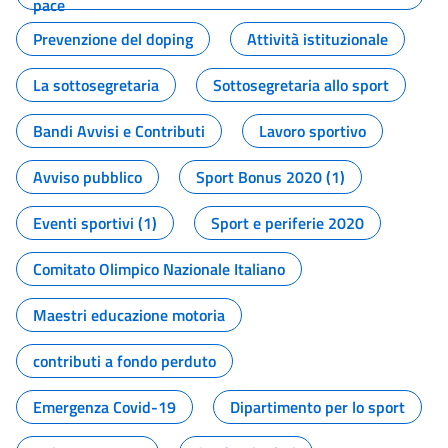
pace
Prevenzione del doping
Attività istituzionale
La sottosegretaria
Sottosegretaria allo sport
Bandi Avvisi e Contributi
Lavoro sportivo
Avviso pubblico
Sport Bonus 2020 (1)
Eventi sportivi (1)
Sport e periferie 2020
Comitato Olimpico Nazionale Italiano
Maestri educazione motoria
contributi a fondo perduto
Emergenza Covid-19
Dipartimento per lo sport