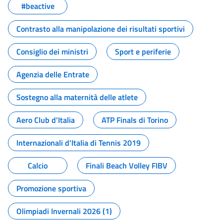
#beactive
Contrasto alla manipolazione dei risultati sportivi
Consiglio dei ministri
Sport e periferie
Agenzia delle Entrate
Sostegno alla maternità delle atlete
Aero Club d'Italia
ATP Finals di Torino
Internazionali d'Italia di Tennis 2019
Calcio
Finali Beach Volley FIBV
Promozione sportiva
Olimpiadi Invernali 2026 (1)