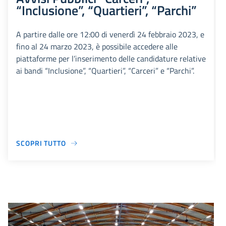
“Inclusione”, “Quartieri”, “Parchi”
A partire dalle ore 12:00 di venerdì 24 febbraio 2023, e
fino al 24 marzo 2023, è possibile accedere alle
piattaforme per l’inserimento delle candidature relative
ai bandi “Inclusione”, “Quartieri”, “Carceri” e “Parchi”.
SCOPRI TUTTO