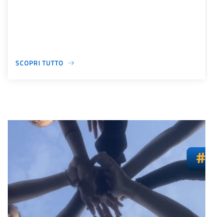
SCOPRI TUTTO