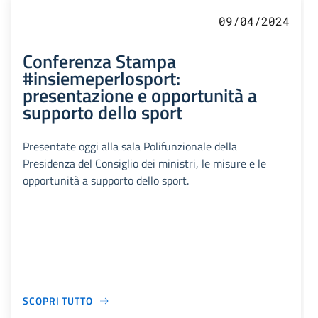
09/04/2024
Conferenza Stampa
#insiemeperlosport:
presentazione e opportunità a
supporto dello sport
Presentate oggi alla sala Polifunzionale della
Presidenza del Consiglio dei ministri, le misure e le
opportunità a supporto dello sport.
SCOPRI TUTTO