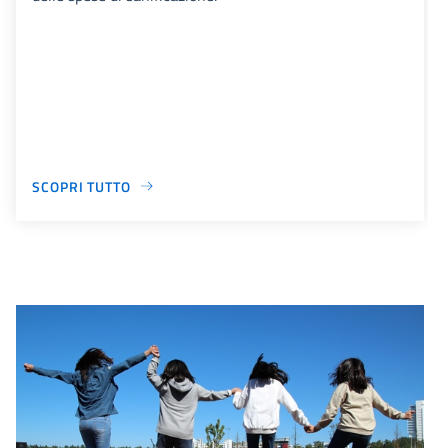
SCOPRI TUTTO