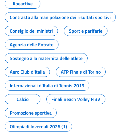
#beactive
Contrasto alla manipolazione dei risultati sportivi
Consiglio dei ministri
Sport e periferie
Agenzia delle Entrate
Sostegno alla maternità delle atlete
Aero Club d'Italia
ATP Finals di Torino
Internazionali d'Italia di Tennis 2019
Calcio
Finali Beach Volley FIBV
Promozione sportiva
Olimpiadi Invernali 2026 (1)