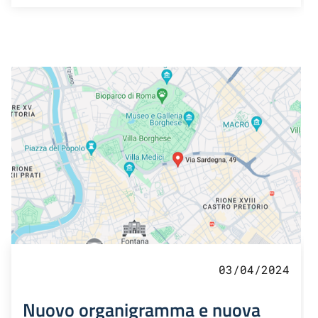
03/04/2024
Nuovo organigramma e nuova