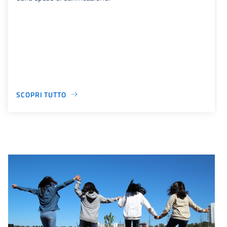
SCOPRI TUTTO