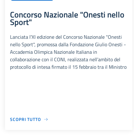
Concorso Nazionale "Onesti nello
Sport"
Lanciata l'XI edizione del Concorso Nazionale "Onesti
nello Sport", promossa dalla Fondazione Giulio Onesti -
Accademia Olimpica Nazionale Italiana in
collaborazione con il CONI, realizzata nell’ambito del
protocollo di intesa firmato il 15 febbraio tra il Ministro
SCOPRI TUTTO