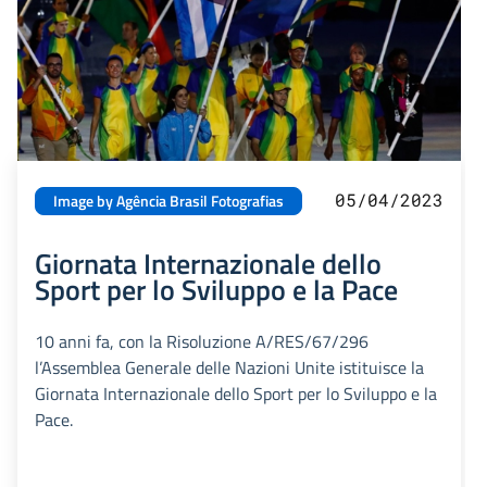
05/04/2023
Image by Agência Brasil Fotografias
Giornata Internazionale dello
Sport per lo Sviluppo e la Pace
10 anni fa, con la Risoluzione A/RES/67/296
l’Assemblea Generale delle Nazioni Unite istituisce la
Giornata Internazionale dello Sport per lo Sviluppo e la
Pace.