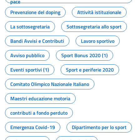
pace
Prevenzione del doping
Attività istituzionale
La sottosegretaria
Sottosegretaria allo sport
Bandi Avvisi e Contributi
Lavoro sportivo
Avviso pubblico
Sport Bonus 2020 (1)
Eventi sportivi (1)
Sport e periferie 2020
Comitato Olimpico Nazionale Italiano
Maestri educazione motoria
contributi a fondo perduto
Emergenza Covid-19
Dipartimento per lo sport