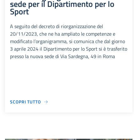
sede per il Dipartimento per lo
Sport
A seguito del decreto di riorganizzazione del
20/11/2023, che ne ha ampliato le competenze e
modificato l’organigramma, si comunica che dal giorno
3 aprile 2024 il Dipartimento per lo Sport si è trasferito
presso la nuova sede di Via Sardegna, 49 in Roma
SCOPRI TUTTO