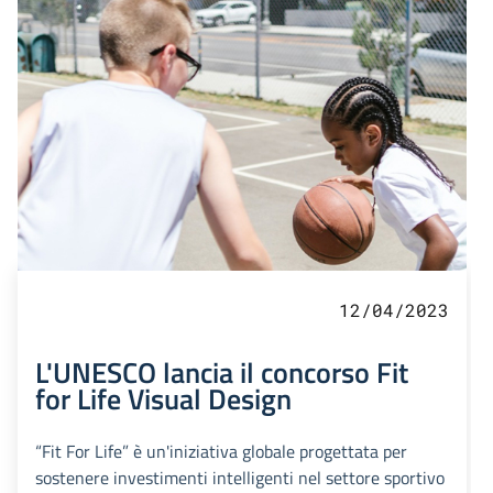
12/04/2023
L'UNESCO lancia il concorso Fit
for Life Visual Design
“Fit For Life” è un'iniziativa globale progettata per
sostenere investimenti intelligenti nel settore sportivo