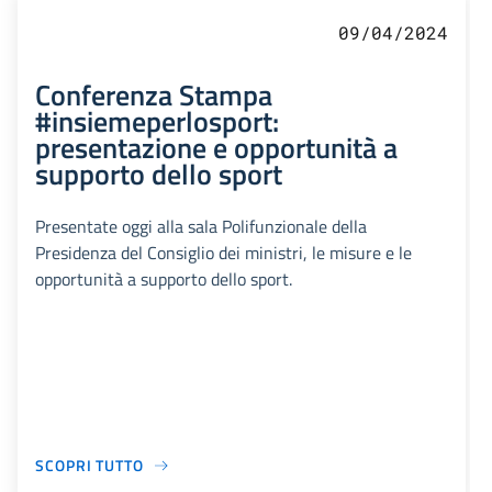
09/04/2024
Conferenza Stampa
#insiemeperlosport:
presentazione e opportunità a
supporto dello sport
Presentate oggi alla sala Polifunzionale della
Presidenza del Consiglio dei ministri, le misure e le
opportunità a supporto dello sport.
SCOPRI TUTTO