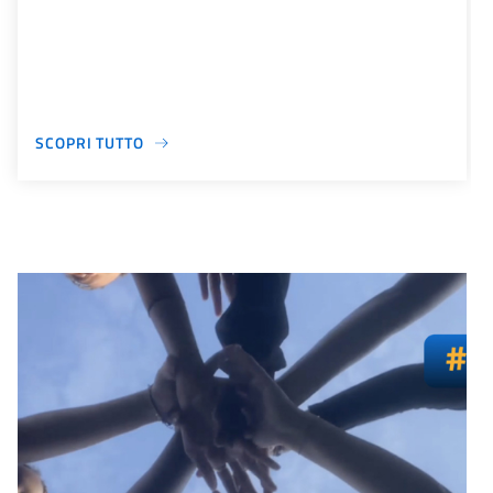
SCOPRI TUTTO