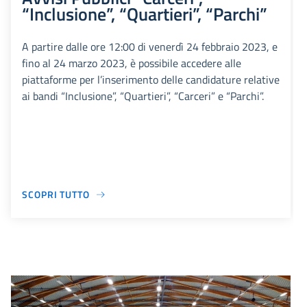
“Inclusione”, “Quartieri”, “Parchi”
A partire dalle ore 12:00 di venerdì 24 febbraio 2023, e
fino al 24 marzo 2023, è possibile accedere alle
piattaforme per l’inserimento delle candidature relative
ai bandi “Inclusione”, “Quartieri”, “Carceri” e “Parchi”.
SCOPRI TUTTO