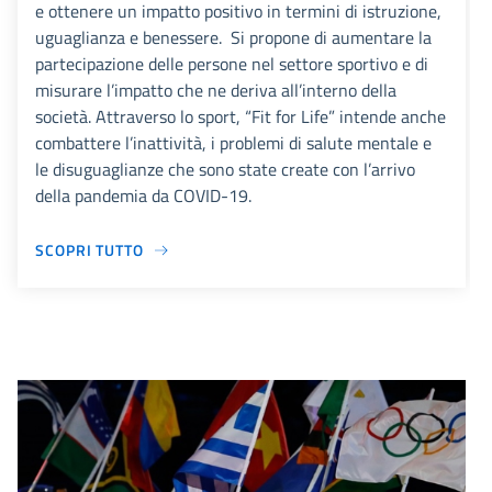
e ottenere un impatto positivo in termini di istruzione,
uguaglianza e benessere. Si propone di aumentare la
partecipazione delle persone nel settore sportivo e di
misurare l’impatto che ne deriva all’interno della
società. Attraverso lo sport, “Fit for Life” intende anche
combattere l’inattività, i problemi di salute mentale e
le disuguaglianze che sono state create con l’arrivo
della pandemia da COVID-19.
SCOPRI TUTTO