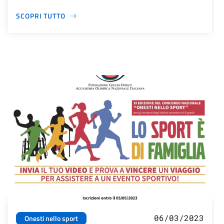
SCOPRI TUTTO
06/03/2023
Onesti nello sport