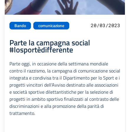
20/03/2023
Bando
comunicazione
Parte la campagna social
#losportèdifferente
Parte oggi, in occasione della settimana mondiale
contro il razzismo, la campagna di comunicazione social
integrata e condivisa tra il Dipartimento per lo Sport e i
progetti vincitori dell’Avviso destinato alle associazioni
e società sportive dilettantistiche per la selezione di
progetti in ambito sportivo finalizzati al contrasto delle
discriminazioni e alla promozione della parità di
trattamento.