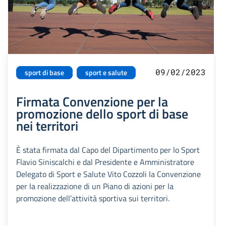
09/02/2023
sport di base
sport e salute
Firmata Convenzione per la
promozione dello sport di base
nei territori
È stata firmata dal Capo del Dipartimento per lo Sport
Flavio Siniscalchi e dal Presidente e Amministratore
Delegato di Sport e Salute Vito Cozzoli la Convenzione
per la realizzazione di un Piano di azioni per la
promozione dell’attività sportiva sui territori.