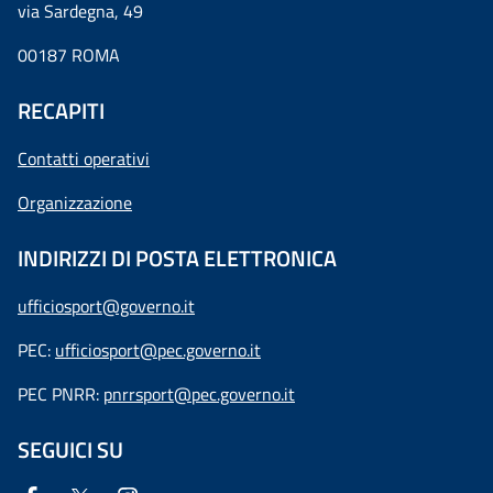
via Sardegna, 49
00187 ROMA
RECAPITI
Contatti operativi
Organizzazione
INDIRIZZI DI POSTA ELETTRONICA
ufficiosport@governo.it
PEC:
ufficiosport@pec.governo.it
PEC PNRR:
pnrrsport@pec.governo.it
SEGUICI SU